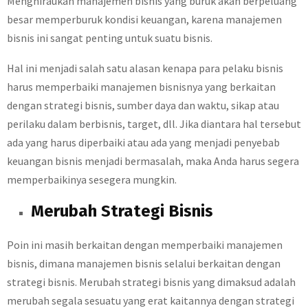
Menghiraukan manajemen bisnis yang buruk akan berpeluang
besar memperburuk kondisi keuangan, karena manajemen
bisnis ini sangat penting untuk suatu bisnis.
Hal ini menjadi salah satu alasan kenapa para pelaku bisnis
harus memperbaiki manajemen bisnisnya yang berkaitan
dengan strategi bisnis, sumber daya dan waktu, sikap atau
perilaku dalam berbisnis, target, dll. Jika diantara hal tersebut
ada yang harus diperbaiki atau ada yang menjadi penyebab
keuangan bisnis menjadi bermasalah, maka Anda harus segera
memperbaikinya sesegera mungkin.
Merubah Strategi Bisnis
Poin ini masih berkaitan dengan memperbaiki manajemen
bisnis, dimana manajemen bisnis selalui berkaitan dengan
strategi bisnis. Merubah strategi bisnis yang dimaksud adalah
merubah segala sesuatu yang erat kaitannya dengan strategi