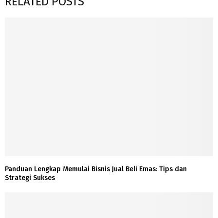
RELATED POSTS
Panduan Lengkap Memulai Bisnis Jual Beli Emas: Tips dan
Strategi Sukses