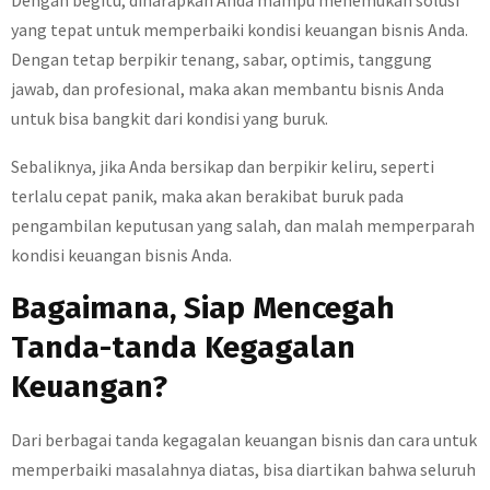
Dengan begitu, diharapkan Anda mampu menemukan solusi
yang tepat untuk memperbaiki kondisi keuangan bisnis Anda.
Dengan tetap berpikir tenang, sabar, optimis, tanggung
jawab, dan profesional, maka akan membantu bisnis Anda
untuk bisa bangkit dari kondisi yang buruk.
Sebaliknya, jika Anda bersikap dan berpikir keliru, seperti
terlalu cepat panik, maka akan berakibat buruk pada
pengambilan keputusan yang salah, dan malah memperparah
kondisi keuangan bisnis Anda.
Bagaimana, Siap Mencegah
Tanda-tanda Kegagalan
Keuangan?
Dari berbagai tanda kegagalan keuangan bisnis dan cara untuk
memperbaiki masalahnya diatas, bisa diartikan bahwa seluruh