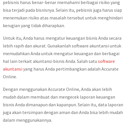
pebisnis harus benar-benar memahami berbagai risiko yang
bisa terjadi pada bisnisnya. Selain itu, pebisnis juga harus siap
menemukan risiko atas masalah tersebut untuk menghindari
kerugian yang tidak diharapkan.
Untuk itu, Anda harus mengatur keuangan bisnis Anda secara
lebih rapih dan akurat. Gunakanlah software akuntansi untuk
memudahkan Anda untuk mengatur keuangan dan berbagai
hal lain terkait akuntansi bisnis Anda. Salah satu
software
akuntansi
yang harus Anda pertimbangkan adalah Accurate
Online.
Dengan menggunakan Accurate Online, Anda akan lebih
mudah dalam membuat dan mengecek laporan keuangan
bisnis Anda dimanapun dan kapanpun. Selain itu, data laporan
juga akan tersimpan dengan aman dan Anda bisa lebih mudah
dalam menggunakannya.