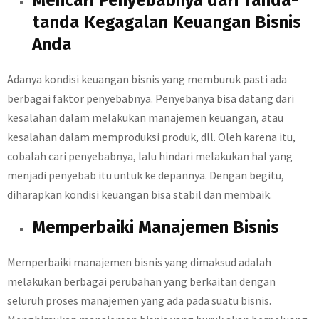
Mencari Penyebabnya dari Tanda-
tanda Kegagalan Keuangan Bisnis
Anda
Adanya kondisi keuangan bisnis yang memburuk pasti ada
berbagai faktor penyebabnya. Penyebanya bisa datang dari
kesalahan dalam melakukan manajemen keuangan, atau
kesalahan dalam memproduksi produk, dll. Oleh karena itu,
cobalah cari penyebabnya, lalu hindari melakukan hal yang
menjadi penyebab itu untuk ke depannya. Dengan begitu,
diharapkan kondisi keuangan bisa stabil dan membaik.
Memperbaiki Manajemen Bisnis
Memperbaiki manajemen bisnis yang dimaksud adalah
melakukan berbagai perubahan yang berkaitan dengan
seluruh proses manajemen yang ada pada suatu bisnis.