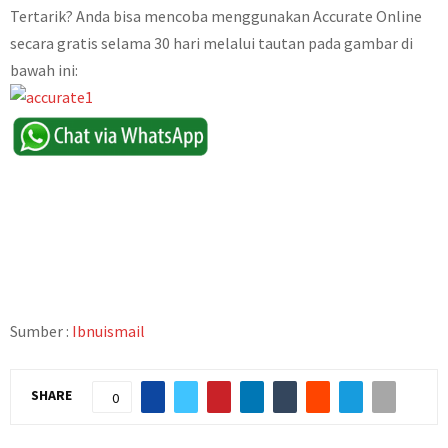
Tertarik? Anda bisa mencoba menggunakan Accurate Online
secara gratis selama 30 hari melalui tautan pada gambar di
bawah ini:
Sumber :
Ibnuismail
SHARE
0