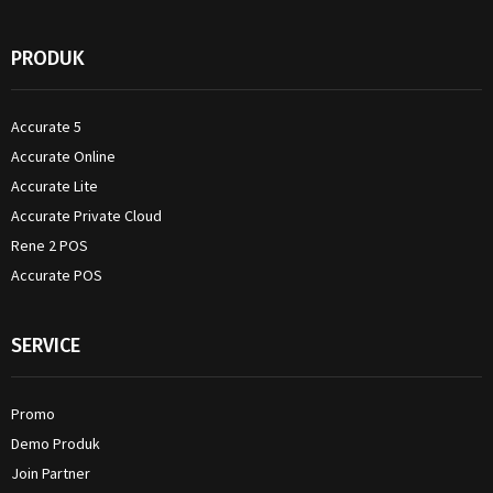
PRODUK
Accurate 5
Accurate Online
Accurate Lite
Accurate Private Cloud
Rene 2 POS
Accurate POS
SERVICE
Promo
Demo Produk
Join Partner