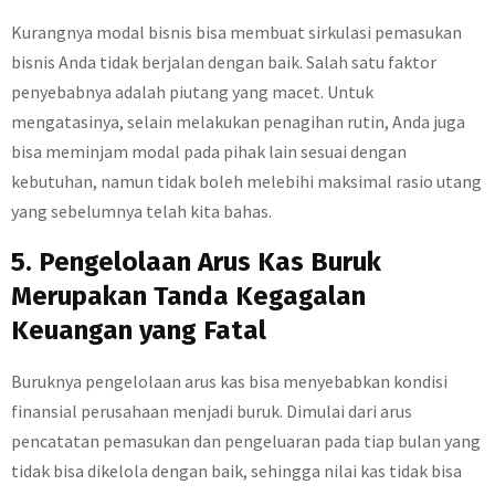
Kurangnya modal bisnis bisa membuat sirkulasi pemasukan
bisnis Anda tidak berjalan dengan baik. Salah satu faktor
penyebabnya adalah piutang yang macet. Untuk
mengatasinya, selain melakukan penagihan rutin, Anda juga
bisa meminjam modal pada pihak lain sesuai dengan
kebutuhan, namun tidak boleh melebihi maksimal rasio utang
yang sebelumnya telah kita bahas.
5. Pengelolaan Arus Kas Buruk
Merupakan Tanda Kegagalan
Keuangan yang Fatal
Buruknya pengelolaan arus kas bisa menyebabkan kondisi
finansial perusahaan menjadi buruk. Dimulai dari arus
pencatatan pemasukan dan pengeluaran pada tiap bulan yang
tidak bisa dikelola dengan baik, sehingga nilai kas tidak bisa