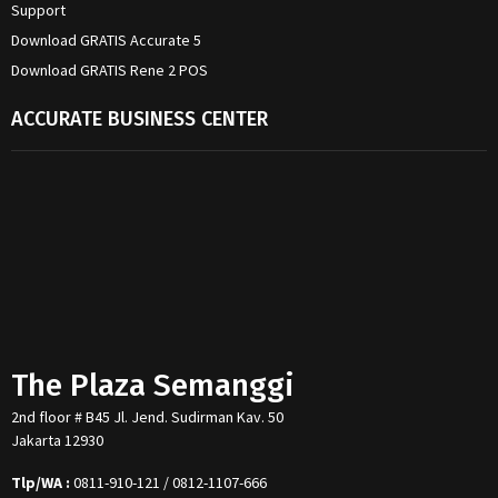
Support
Download GRATIS Accurate 5
Download GRATIS Rene 2 POS
ACCURATE BUSINESS CENTER
The Plaza Semanggi
2nd floor # B45 Jl. Jend. Sudirman Kav. 50
Jakarta 12930
Tlp/WA :
0811-910-121 / 0812-1107-666