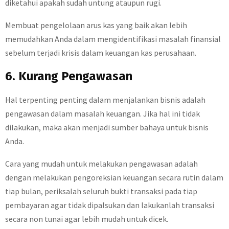
diketahui apakah sudah untung ataupun rugi.
Membuat pengelolaan arus kas yang baik akan lebih
memudahkan Anda dalam mengidentifikasi masalah finansial
sebelum terjadi krisis dalam keuangan kas perusahaan.
6. Kurang Pengawasan
Hal terpenting penting dalam menjalankan bisnis adalah
pengawasan dalam masalah keuangan. Jika hal ini tidak
dilakukan, maka akan menjadi sumber bahaya untuk bisnis
Anda.
Cara yang mudah untuk melakukan pengawasan adalah
dengan melakukan pengoreksian keuangan secara rutin dalam
tiap bulan, periksalah seluruh bukti transaksi pada tiap
pembayaran agar tidak dipalsukan dan lakukanlah transaksi
secara non tunai agar lebih mudah untuk dicek.