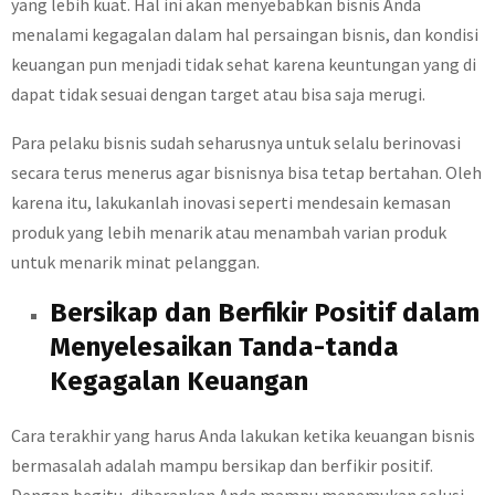
yang lebih kuat. Hal ini akan menyebabkan bisnis Anda
menalami kegagalan dalam hal persaingan bisnis, dan kondisi
keuangan pun menjadi tidak sehat karena keuntungan yang di
dapat tidak sesuai dengan target atau bisa saja merugi.
Para pelaku bisnis sudah seharusnya untuk selalu berinovasi
secara terus menerus agar bisnisnya bisa tetap bertahan. Oleh
karena itu, lakukanlah inovasi seperti mendesain kemasan
produk yang lebih menarik atau menambah varian produk
untuk menarik minat pelanggan.
Bersikap dan Berfikir Positif dalam
Menyelesaikan Tanda-tanda
Kegagalan Keuangan
Cara terakhir yang harus Anda lakukan ketika keuangan bisnis
bermasalah adalah mampu bersikap dan berfikir positif.