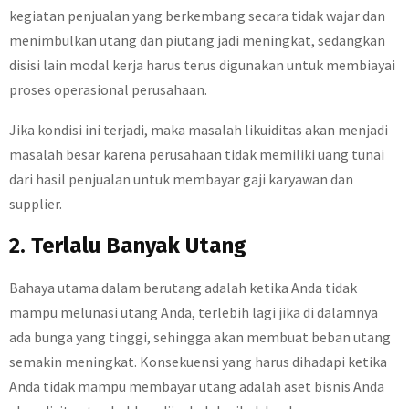
kegiatan penjualan yang berkembang secara tidak wajar dan
menimbulkan utang dan piutang jadi meningkat, sedangkan
disisi lain modal kerja harus terus digunakan untuk membiayai
proses operasional perusahaan.
Jika kondisi ini terjadi, maka masalah likuiditas akan menjadi
masalah besar karena perusahaan tidak memiliki uang tunai
dari hasil penjualan untuk membayar gaji karyawan dan
supplier.
2. Terlalu Banyak Utang
Bahaya utama dalam berutang adalah ketika Anda tidak
mampu melunasi utang Anda, terlebih lagi jika di dalamnya
ada bunga yang tinggi, sehingga akan membuat beban utang
semakin meningkat. Konsekuensi yang harus dihadapi ketika
Anda tidak mampu membayar utang adalah aset bisnis Anda