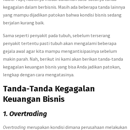
kegagalan dalam berbisnis. Masih ada beberapa tanda lainnya
yang mampu dijadikan patokan bahwa kondisi bisnis sedang
berjalan kurang baik.
Sama seperti penyakit pada tubuh, sebelum terserang
penyakit tertentu pasti tubuh akan mengalami beberapa
gejala awal agar kita mampu mengantisipasinya sebelum
makin parah. Nah, berikut ini kami akan berikan tanda-tanda
kegagalan keuangan bisnis yang bisa Anda jadikan patokan,
lengkap dengan cara mengatasinya.
Tanda-Tanda Kegagalan
Keuangan Bisnis
1. Overtrading
Overtrading
merupakan kondisi dimana perusahaan melakukan