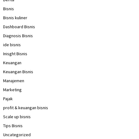
Bisnis
Bisnis kuliner
Dashboard Bisnis
Diagnosis Bisnis
ide bisnis
Inisght Bisnis
Keuangan
Keuangan Bisnis
Manajemen
Marketing
Pajak
profit & keuangan bisnis
Scale up bisnis
Tips Bisnis
Uncategorized