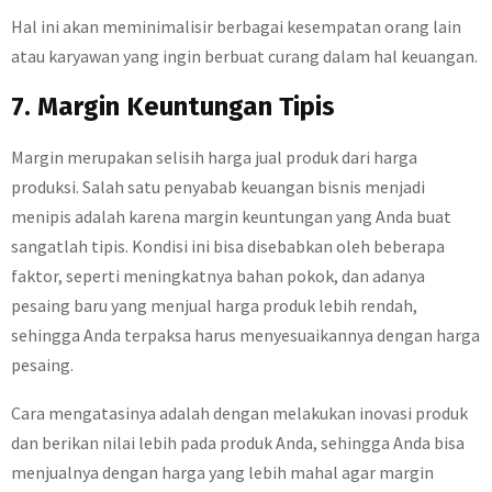
Hal ini akan meminimalisir berbagai kesempatan orang lain
atau karyawan yang ingin berbuat curang dalam hal keuangan.
7. Margin Keuntungan Tipis
Margin merupakan selisih harga jual produk dari harga
produksi. Salah satu penyabab keuangan bisnis menjadi
menipis adalah karena margin keuntungan yang Anda buat
sangatlah tipis. Kondisi ini bisa disebabkan oleh beberapa
faktor, seperti meningkatnya bahan pokok, dan adanya
pesaing baru yang menjual harga produk lebih rendah,
sehingga Anda terpaksa harus menyesuaikannya dengan harga
pesaing.
Cara mengatasinya adalah dengan melakukan inovasi produk
dan berikan nilai lebih pada produk Anda, sehingga Anda bisa
menjualnya dengan harga yang lebih mahal agar margin