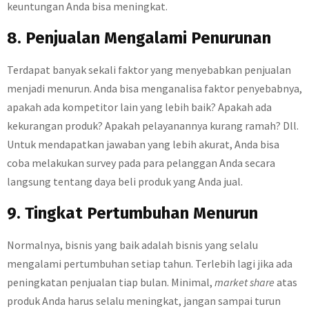
keuntungan Anda bisa meningkat.
8. Penjualan Mengalami Penurunan
Terdapat banyak sekali faktor yang menyebabkan penjualan
menjadi menurun. Anda bisa menganalisa faktor penyebabnya,
apakah ada kompetitor lain yang lebih baik? Apakah ada
kekurangan produk? Apakah pelayanannya kurang ramah? Dll.
Untuk mendapatkan jawaban yang lebih akurat, Anda bisa
coba melakukan survey pada para pelanggan Anda secara
langsung tentang daya beli produk yang Anda jual.
9. Tingkat Pertumbuhan Menurun
Normalnya, bisnis yang baik adalah bisnis yang selalu
mengalami pertumbuhan setiap tahun. Terlebih lagi jika ada
peningkatan penjualan tiap bulan. Minimal,
market share
atas
produk Anda harus selalu meningkat, jangan sampai turun