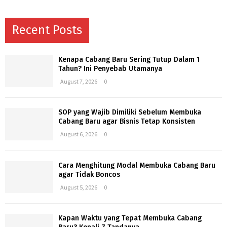
Recent Posts
Kenapa Cabang Baru Sering Tutup Dalam 1
Tahun? Ini Penyebab Utamanya
August 7, 2026
0
SOP yang Wajib Dimiliki Sebelum Membuka
Cabang Baru agar Bisnis Tetap Konsisten
August 6, 2026
0
Cara Menghitung Modal Membuka Cabang Baru
agar Tidak Boncos
August 5, 2026
0
Kapan Waktu yang Tepat Membuka Cabang