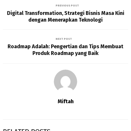
PREVIOUS POST
Digital Transformation, Strategi Bisnis Masa Kini
dengan Menerapkan Teknologi
NEXT POST
Roadmap Adalah: Pengertian dan Tips Membuat
Produk Roadmap yang Baik
Miftah