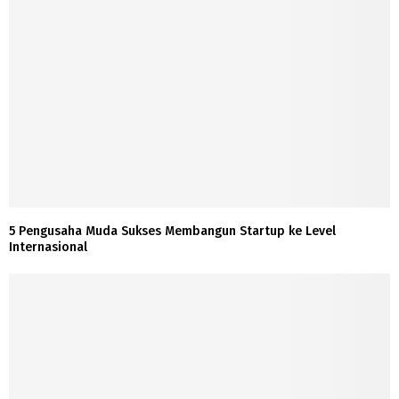
5 Pengusaha Muda Sukses Membangun Startup ke Level
Internasional