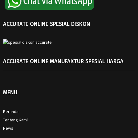
ACCURATE ONLINE SPESIAL DISKON
ACCURATE ONLINE MANUFAKTUR SPESIAL HARGA
MENU
Beranda
Tentang Kami
News