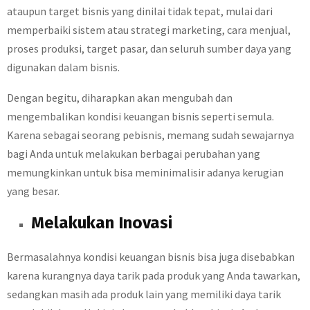
ataupun target bisnis yang dinilai tidak tepat, mulai dari
memperbaiki sistem atau strategi marketing, cara menjual,
proses produksi, target pasar, dan seluruh sumber daya yang
digunakan dalam bisnis.
Dengan begitu, diharapkan akan mengubah dan
mengembalikan kondisi keuangan bisnis seperti semula.
Karena sebagai seorang pebisnis, memang sudah sewajarnya
bagi Anda untuk melakukan berbagai perubahan yang
memungkinkan untuk bisa meminimalisir adanya kerugian
yang besar.
Melakukan Inovasi
Bermasalahnya kondisi keuangan bisnis bisa juga disebabkan
karena kurangnya daya tarik pada produk yang Anda tawarkan,
sedangkan masih ada produk lain yang memiliki daya tarik