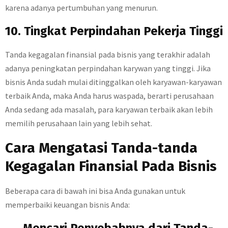
karena adanya pertumbuhan yang menurun.
10. Tingkat Perpindahan Pekerja Tinggi
Tanda kegagalan finansial pada bisnis yang terakhir adalah
adanya peningkatan perpindahan karywan yang tinggi. Jika
bisnis Anda sudah mulai ditinggalkan oleh karyawan-karyawan
terbaik Anda, maka Anda harus waspada, berarti perusahaan
Anda sedang ada masalah, para karyawan terbaik akan lebih
memilih perusahaan lain yang lebih sehat.
Cara Mengatasi Tanda-tanda
Kegagalan Finansial Pada Bisnis
Beberapa cara di bawah ini bisa Anda gunakan untuk
memperbaiki keuangan bisnis Anda: