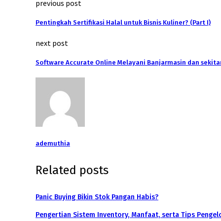
previous post
Pentingkah Sertifikasi Halal untuk Bisnis Kuliner? (Part I)
next post
Software Accurate Online Melayani Banjarmasin dan sekita
ademuthia
Related posts
Panic Buying Bikin Stok Pangan Habis?
Pengertian Sistem Inventory, Manfaat, serta Tips Penge