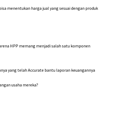
isa menentukan harga jual yang sesuai dengan produk
Karena HPP memang menjadi salah satu komponen
nnya yang telah Accurate bantu laporan keuangannya
angan usaha mereka?