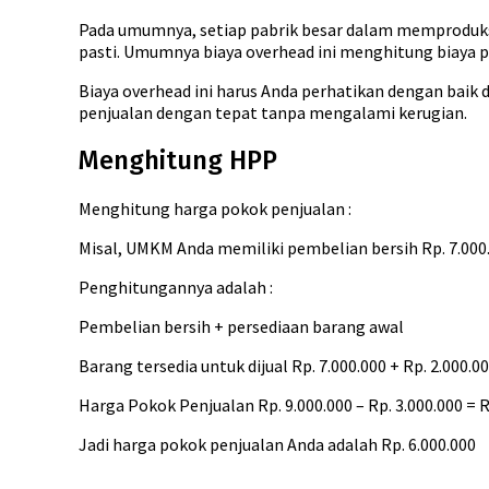
Pada umumnya, setiap pabrik besar dalam memproduksi 
pasti. Umumnya biaya overhead ini menghitung biaya p
Biaya overhead ini harus Anda perhatikan dengan baik
penjualan dengan tepat tanpa mengalami kerugian.
Menghitung HPP
Menghitung harga pokok penjualan :
Misal, UMKM Anda memiliki pembelian bersih Rp. 7.000.0
Penghitungannya adalah :
Pembelian bersih + persediaan barang awal
Barang tersedia untuk dijual Rp. 7.000.000 + Rp. 2.000.0
Harga Pokok Penjualan Rp. 9.000.000 – Rp. 3.000.000 = R
Jadi harga pokok penjualan Anda adalah Rp. 6.000.000