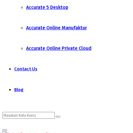
Accurate 5 Desktop
Accurate Online Manufaktur
Accurate Online Private Cloud
Contact Us
Blog
Search
Search
Primary