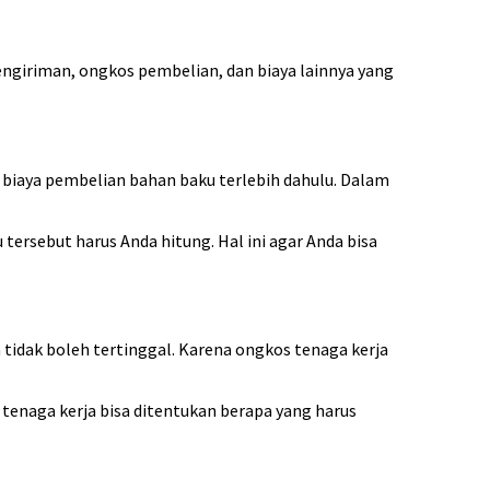
giriman, ongkos pembelian, dan biaya lainnya yang
 biaya pembelian bahan baku terlebih dahulu. Dalam
ersebut harus Anda hitung. Hal ini agar Anda bisa
tidak boleh tertinggal. Karena ongkos tenaga kerja
tenaga kerja bisa ditentukan berapa yang harus