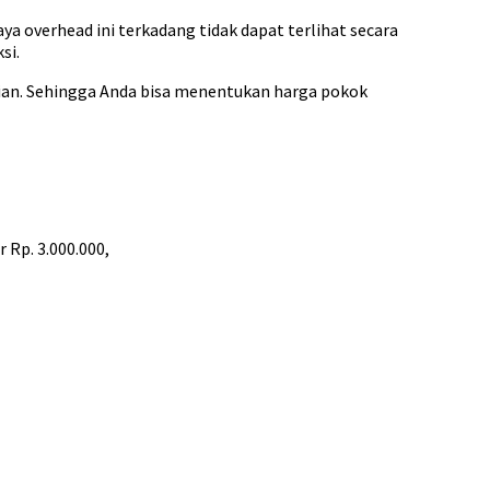
 overhead ini terkadang tidak dapat terlihat secara
si.
gian. Sehingga Anda bisa menentukan harga pokok
 Rp. 3.000.000,