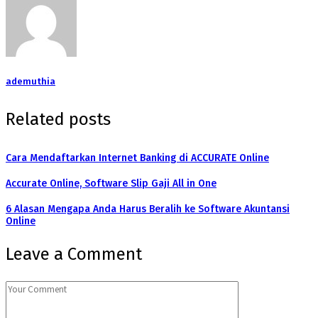
ademuthia
Related posts
Cara Mendaftarkan Internet Banking di ACCURATE Online
Accurate Online, Software Slip Gaji All in One
6 Alasan Mengapa Anda Harus Beralih ke Software Akuntansi
Online
Leave a Comment