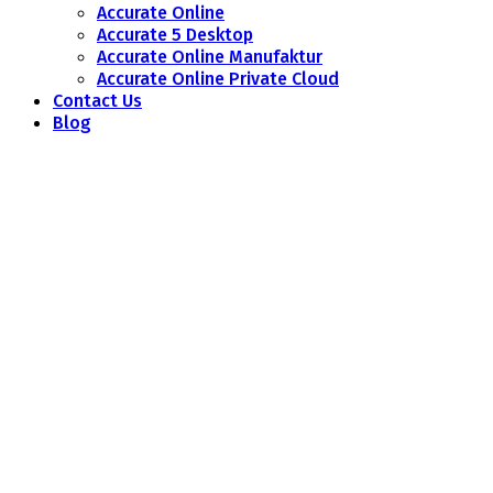
Accurate Online
Accurate 5 Desktop
Accurate Online Manufaktur
Accurate Online Private Cloud
Contact Us
Blog