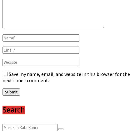
Save my name, email, and website in this browser for the
next time I comment.
Search
Search
Search
for: