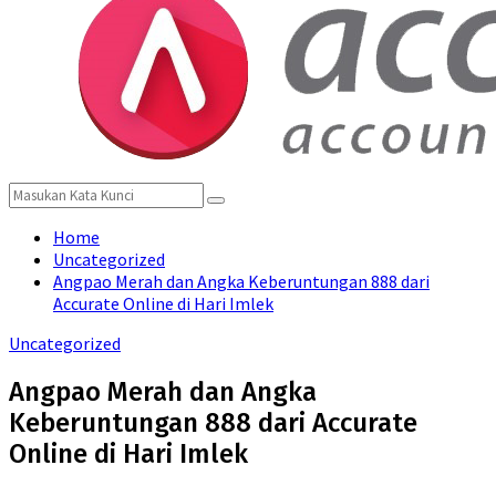
Search
Search
for:
Home
Uncategorized
Angpao Merah dan Angka Keberuntungan 888 dari
Accurate Online di Hari Imlek
Uncategorized
Angpao Merah dan Angka
Keberuntungan 888 dari Accurate
Online di Hari Imlek