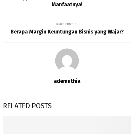
Manfaatnya!
NEXT POST
Berapa Margin Keuntungan Bisnis yang Wajar?
ademuthia
RELATED POSTS