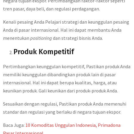
negara tujuan ekspor. Pertimbangkan faktor-faktor seperti
tren pasar, daya beli, dan regulasi perdagangan.
Kenali pesaing Anda Pelajari strategi dan keunggulan pesaing
Anda di pasar internasional. Hal ini dapat membantu Anda
menentukan
positioning
dan strategi bisnis Anda.
Produk Kompetitif
Pertimbangkan keunggulan kompetitif, Pastikan produk Anda
memiliki keunggulan dibandingkan produk lain di pasar
internasional. Hal ini dapat berupa kualitas, harga, atau
keunikan produk. Gali keunikan dari produk-produk Anda.
Sesuaikan dengan regulasi, Pastikan produk Anda memenuhi
standar dan regulasi yang berlaku di negara tujuan ekspor.
Baca Juga:
10 Komoditas Unggulan Indonesia, Primadona
Pasar Internasional