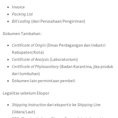
Invoice
Packing List
Bill Lading
(dari Perusahaan Pengiriman)
Dokumen Tambahan :
Certificate of Origin
(Dinas Perdagangan dan Industri
Kabupaten/Kota)
Certificate of Analysis
(Laboratorium)
Certificate of Phytosanitary
(Badan Karantina, jika produk
dari tumbuhan)
Dokumen lain permintaan pembeli
Legalitas sebelum Ekspor
Shipping Instruction
dari eksportir ke
Shipping Line
(Udara/Laut)