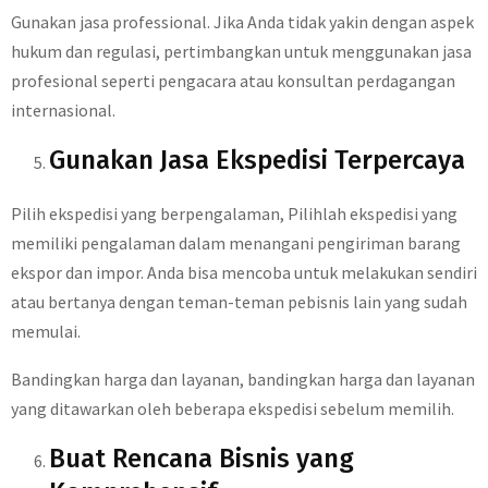
Gunakan jasa professional. Jika Anda tidak yakin dengan aspek
hukum dan regulasi, pertimbangkan untuk menggunakan jasa
profesional seperti pengacara atau konsultan perdagangan
internasional.
Gunakan Jasa Ekspedisi Terpercaya
Pilih ekspedisi yang berpengalaman, Pilihlah ekspedisi yang
memiliki pengalaman dalam menangani pengiriman barang
ekspor dan impor. Anda bisa mencoba untuk melakukan sendiri
atau bertanya dengan teman-teman pebisnis lain yang sudah
memulai.
Bandingkan harga dan layanan, bandingkan harga dan layanan
yang ditawarkan oleh beberapa ekspedisi sebelum memilih.
Buat Rencana Bisnis yang