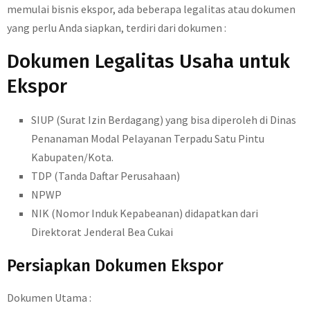
memulai bisnis ekspor, ada beberapa legalitas atau dokumen
yang perlu Anda siapkan, terdiri dari dokumen :
Dokumen Legalitas Usaha untuk
Ekspor
SIUP (Surat Izin Berdagang) yang bisa diperoleh di Dinas
Penanaman Modal Pelayanan Terpadu Satu Pintu
Kabupaten/Kota.
TDP (Tanda Daftar Perusahaan)
NPWP
NIK (Nomor Induk Kepabeanan) didapatkan dari
Direktorat Jenderal Bea Cukai
Persiapkan Dokumen Ekspor
Dokumen Utama :