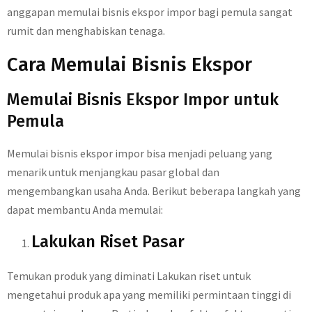
anggapan memulai bisnis ekspor impor bagi pemula sangat
rumit dan menghabiskan tenaga.
Cara Memulai Bisnis Ekspor
Memulai Bisnis Ekspor Impor untuk
Pemula
Memulai bisnis ekspor impor bisa menjadi peluang yang
menarik untuk menjangkau pasar global dan
mengembangkan usaha Anda. Berikut beberapa langkah yang
dapat membantu Anda memulai:
Lakukan Riset Pasar
Temukan produk yang diminati Lakukan riset untuk
mengetahui produk apa yang memiliki permintaan tinggi di