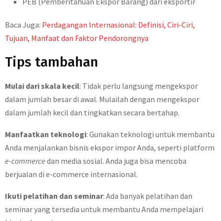
PEB (Pemberitahuan Ekspor Barang) dari eksportir
Baca Juga:
Perdagangan Internasional: Definisi, Ciri-Ciri,
Tujuan, Manfaat dan Faktor Pendorongnya
Tips tambahan
Mulai dari skala kecil
: Tidak perlu langsung mengekspor
dalam jumlah besar di awal. Mulailah dengan mengekspor
dalam jumlah kecil dan tingkatkan secara bertahap.
Manfaatkan teknologi
: Gunakan teknologi untuk membantu
Anda menjalankan bisnis ekspor impor Anda, seperti platform
e-commerce
dan media sosial. Anda juga bisa mencoba
berjualan di e-commerce internasional.
Ikuti pelatihan dan seminar
: Ada banyak pelatihan dan
seminar yang tersedia untuk membantu Anda mempelajari