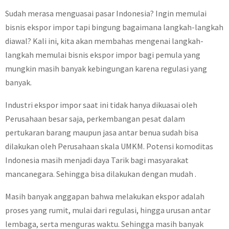
Sudah merasa menguasai pasar Indonesia? Ingin memulai
bisnis ekspor impor tapi bingung bagaimana langkah-langkah
diawal? Kali ini, kita akan membahas mengenai langkah-
langkah memulai bisnis ekspor impor bagi pemula yang
mungkin masih banyak kebingungan karena regulasi yang
banyak.
Industri ekspor impor saat ini tidak hanya dikuasai oleh
Perusahaan besar saja, perkembangan pesat dalam
pertukaran barang maupun jasa antar benua sudah bisa
dilakukan oleh Perusahaan skala UMKM. Potensi komoditas
Indonesia masih menjadi daya Tarik bagi masyarakat
mancanegara. Sehingga bisa dilakukan dengan mudah .
Masih banyak anggapan bahwa melakukan ekspor adalah
proses yang rumit, mulai dari regulasi, hingga urusan antar
lembaga, serta menguras waktu. Sehingga masih banyak