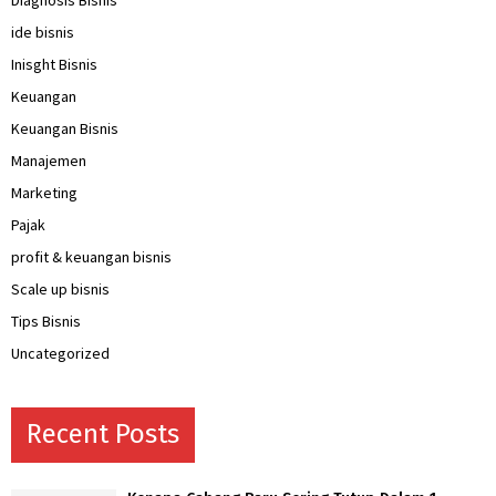
ide bisnis
Inisght Bisnis
Keuangan
Keuangan Bisnis
Manajemen
Marketing
Pajak
profit & keuangan bisnis
Scale up bisnis
Tips Bisnis
Uncategorized
Recent Posts