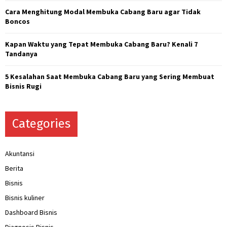
Cara Menghitung Modal Membuka Cabang Baru agar Tidak
Boncos
Kapan Waktu yang Tepat Membuka Cabang Baru? Kenali 7
Tandanya
5 Kesalahan Saat Membuka Cabang Baru yang Sering Membuat
Bisnis Rugi
Categories
Akuntansi
Berita
Bisnis
Bisnis kuliner
Dashboard Bisnis
Diagnosis Bisnis