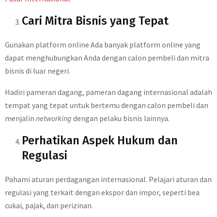
Cari Mitra Bisnis yang Tepat
Gunakan platform online Ada banyak platform online yang
dapat menghubungkan Anda dengan calon pembeli dan mitra
bisnis di luar negeri.
Hadiri pameran dagang, pameran dagang internasional adalah
tempat yang tepat untuk bertemu dengan calon pembeli dan
menjalin
networking
dengan pelaku bisnis lainnya.
Perhatikan Aspek Hukum dan
Regulasi
Pahami aturan perdagangan internasional. Pelajari aturan dan
regulasi yang terkait dengan ekspor dan impor, seperti bea
cukai, pajak, dan perizinan.