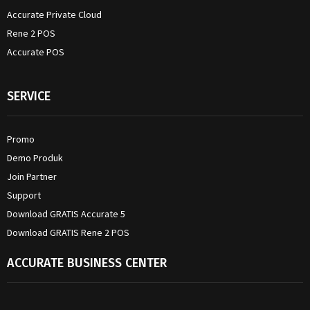
Accurate Private Cloud
Rene 2 POS
Accurate POS
SERVICE
Promo
Demo Produk
Join Partner
Support
Download GRATIS Accurate 5
Download GRATIS Rene 2 POS
ACCURATE BUSINESS CENTER