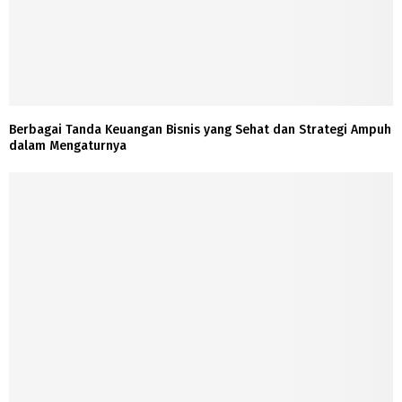
Berbagai Tanda Keuangan Bisnis yang Sehat dan Strategi Ampuh
dalam Mengaturnya