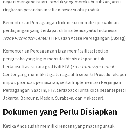
negeri mengenai suatu produk yang mereka butuhkan, atau
ringkasan pasar dan intelijen pasar suatu produk.
Kementerian Perdagangan Indonesia memiliki perwakilan
perdagangan yang terdapat di lima benua yaitu Indonesia
Trade Promotion Center
(ITPC) dan Atase Perdagangan (Atdag).
Kementerian Perdagangan juga memfasilitasi setiap
pengusaha yang ingin memulai bisnis ekspor untuk
berkonsultasi secara gratis di FTA (
Free Trade Agreement
)
Center yang memiliki tiga tenaga ahli seperti Prosedur ekspor
impor, promosi, pemasaran, serta Implementasi Perjanjian
Perdagangan. Saat ini, FTA terdapat di lima kota besar seperti
Jakarta, Bandung, Medan, Surabaya, dan Makassar).
Dokumen yang Perlu Disiapkan
Ketika Anda sudah memiliki rencana yang matang untuk