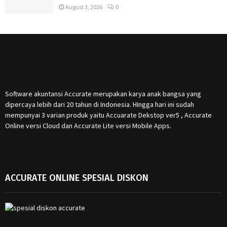
August 3, 2026
0
Software akuntansi Accurate merupakan karya anak bangsa yang
dipercaya lebih dari 20 tahun di Indonesia. HIngga hari ini sudah
mempunyai 3 varian produk yaitu Accuarate Dekstop ver5 , Accurate
Online versi Cloud dan Accurate Lite versi Mobile Apps.
ACCURATE ONLINE SPESIAL DISKON