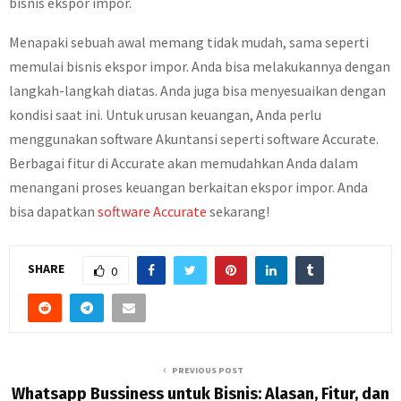
bisnis ekspor impor.
Menapaki sebuah awal memang tidak mudah, sama seperti
memulai bisnis ekspor impor. Anda bisa melakukannya dengan
langkah-langkah diatas. Anda juga bisa menyesuaikan dengan
kondisi saat ini. Untuk urusan keuangan, Anda perlu
menggunakan software Akuntansi seperti software Accurate.
Berbagai fitur di Accurate akan memudahkan Anda dalam
menangani proses keuangan berkaitan ekspor impor. Anda
bisa dapatkan
software Accurate
sekarang!
SHARE
0
PREVIOUS POST
Whatsapp Bussiness untuk Bisnis: Alasan, Fitur, dan