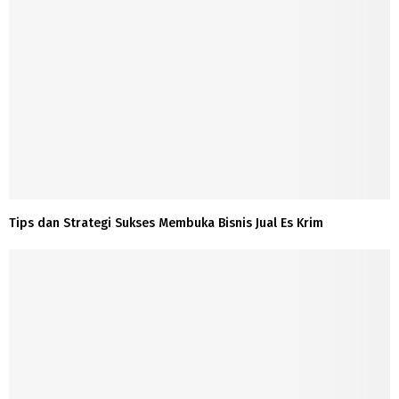
Tips dan Strategi Sukses Membuka Bisnis Jual Es Krim