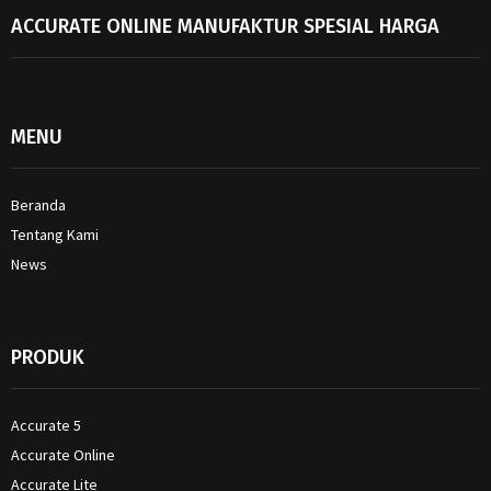
ACCURATE ONLINE MANUFAKTUR SPESIAL HARGA
MENU
Beranda
Tentang Kami
News
PRODUK
Accurate 5
Accurate Online
Accurate Lite