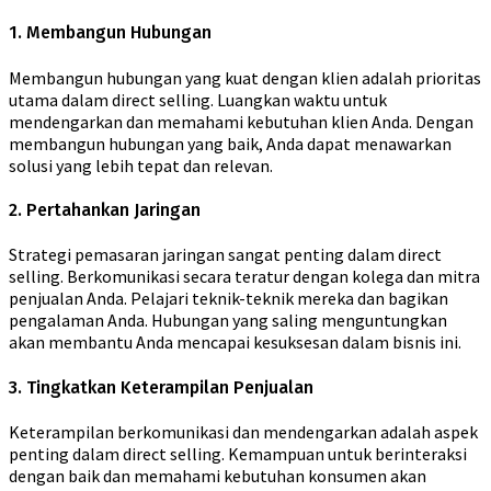
1. Membangun Hubungan
Membangun hubungan yang kuat dengan klien adalah prioritas
utama dalam direct selling. Luangkan waktu untuk
mendengarkan dan memahami kebutuhan klien Anda. Dengan
membangun hubungan yang baik, Anda dapat menawarkan
solusi yang lebih tepat dan relevan.
2. Pertahankan Jaringan
Strategi pemasaran jaringan sangat penting dalam direct
selling. Berkomunikasi secara teratur dengan kolega dan mitra
penjualan Anda. Pelajari teknik-teknik mereka dan bagikan
pengalaman Anda. Hubungan yang saling menguntungkan
akan membantu Anda mencapai kesuksesan dalam bisnis ini.
3. Tingkatkan Keterampilan Penjualan
Keterampilan berkomunikasi dan mendengarkan adalah aspek
penting dalam direct selling. Kemampuan untuk berinteraksi
dengan baik dan memahami kebutuhan konsumen akan