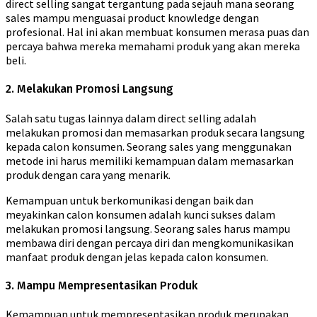
direct selling sangat tergantung pada sejauh mana seorang
sales mampu menguasai product knowledge dengan
profesional. Hal ini akan membuat konsumen merasa puas dan
percaya bahwa mereka memahami produk yang akan mereka
beli.
2. Melakukan Promosi Langsung
Salah satu tugas lainnya dalam direct selling adalah
melakukan promosi dan memasarkan produk secara langsung
kepada calon konsumen. Seorang sales yang menggunakan
metode ini harus memiliki kemampuan dalam memasarkan
produk dengan cara yang menarik.
Kemampuan untuk berkomunikasi dengan baik dan
meyakinkan calon konsumen adalah kunci sukses dalam
melakukan promosi langsung. Seorang sales harus mampu
membawa diri dengan percaya diri dan mengkomunikasikan
manfaat produk dengan jelas kepada calon konsumen.
3. Mampu Mempresentasikan Produk
Kemampuan untuk mempresentasikan produk merupakan