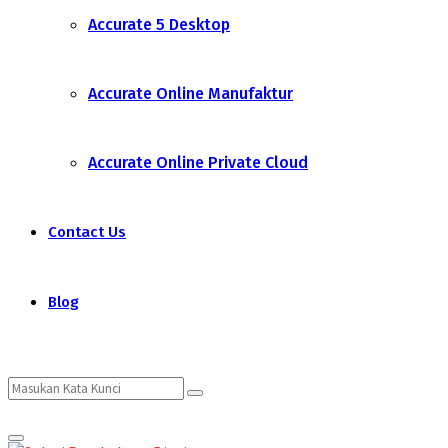
Accurate 5 Desktop
Accurate Online Manufaktur
Accurate Online Private Cloud
Contact Us
Blog
Search
Search
Primary