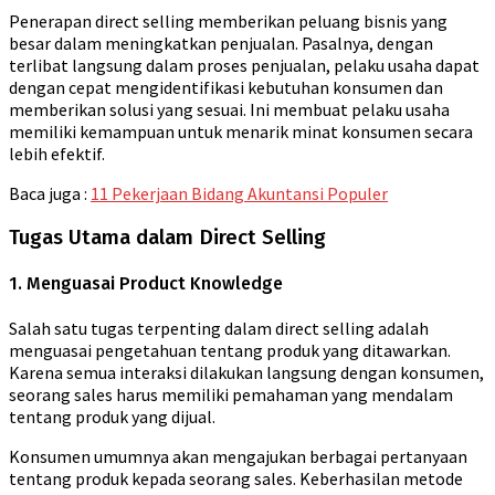
Penerapan direct selling memberikan peluang bisnis yang
besar dalam meningkatkan penjualan. Pasalnya, dengan
terlibat langsung dalam proses penjualan, pelaku usaha dapat
dengan cepat mengidentifikasi kebutuhan konsumen dan
memberikan solusi yang sesuai. Ini membuat pelaku usaha
memiliki kemampuan untuk menarik minat konsumen secara
lebih efektif.
Baca juga :
11 Pekerjaan Bidang Akuntansi Populer
Tugas Utama dalam Direct Selling
1. Menguasai Product Knowledge
Salah satu tugas terpenting dalam direct selling adalah
menguasai pengetahuan tentang produk yang ditawarkan.
Karena semua interaksi dilakukan langsung dengan konsumen,
seorang sales harus memiliki pemahaman yang mendalam
tentang produk yang dijual.
Konsumen umumnya akan mengajukan berbagai pertanyaan
tentang produk kepada seorang sales. Keberhasilan metode