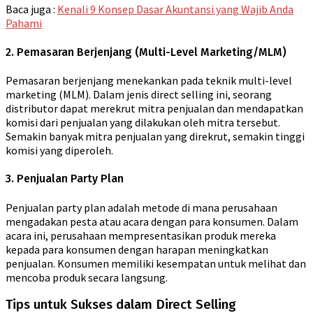
Baca juga :
Kenali 9 Konsep Dasar Akuntansi yang Wajib Anda
Pahami
2. Pemasaran Berjenjang (Multi-Level Marketing/MLM)
Pemasaran berjenjang menekankan pada teknik multi-level
marketing (MLM). Dalam jenis direct selling ini, seorang
distributor dapat merekrut mitra penjualan dan mendapatkan
komisi dari penjualan yang dilakukan oleh mitra tersebut.
Semakin banyak mitra penjualan yang direkrut, semakin tinggi
komisi yang diperoleh.
3. Penjualan Party Plan
Penjualan party plan adalah metode di mana perusahaan
mengadakan pesta atau acara dengan para konsumen. Dalam
acara ini, perusahaan mempresentasikan produk mereka
kepada para konsumen dengan harapan meningkatkan
penjualan. Konsumen memiliki kesempatan untuk melihat dan
mencoba produk secara langsung.
Tips untuk Sukses dalam Direct Selling