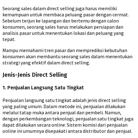
Seorang sales dalam direct selling juga harus memiliki
kemampuan untuk membaca peluang pasar dengan cermat.
Sebelum terjun ke lapangan dan bertemu dengan calon
konsumen, seorang sales harus melakukan persiapan dan
analisis pasar untuk menentukan lokasi dan peluang yang
tepat.
Mampu memahami tren pasar dan memprediksi kebutuhan
konsumen akan membantu seorang sales dalam menentukan
strategi yang efektif dalam direct selling.
Jenis-Jenis Direct Selling
1. Penjualan Langsung Satu Tingkat
Penjualan langsung satu tingkat adalah jenis direct selling
yang paling umum. Dalam metode ini, penjualan dilakukan
melalui tatap muka antara penjual dan pembeli. Namun,
dengan perkembangan teknologi, penjualan satu tingkat juga
dapat dilakukan secara online. Sistem komisi dari penjualan
online ini umumnya disepakati antara distributor dan penjual.