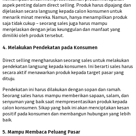
aspek penting dalam direct selling. Produk harus dipajang dan
dijelaskan secara langsung kepada calon konsumen untuk
menarik minat mereka. Namun, hanya menampilkan produk
saja tidak cukup – seorang sales juga harus mampu
menjelaskan dengan jelas keunggulan dan manfaat yang
dimiliki oleh produk tersebut.
4. Melakukan Pendekatan pada Konsumen
Direct selling mengharuskan seorang sales untuk melakukan
pendekatan langsung kepada konsumen. Ini berarti sales harus
secara aktif menawarkan produk kepada target pasar yang
dituju.
Pendekatan ini harus dilakukan dengan sopan dan ramah.
Seorang sales harus mampu memberikan sapaan, salam, dan
senyuman yang baik saat mempresentasikan produk kepada
calon konsumen. Sikap yang baik ini akan menciptakan kesan
positif pada konsumen dan membangun hubungan yang lebih
baik.
5. Mampu Membaca Peluang Pasar