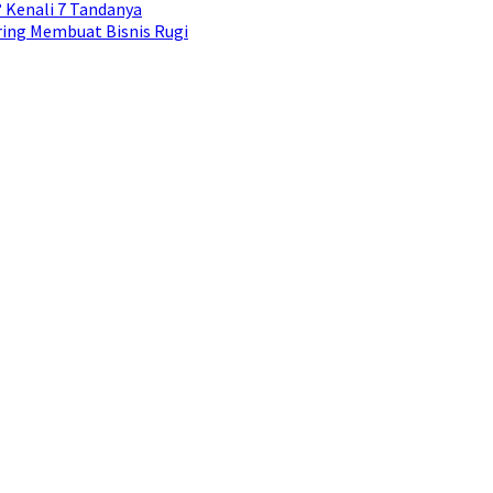
Kenali 7 Tandanya
ing Membuat Bisnis Rugi