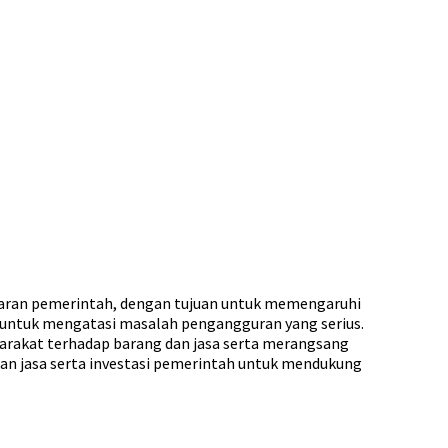
uaran pemerintah, dengan tujuan untuk memengaruhi
untuk mengatasi masalah pengangguran yang serius.
arakat terhadap barang dan jasa serta merangsang
an jasa serta investasi pemerintah untuk mendukung