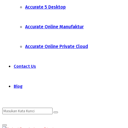
Accurate 5 Desktop
Accurate Online Manufaktur
Accurate Online Private Cloud
Contact Us
Blog
Search
Search
Primary