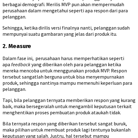
berbagai demografi. Merilis MVP pun akan mempermudah
perusahaan dalam mengetahui seperti apa respon dari para
pelanggan.
Sehingga, ketika dirilis versi finalnya nanti, pelanggan sudah
mempunyai suatu gambaran yang jelas dari produk itu.
2. Measure
Dalam fase ini, perusahaan harus memperhatikan seperti
apa
feedback
yang diberikan oleh para pelanggan ketika
mereka mencoba untuk menggunakan produk MVP. Respon
tersebut sangatlah berguna untuk bisa menyempurnakan
produk, sehingga nantinya mampu memenuhi keperluan para
pelanggan.
Tapi, bila pelanggan ternyata memberikan respon yang kurang
baik, maka bersegeralah untuk mengambil keputusan terkait
menghentikan proses pembuatan produk ataukah tidak.
Bila ternyata respon yang diberikan tersebut sangat buruk,
maka pilihan untuk membuat produk lagi tentunya bukanlah
keputusan yang salah. Justru, hal tersebut mampu