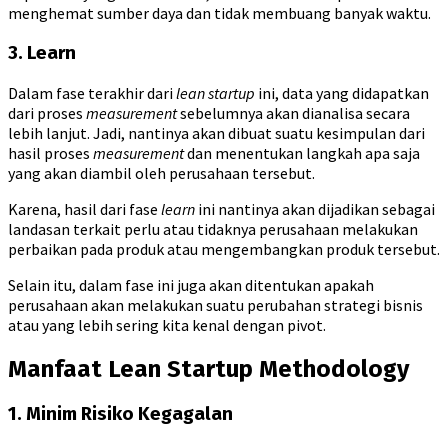
menghemat sumber daya dan tidak membuang banyak waktu.
3. Learn
Dalam fase terakhir dari
lean startup
ini, data yang didapatkan
dari proses
measurement
sebelumnya akan dianalisa secara
lebih lanjut. Jadi, nantinya akan dibuat suatu kesimpulan dari
hasil proses
measurement
dan menentukan langkah apa saja
yang akan diambil oleh perusahaan tersebut.
Karena, hasil dari fase
learn
ini nantinya akan dijadikan sebagai
landasan terkait perlu atau tidaknya perusahaan melakukan
perbaikan pada produk atau mengembangkan produk tersebut.
Selain itu, dalam fase ini juga akan ditentukan apakah
perusahaan akan melakukan suatu perubahan strategi bisnis
atau yang lebih sering kita kenal dengan pivot.
Manfaat Lean Startup Methodology
1. Minim Risiko Kegagalan