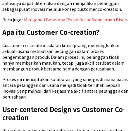
solusinya dapat ditemukan dengan menjadikan pelanggan
sebagai pusat inovasi melalui konsep customer co-creation.
Baca juga :
Mengenali Beberapa Risiko Dasar Manajemen Bisnis
Apa itu Customer Co-creation?
Customer co-creation adalah konsep yang memungkinkan
sebuah usaha melibatkan pelanggan dalam proses
pengembangan produk. Dalam proses ini, pelanggan tidak
hanya memberikan masukan, tetapi juga aktif terlibat dalam
membangun produk bersama-sama dengan perusahaan.
Proses ini menciptakan kolaborasi yang sinergis di mana batas
antara pelanggan dan usaha menjadi tidak terlihat. Sebuah
inovasi yang muncul dari kerjasama aktif antara pelanggan dan
perusahaan.
User-centered Design vs Customer Co-
creation
Perlu dipahami perbedaan antara customer co-creation dan