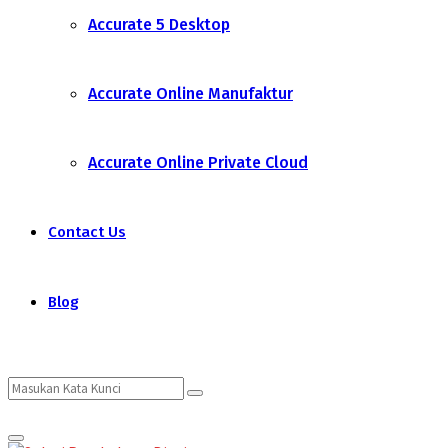
Accurate 5 Desktop
Accurate Online Manufaktur
Accurate Online Private Cloud
Contact Us
Blog
Search
Search
Primary