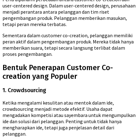
user-centered design. Dalam user-centered design, perusahaan
menjadi perantara antara pelanggan dan tim riset
pengembangan produk. Pelanggan memberikan masukan,
tetapi peran mereka terbatas.
Sementara dalam customer co-creation, pelanggan memiliki
peran aktif dalam pengembangan produk. Mereka tidak hanya
memberikan suara, tetapi secara langsung terlibat dalam
proses pengembangan.
Bentuk Penerapan Customer Co-
creation yang Populer
1. Crowdsourcing
Ketika mengalami kesulitan atau mentok dalam ide,
crowdsourcing menjadi metode efektif. Usaha dapat
mengadakan kompetisi atau sayembara untuk mengumpulkan
ide dan solusi dari pelanggan. Penting untuk tidak hanya
mengharapkan ide, tetapi juga penjelasan detail dari
pelanggan.