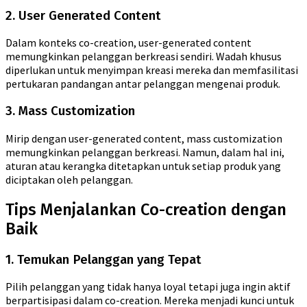
2. User Generated Content
Dalam konteks co-creation, user-generated content
memungkinkan pelanggan berkreasi sendiri. Wadah khusus
diperlukan untuk menyimpan kreasi mereka dan memfasilitasi
pertukaran pandangan antar pelanggan mengenai produk.
3. Mass Customization
Mirip dengan user-generated content, mass customization
memungkinkan pelanggan berkreasi. Namun, dalam hal ini,
aturan atau kerangka ditetapkan untuk setiap produk yang
diciptakan oleh pelanggan.
Tips Menjalankan Co-creation dengan
Baik
1. Temukan Pelanggan yang Tepat
Pilih pelanggan yang tidak hanya loyal tetapi juga ingin aktif
berpartisipasi dalam co-creation. Mereka menjadi kunci untuk