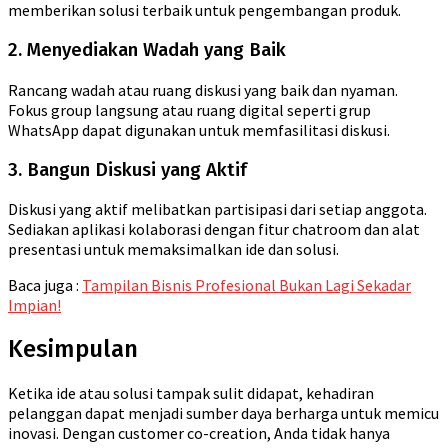
memberikan solusi terbaik untuk pengembangan produk.
2. Menyediakan Wadah yang Baik
Rancang wadah atau ruang diskusi yang baik dan nyaman.
Fokus group langsung atau ruang digital seperti grup
WhatsApp dapat digunakan untuk memfasilitasi diskusi.
3. Bangun Diskusi yang Aktif
Diskusi yang aktif melibatkan partisipasi dari setiap anggota.
Sediakan aplikasi kolaborasi dengan fitur chatroom dan alat
presentasi untuk memaksimalkan ide dan solusi.
Baca juga :
Tampilan Bisnis Profesional Bukan Lagi Sekadar
Impian!
Kesimpulan
Ketika ide atau solusi tampak sulit didapat, kehadiran
pelanggan dapat menjadi sumber daya berharga untuk memicu
inovasi. Dengan customer co-creation, Anda tidak hanya