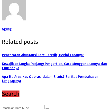
Agung
Related posts
Pencatatan Akuntansi Kartu Kredit, Begini Caranya!
Kewajiban Jangka Panjang: Pengertian, Cara Menggunakannya dan
Contohnya
Apa Itu Arus Kas Operasi dalam Bisnis? Berikut Pembahasan
Lengkapnya
Search
Search