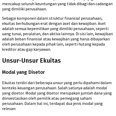
mencakup seluruh keuntungan yang tidak dibagi dan cadangan
yang dimiliki perusahaan.
Sebagai komponen dalam struktur finansial perusahaan,
ekuitas berhubungan erat dengan aset dan kewajiban. Aset
adalah semua kepemilikan yang dimiliki perusahaan, seperti
uang tunai, peralatan, dan aktiva lainnya. Di sisi lain, kewajiban
adalah beban finansial atau kewajiban yang harus dibayarkan
oleh perusahaan kepada pihak lain, seperti hutang kepada
kreditor atau gaji karyawan.
Unsur-Unsur Ekuitas
Modal yang Disetor
Ekuitas terdiri dari beberapa unsur yang perlu dipahami dalam
konteks keuangan perusahaan. Salah satunya adalah modal
yang disetor. Modal yang disetor merupakan jumlah dana yang
diinvestasikan oleh pemilik atau pemegang saham
perusahaan. Dalam hal ini, terdapat dua jenis modal yang
relevan: