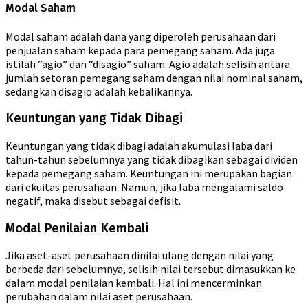
Modal Saham
Modal saham adalah dana yang diperoleh perusahaan dari
penjualan saham kepada para pemegang saham. Ada juga
istilah “agio” dan “disagio” saham. Agio adalah selisih antara
jumlah setoran pemegang saham dengan nilai nominal saham,
sedangkan disagio adalah kebalikannya.
Keuntungan yang Tidak Dibagi
Keuntungan yang tidak dibagi adalah akumulasi laba dari
tahun-tahun sebelumnya yang tidak dibagikan sebagai dividen
kepada pemegang saham. Keuntungan ini merupakan bagian
dari ekuitas perusahaan. Namun, jika laba mengalami saldo
negatif, maka disebut sebagai defisit.
Modal Penilaian Kembali
Jika aset-aset perusahaan dinilai ulang dengan nilai yang
berbeda dari sebelumnya, selisih nilai tersebut dimasukkan ke
dalam modal penilaian kembali. Hal ini mencerminkan
perubahan dalam nilai aset perusahaan.