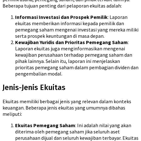
Beberapa tujuan penting dari pelaporan ekuitas adalah:
Informasi Investasi dan Prospek Pemilik
: Laporan
ekuitas memberikan informasi kepada pemilik dan
pemegang saham mengenai investasi yang mereka miliki
serta prospek keuntungan di masa depan.
Kewajiban Yuridis dan Prioritas Pemegang Saham
:
Laporan ekuitas juga menginformasikan mengenai
kewajiban perusahaan terhadap pemegang saham dan
pihak lainnya. Selain itu, laporan ini menjelaskan
prioritas pemegang saham dalam pembagian dividen dan
pengembalian modal.
Jenis-Jenis Ekuitas
Ekuitas memiliki berbagai jenis yang relevan dalam konteks
keuangan. Beberapa jenis ekuitas yang umumnya dibahas
meliputi:
Ekuitas Pemegang Saham
: Ini adalah nilai yang akan
diterima oleh pemegang saham jika seluruh aset
perusahaan dijual dan seluruh kewajiban terbayar. Ekuitas