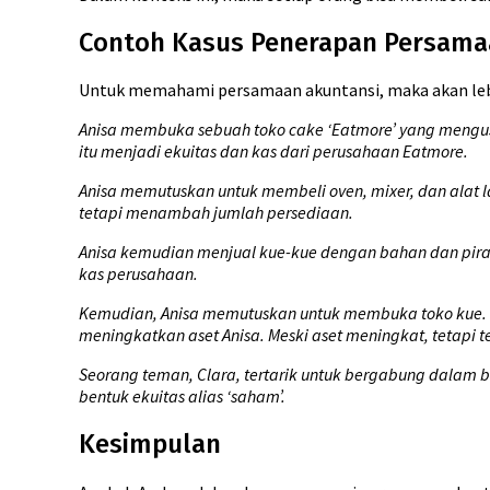
Contoh Kasus Penerapan Persamaa
Untuk memahami persamaan akuntansi, maka akan lebih
Anisa membuka sebuah toko cake ‘Eatmore’ yang mengusun
itu menjadi ekuitas dan kas dari perusahaan Eatmore.
Anisa memutuskan untuk membeli oven, mixer, dan alat 
tetapi menambah jumlah persediaan.
Anisa kemudian menjual kue-kue dengan bahan dan pira
kas perusahaan.
Kemudian, Anisa memutuskan untuk membuka toko kue. K
meningkatkan aset Anisa. Meski aset meningkat, tetapi 
Seorang teman, Clara, tertarik untuk bergabung dalam 
bentuk ekuitas alias ‘saham’.
Kesimpulan