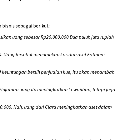
isnis sebagai berikut:
sikan uang sebesar Rp20.000.000 Dua puluh juta rupiah
0. Uang tersebut menurunkan kas dan aset Eatmore
i keuntungan bersih penjualan kue, itu akan menambah
injaman uang itu meningkatkan kewajiban, tetapi juga
00.000. Nah, uang dari Clara meningkatkan aset dalam