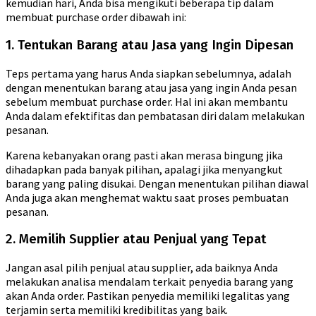
kemudian hari, Anda bisa mengikuti beberapa tip dalam
membuat purchase order dibawah ini:
1. Tentukan Barang atau Jasa yang Ingin Dipesan
Teps pertama yang harus Anda siapkan sebelumnya, adalah
dengan menentukan barang atau jasa yang ingin Anda pesan
sebelum membuat purchase order. Hal ini akan membantu
Anda dalam efektifitas dan pembatasan diri dalam melakukan
pesanan.
Karena kebanyakan orang pasti akan merasa bingung jika
dihadapkan pada banyak pilihan, apalagi jika menyangkut
barang yang paling disukai. Dengan menentukan pilihan diawal
Anda juga akan menghemat waktu saat proses pembuatan
pesanan.
2. Memilih Supplier atau Penjual yang Tepat
Jangan asal pilih penjual atau supplier, ada baiknya Anda
melakukan analisa mendalam terkait penyedia barang yang
akan Anda order. Pastikan penyedia memiliki legalitas yang
terjamin serta memiliki kredibilitas yang baik.