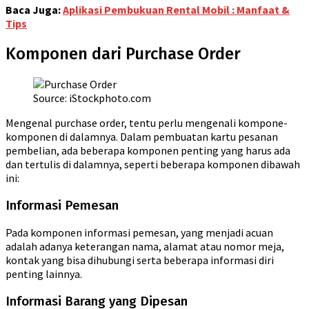
Baca Juga:
Aplikasi Pembukuan Rental Mobil : Manfaat &
Tips
Komponen dari Purchase Order
Source: iStockphoto.com
Mengenal purchase order, tentu perlu mengenali kompone-
komponen di dalamnya. Dalam pembuatan kartu pesanan
pembelian, ada beberapa komponen penting yang harus ada
dan tertulis di dalamnya, seperti beberapa komponen dibawah
ini:
Informasi Pemesan
Pada komponen informasi pemesan, yang menjadi acuan
adalah adanya keterangan nama, alamat atau nomor meja,
kontak yang bisa dihubungi serta beberapa informasi diri
penting lainnya.
Informasi Barang yang Dipesan