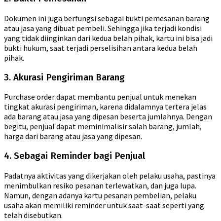
Dokumen ini juga berfungsi sebagai bukti pemesanan barang
atau jasa yang dibuat pembeli. Sehingga jika terjadi kondisi
yang tidak diinginkan dari kedua belah pihak, kartu ini bisa jadi
bukti hukum, saat terjadi perselisihan antara kedua belah
pihak.
3. Akurasi Pengiriman Barang
Purchase order dapat membantu penjual untuk menekan
tingkat akurasi pengiriman, karena didalamnya tertera jelas
ada barang atau jasa yang dipesan beserta jumlahnya. Dengan
begitu, penjual dapat meminimalisir salah barang, jumlah,
harga dari barang atau jasa yang dipesan.
4. Sebagai Reminder bagi Penjual
Padatnya aktivitas yang dikerjakan oleh pelaku usaha, pastinya
menimbulkan resiko pesanan terlewatkan, dan juga lupa.
Namun, dengan adanya kartu pesanan pembelian, pelaku
usaha akan memiliki reminder untuk saat-saat seperti yang
telah disebutkan.