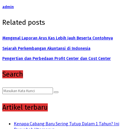
admin
Related posts
Mengenal Laporan Arus Kas Lebih Jauh Beserta Contohnya
Sejarah Perkembangan Akuntansi di Indonesia
Pengertian dan Perbedaan Profit Center dan Cost Center
Search
Search
Search
for:
Artikel terbaru
Kenapa Cabang Baru Sering Tutup Dalam 1 Tahun? Ini