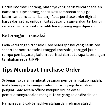
Untuk informasi barang, biasanya yang harus tercatat adalah
nama atau tipe barang, spesifikasi tambahan dan juga
kuantitas pemesanan barang. Pada purchase order digital,
harga dari setiap unit dan total bayar biasanya akan terlampir
secara otomatis saat memilih barang yang ingin dipesan.
Keterangan Transaksi
Pada keterangan transaksi, ada beberapa hal yang harus ada
seperti nomor transaksi, tanggal transaksi, tanggal jatuh
tempo pembayaran, kolom otorisasi dan beberapa keterangan
tambahan seperti PPN.
Tips Membuat Purchase Order
Sebenarnya cara membuat pesanan pembelian cukup mudah,
Anda hanya perlu mengisi seluruh form yang disediakan
penjual. Baik secara offline maupun online dasar
pembuatannya adalah mengisi form yang telah disediakan.
Namun agar tidak terjadi kesalahan dan jadi masalah di