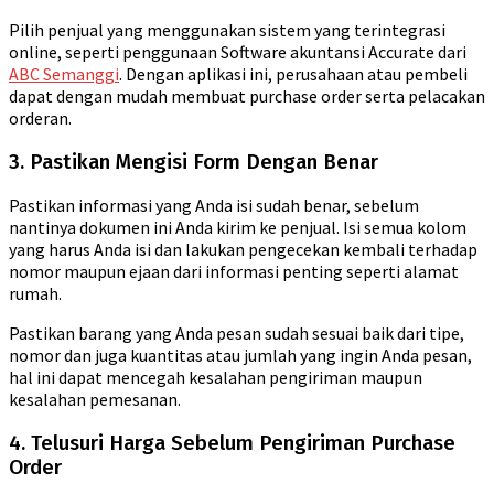
Pilih penjual yang menggunakan sistem yang terintegrasi
online, seperti penggunaan Software akuntansi Accurate dari
ABC Semanggi
. Dengan aplikasi ini, perusahaan atau pembeli
dapat dengan mudah membuat purchase order serta pelacakan
orderan.
3. Pastikan Mengisi Form Dengan Benar
Pastikan informasi yang Anda isi sudah benar, sebelum
nantinya dokumen ini Anda kirim ke penjual. Isi semua kolom
yang harus Anda isi dan lakukan pengecekan kembali terhadap
nomor maupun ejaan dari informasi penting seperti alamat
rumah.
Pastikan barang yang Anda pesan sudah sesuai baik dari tipe,
nomor dan juga kuantitas atau jumlah yang ingin Anda pesan,
hal ini dapat mencegah kesalahan pengiriman maupun
kesalahan pemesanan.
4. Telusuri Harga Sebelum Pengiriman Purchase
Order