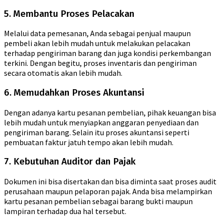
5. Membantu Proses Pelacakan
Melalui data pemesanan, Anda sebagai penjual maupun
pembeli akan lebih mudah untuk melakukan pelacakan
terhadap pengiriman barang dan juga kondisi perkembangan
terkini. Dengan begitu, proses inventaris dan pengiriman
secara otomatis akan lebih mudah.
6. Memudahkan Proses Akuntansi
Dengan adanya kartu pesanan pembelian, pihak keuangan bisa
lebih mudah untuk menyiapkan anggaran penyediaan dan
pengiriman barang. Selain itu proses akuntansi seperti
pembuatan faktur jatuh tempo akan lebih mudah.
7. Kebutuhan Auditor dan Pajak
Dokumen ini bisa disertakan dan bisa diminta saat proses audit
perusahaan maupun pelaporan pajak. Anda bisa melampirkan
kartu pesanan pembelian sebagai barang bukti maupun
lampiran terhadap dua hal tersebut.