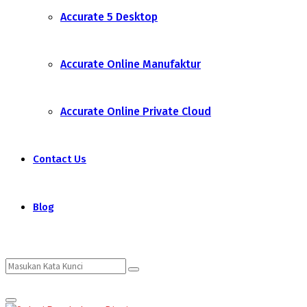
Accurate 5 Desktop
Accurate Online Manufaktur
Accurate Online Private Cloud
Contact Us
Blog
Search
Search
Primary