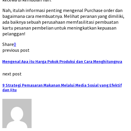
Nah, itulah informasi penting mengenal Purchase order dan
bagaimana cara membuatnya. Melihat peranan yang dimiliki,
ada baiknya sebuah perusahaan memfasilitasi pembuatan
kartu pesanan pembelian untuk meningkatkan kepuasan
pelanggan!
Share
0
previous post
Mengenal Apa itu Harga Pokok Produksi dan Cara Menghitungnya
next post
9 Strategi Pemasaran Makanan Melalui Media Sosial yang Efektif
dan Jitu