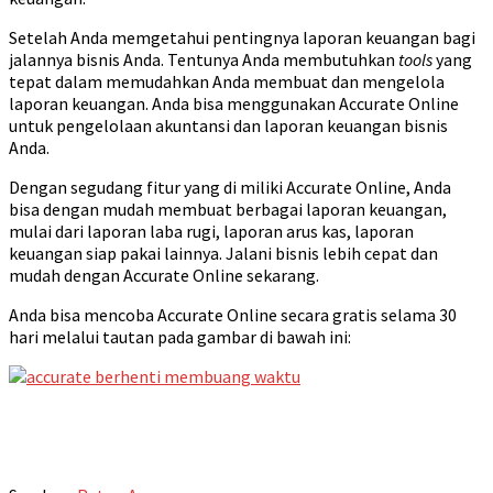
Setelah Anda memgetahui pentingnya laporan keuangan bagi
jalannya bisnis Anda. Tentunya Anda membutuhkan
tools
yang
tepat dalam memudahkan Anda membuat dan mengelola
laporan keuangan. Anda bisa menggunakan Accurate Online
untuk pengelolaan akuntansi dan laporan keuangan bisnis
Anda.
Dengan segudang fitur yang di miliki Accurate Online, Anda
bisa dengan mudah membuat berbagai laporan keuangan,
mulai dari laporan laba rugi, laporan arus kas, laporan
keuangan siap pakai lainnya. Jalani bisnis lebih cepat dan
mudah dengan Accurate Online sekarang.
Anda bisa mencoba Accurate Online secara gratis selama 30
hari melalui tautan pada gambar di bawah ini: