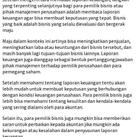
yang terpenting selanjutnya bagi para pemilik bisnis atau
pihak manajemen perusahaan adalah membaca laporan
keuangan agar bisa membuat keputusan yang tepat. Bisnis
yang baik adalah bisnis yang selalu dievaluasi dan bergerak
maju.
Maju dalam konteks ini artinya bisa meningkatkan penjualan,
meningkatkan laba atau keuntungan dari bisnis tersebut, dan
masih banyak lagi tujuan-tujuan bisnis lainnya. Laporan
keuangan juga dianggap sebagai bentuk pertanggungjawaban
pihak manajemen terhadap pemilik perusahaan dan para
pemegang saham.
Setelah memahami tentang laporan keuangan tentu akan
lebih mudah untuk membuat keputusan yang berhubungan
dengan kondisi keuangan perusahaan. Para pemilik bisnis juga
lebih bisa memahami tentang kesulitan dan kendala-kendala
yang sering dialami oleh para akuntan.
Selain itu, para pemilik bisnis juga mungkin bisa memberikan
saran untuk perbaikan kepada akuntan jika mungkin ada
kekurangan atau kesalahan dalam penyusunan laporan
keuangan.