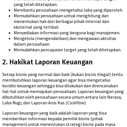
yang telah ditetapkan.
Membantu perusahaan mengetahui laba yang diperoleh.
Memudahkan perusahaan untuk menghitung dan
menentukan hak dari berbagai pihak internal dan
eksternal yang terlibat.
Menyediakan informasi yang berguna bagi manajemen.
Mengelola (mengendalikan) dan mengawasi aktvitas
dalam perusahaan.
Memudahkan pencapaian target yang telah ditetapkan.
2. Hakikat Laporan Keuangan
Setiap bisnis yang normal dan baik (bukan bisnis illegal) tentu
membutuhkan laporan keuangan agar bisa mengetahui
kondisi keuangan sehingga bisa dilakukan dan direncanakan
hal-hal untuk memajukan perusahaan. Laporan keuangan yang
dibutuhkan oleh perusahaan secara umum antara lain Neraca,
Laba Rugi, dan Laporan Arus Kas (
Cashflow
).
Laporan keuangan yang baik adalah laporan yang bisa
memberikan informasi kepada pemilik bisnis (pihak
manajemen) untuk menentukan strategi bisnis pada masa