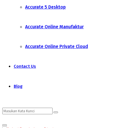
Accurate 5 Desktop
Accurate Online Manufaktur
Accurate Online Private Cloud
Contact Us
Blog
Search
Search
Primary