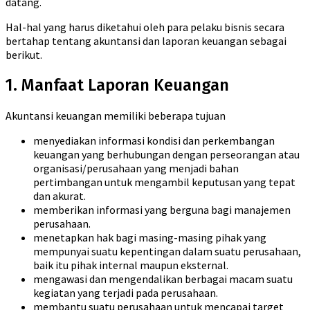
datang.
Hal-hal yang harus diketahui oleh para pelaku bisnis secara
bertahap tentang akuntansi dan laporan keuangan sebagai
berikut.
1. Manfaat Laporan Keuangan
Akuntansi keuangan memiliki beberapa tujuan
menyediakan informasi kondisi dan perkembangan
keuangan yang berhubungan dengan perseorangan atau
organisasi/perusahaan yang menjadi bahan
pertimbangan untuk mengambil keputusan yang tepat
dan akurat.
memberikan informasi yang berguna bagi manajemen
perusahaan.
menetapkan hak bagi masing-masing pihak yang
mempunyai suatu kepentingan dalam suatu perusahaan,
baik itu pihak internal maupun eksternal.
mengawasi dan mengendalikan berbagai macam suatu
kegiatan yang terjadi pada perusahaan.
membantu suatu perusahaan untuk mencapai target