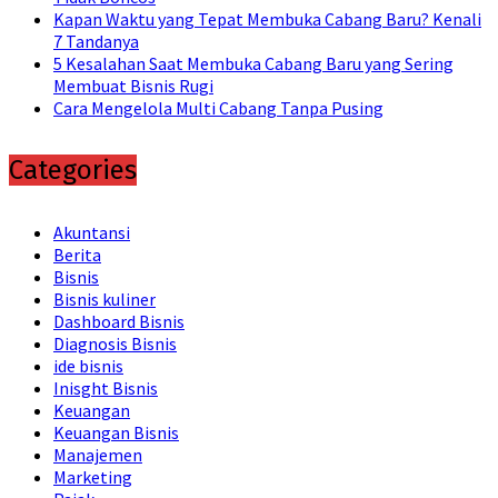
Kapan Waktu yang Tepat Membuka Cabang Baru? Kenali
7 Tandanya
5 Kesalahan Saat Membuka Cabang Baru yang Sering
Membuat Bisnis Rugi
Cara Mengelola Multi Cabang Tanpa Pusing
Categories
Akuntansi
Berita
Bisnis
Bisnis kuliner
Dashboard Bisnis
Diagnosis Bisnis
ide bisnis
Inisght Bisnis
Keuangan
Keuangan Bisnis
Manajemen
Marketing