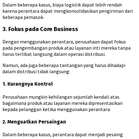
Dalam beberapa kasus, biaya logistik dapat lebih rendah
karena perantara dapat mengkonsolidasikan pengiriman dari
beberapa pemasok.
3. Fokus pada Core Business
Dengan menggunakan perantara, perusahaan dapat fokus
pada pengembangan produk atau layanan inti mereka tanpa
harus terlibat langsung dalam operasi distribusi.
Namun, ada juga beberapa tantangan yang harus dihadapi
dalam distribusi tidak langsung:
1. Kurangnya Kontrol
Perusahaan mungkin kehilangan sejumlah kendali atas
bagaimana produk atau layanan mereka dipresentasikan
kepada pelanggan ketika menggunakan perantara.
2. Menguatkan Persaingan
Dalam beberapa kasus, perantara dapat menjadi pesaing