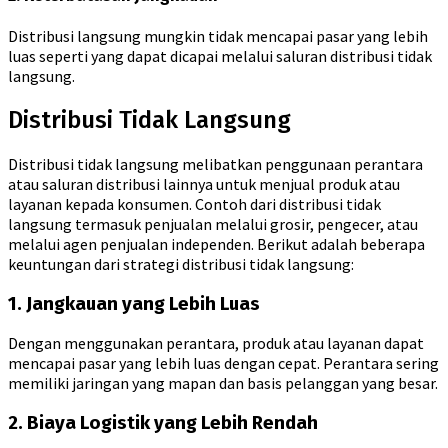
Distribusi langsung mungkin tidak mencapai pasar yang lebih
luas seperti yang dapat dicapai melalui saluran distribusi tidak
langsung.
Distribusi Tidak Langsung
Distribusi tidak langsung melibatkan penggunaan perantara
atau saluran distribusi lainnya untuk menjual produk atau
layanan kepada konsumen. Contoh dari distribusi tidak
langsung termasuk penjualan melalui grosir, pengecer, atau
melalui agen penjualan independen. Berikut adalah beberapa
keuntungan dari strategi distribusi tidak langsung:
1. Jangkauan yang Lebih Luas
Dengan menggunakan perantara, produk atau layanan dapat
mencapai pasar yang lebih luas dengan cepat. Perantara sering
memiliki jaringan yang mapan dan basis pelanggan yang besar.
2. Biaya Logistik yang Lebih Rendah