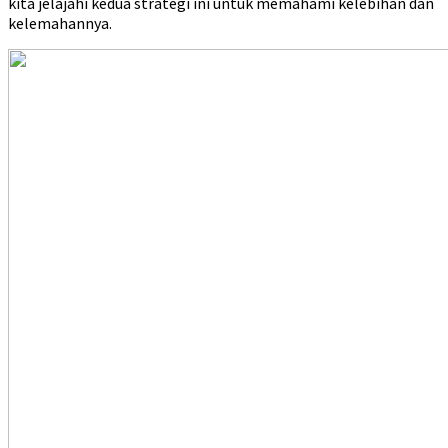
kita jelajahi kedua strategi ini untuk memahami kelebihan dan
kelemahannya.