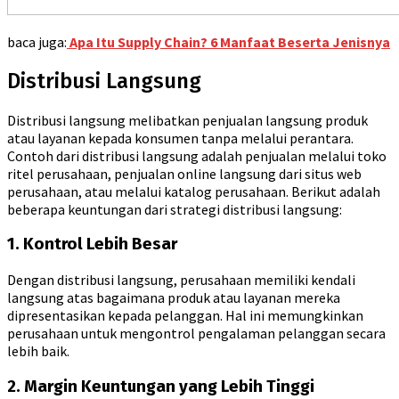
baca juga:
Apa Itu Supply Chain? 6 Manfaat Beserta Jenisnya
Distribusi Langsung
Distribusi langsung melibatkan penjualan langsung produk
atau layanan kepada konsumen tanpa melalui perantara.
Contoh dari distribusi langsung adalah penjualan melalui toko
ritel perusahaan, penjualan online langsung dari situs web
perusahaan, atau melalui katalog perusahaan. Berikut adalah
beberapa keuntungan dari strategi distribusi langsung:
1. Kontrol Lebih Besar
Dengan distribusi langsung, perusahaan memiliki kendali
langsung atas bagaimana produk atau layanan mereka
dipresentasikan kepada pelanggan. Hal ini memungkinkan
perusahaan untuk mengontrol pengalaman pelanggan secara
lebih baik.
2. Margin Keuntungan yang Lebih Tinggi