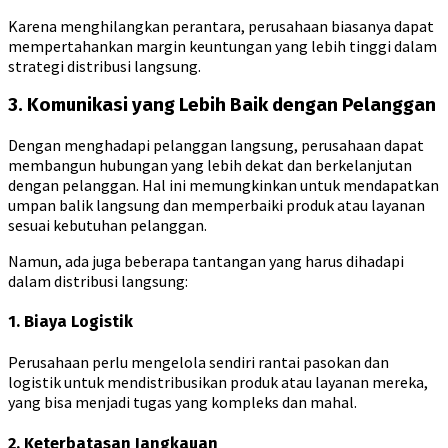
Karena menghilangkan perantara, perusahaan biasanya dapat
mempertahankan margin keuntungan yang lebih tinggi dalam
strategi distribusi langsung.
3. Komunikasi yang Lebih Baik dengan Pelanggan
Dengan menghadapi pelanggan langsung, perusahaan dapat
membangun hubungan yang lebih dekat dan berkelanjutan
dengan pelanggan. Hal ini memungkinkan untuk mendapatkan
umpan balik langsung dan memperbaiki produk atau layanan
sesuai kebutuhan pelanggan.
Namun, ada juga beberapa tantangan yang harus dihadapi
dalam distribusi langsung:
1. Biaya Logistik
Perusahaan perlu mengelola sendiri rantai pasokan dan
logistik untuk mendistribusikan produk atau layanan mereka,
yang bisa menjadi tugas yang kompleks dan mahal.
2. Keterbatasan Jangkauan