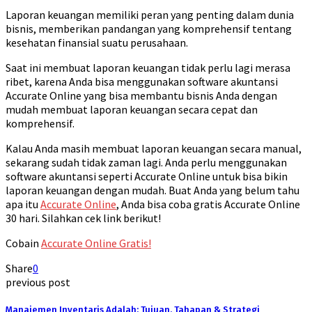
Laporan keuangan memiliki peran yang penting dalam dunia
bisnis, memberikan pandangan yang komprehensif tentang
kesehatan finansial suatu perusahaan.
Saat ini membuat laporan keuangan tidak perlu lagi merasa
ribet, karena Anda bisa menggunakan software akuntansi
Accurate Online yang bisa membantu bisnis Anda dengan
mudah membuat laporan keuangan secara cepat dan
komprehensif.
Kalau Anda masih membuat laporan keuangan secara manual,
sekarang sudah tidak zaman lagi. Anda perlu menggunakan
software akuntansi seperti Accurate Online untuk bisa bikin
laporan keuangan dengan mudah. Buat Anda yang belum tahu
apa itu
Accurate Online
, Anda bisa coba gratis Accurate Online
30 hari. Silahkan cek link berikut!
Cobain
Accurate Online Gratis!
Share
0
previous post
Manajemen Inventaris Adalah: Tujuan, Tahapan & Strategi