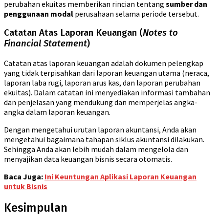
perubahan ekuitas memberikan rincian tentang
sumber dan
penggunaan modal
perusahaan selama periode tersebut.
Catatan Atas Laporan Keuangan (
Notes to
Financial Statement
)
Catatan atas laporan keuangan adalah dokumen pelengkap
yang tidak terpisahkan dari laporan keuangan utama (neraca,
laporan laba rugi, laporan arus kas, dan laporan perubahan
ekuitas). Dalam catatan ini menyediakan informasi tambahan
dan penjelasan yang mendukung dan memperjelas angka-
angka dalam laporan keuangan.
Dengan mengetahui urutan laporan akuntansi, Anda akan
mengetahui bagaimana tahapan siklus akuntansi dilakukan.
Sehingga Anda akan lebih mudah dalam mengelola dan
menyajikan data keuangan bisnis secara otomatis.
Baca Juga:
Ini Keuntungan Aplikasi Laporan Keuangan
untuk Bisnis
Kesimpulan