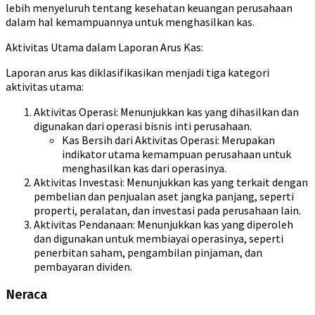
lebih menyeluruh tentang kesehatan keuangan perusahaan
dalam hal kemampuannya untuk menghasilkan kas.
Aktivitas Utama dalam Laporan Arus Kas:
Laporan arus kas diklasifikasikan menjadi tiga kategori
aktivitas utama:
Aktivitas Operasi: Menunjukkan kas yang dihasilkan dan
digunakan dari operasi bisnis inti perusahaan.
Kas Bersih dari Aktivitas Operasi: Merupakan
indikator utama kemampuan perusahaan untuk
menghasilkan kas dari operasinya.
Aktivitas Investasi: Menunjukkan kas yang terkait dengan
pembelian dan penjualan aset jangka panjang, seperti
properti, peralatan, dan investasi pada perusahaan lain.
Aktivitas Pendanaan: Menunjukkan kas yang diperoleh
dan digunakan untuk membiayai operasinya, seperti
penerbitan saham, pengambilan pinjaman, dan
pembayaran dividen.
Neraca