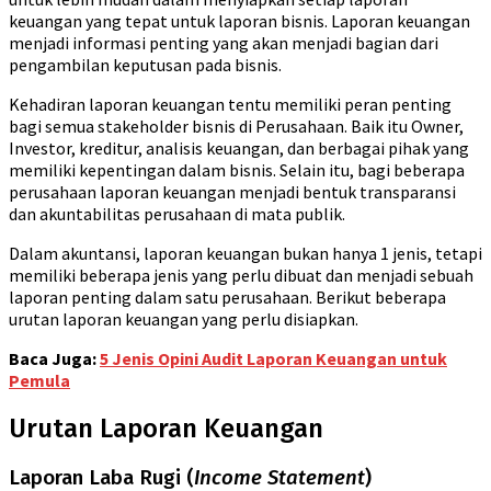
keuangan yang tepat untuk laporan bisnis. Laporan keuangan
menjadi informasi penting yang akan menjadi bagian dari
pengambilan keputusan pada bisnis.
Kehadiran laporan keuangan tentu memiliki peran penting
bagi semua stakeholder bisnis di Perusahaan. Baik itu Owner,
Investor, kreditur, analisis keuangan, dan berbagai pihak yang
memiliki kepentingan dalam bisnis. Selain itu, bagi beberapa
perusahaan laporan keuangan menjadi bentuk transparansi
dan akuntabilitas perusahaan di mata publik.
Dalam akuntansi, laporan keuangan bukan hanya 1 jenis, tetapi
memiliki beberapa jenis yang perlu dibuat dan menjadi sebuah
laporan penting dalam satu perusahaan. Berikut beberapa
urutan laporan keuangan yang perlu disiapkan.
Baca Juga:
5 Jenis Opini Audit Laporan Keuangan untuk
Pemula
Urutan Laporan Keuangan
Laporan Laba Rugi (
Income Statement
)