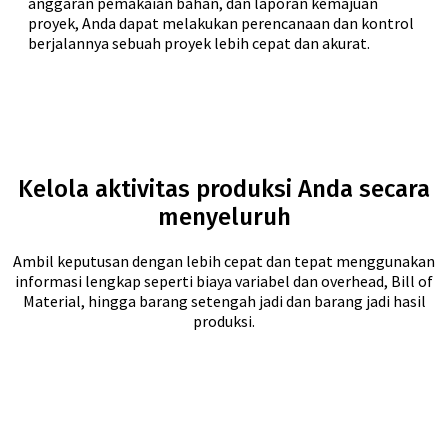
anggaran pemakaian bahan, dan laporan kemajuan
proyek, Anda dapat melakukan perencanaan dan kontrol
berjalannya sebuah proyek lebih cepat dan akurat.
Kelola aktivitas produksi Anda secara
menyeluruh
Ambil keputusan dengan lebih cepat dan tepat menggunakan
informasi lengkap seperti biaya variabel dan overhead, Bill of
Material, hingga barang setengah jadi dan barang jadi hasil
produksi.