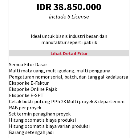
IDR 38.850.000
include 5 License
Ideal untuk bisnis industri besan dan
manufaktur seperti pabrik
Lihat Detail Fitur
Semua Fitur Dasar
Multi mata uang, multi gudang, multi pengguna
Pengaturan nomor serial, batch, dan tanggal kadaluarsa
Ekspor ke E-Faktur
Ekspor ke Online Pajak
Ekspor ke E-SPT
Cetak bukti potong PPh 23 Multi proyek & departemen
RAB per proyek
Set termin penagihan proyek
Hitung otomatis biaya produksi
Hitung otomatis biaya varian produksi
Barang setengah jadi