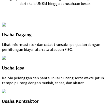
dari skala UMKM hingga perusahaan besar.
Usaha Dagang
Lihat informasi stok dan catat transaksi penjualan dengan
perhitungan biaya rata-rata ataupun FIFO.
Usaha Jasa
Kelola pelanggan dan pantau nilai piutang serta waktu jatuh
tempo piutang dengan mudah, cepat, dan akurat.
Usaha Kontraktor