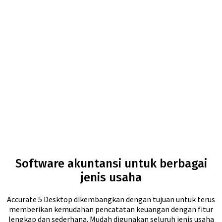
for:
Software akuntansi untuk berbagai
jenis usaha
Accurate 5 Desktop dikembangkan dengan tujuan untuk terus
memberikan kemudahan pencatatan keuangan dengan fitur
lengkap dan sederhana. Mudah digunakan seluruh jenis usaha