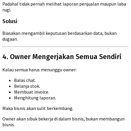
Padahal tidak pernah melihat laporan penjualan maupun laba
rugi.
Solusi
Biasakan mengambil keputusan berdasarkan data, bukan
dugaan.
4. Owner Mengerjakan Semua Sendiri
Kalau semua harus menunggu owner:
Balas chat.
Belanja stok.
Membuat invoice.
Menghitung laporan.
Maka bisnis akan sulit berkembang.
Owner akan sibuk bekerja di dalam bisnis, bukan membangun
bisnis.