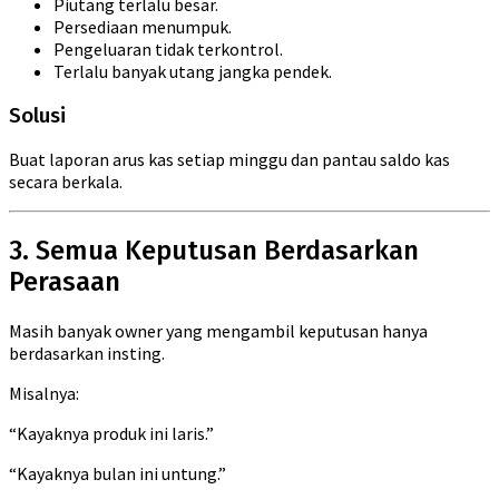
Piutang terlalu besar.
Persediaan menumpuk.
Pengeluaran tidak terkontrol.
Terlalu banyak utang jangka pendek.
Solusi
Buat laporan arus kas setiap minggu dan pantau saldo kas
secara berkala.
3. Semua Keputusan Berdasarkan
Perasaan
Masih banyak owner yang mengambil keputusan hanya
berdasarkan insting.
Misalnya:
“Kayaknya produk ini laris.”
“Kayaknya bulan ini untung.”