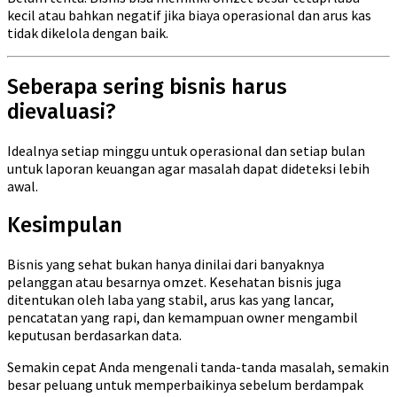
kecil atau bahkan negatif jika biaya operasional dan arus kas
tidak dikelola dengan baik.
Seberapa sering bisnis harus
dievaluasi?
Idealnya setiap minggu untuk operasional dan setiap bulan
untuk laporan keuangan agar masalah dapat dideteksi lebih
awal.
Kesimpulan
Bisnis yang sehat bukan hanya dinilai dari banyaknya
pelanggan atau besarnya omzet. Kesehatan bisnis juga
ditentukan oleh laba yang stabil, arus kas yang lancar,
pencatatan yang rapi, dan kemampuan owner mengambil
keputusan berdasarkan data.
Semakin cepat Anda mengenali tanda-tanda masalah, semakin
besar peluang untuk memperbaikinya sebelum berdampak