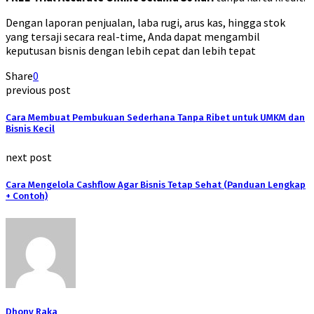
Dengan laporan penjualan, laba rugi, arus kas, hingga stok
yang tersaji secara real-time, Anda dapat mengambil
keputusan bisnis dengan lebih cepat dan lebih tepat
Share
0
previous post
Cara Membuat Pembukuan Sederhana Tanpa Ribet untuk UMKM dan
Bisnis Kecil
next post
Cara Mengelola Cashflow Agar Bisnis Tetap Sehat (Panduan Lengkap
+ Contoh)
Dhony Raka