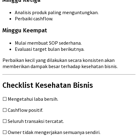
Minggu Ketiga
Analisis produk paling menguntungkan.
Perbaiki cashflow.
Minggu Keempat
Mulai membuat SOP sederhana.
Evaluasi target bulan berikutnya.
Perbaikan kecil yang dilakukan secara konsisten akan
memberikan dampak besar terhadap kesehatan bisnis.
Checklist Kesehatan Bisnis
☐ Mengetahui laba bersih.
☐ Cashflow positif.
☐ Seluruh transaksi tercatat.
☐ Owner tidak mengerjakan semuanya sendiri.