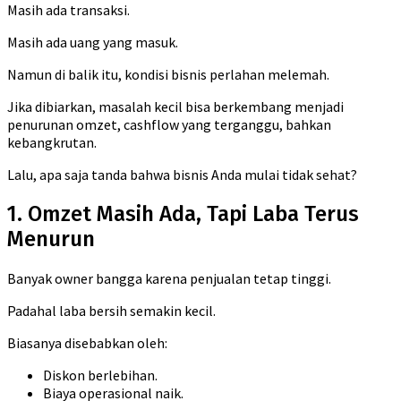
Masih ada transaksi.
Masih ada uang yang masuk.
Namun di balik itu, kondisi bisnis perlahan melemah.
Jika dibiarkan, masalah kecil bisa berkembang menjadi
penurunan omzet, cashflow yang terganggu, bahkan
kebangkrutan.
Lalu, apa saja tanda bahwa bisnis Anda mulai tidak sehat?
1. Omzet Masih Ada, Tapi Laba Terus
Menurun
Banyak owner bangga karena penjualan tetap tinggi.
Padahal laba bersih semakin kecil.
Biasanya disebabkan oleh:
Diskon berlebihan.
Biaya operasional naik.