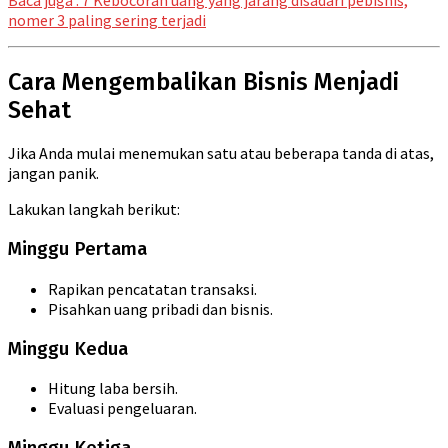
nomer 3 paling sering terjadi
Cara Mengembalikan Bisnis Menjadi
Sehat
Jika Anda mulai menemukan satu atau beberapa tanda di atas,
jangan panik.
Lakukan langkah berikut:
Minggu Pertama
Rapikan pencatatan transaksi.
Pisahkan uang pribadi dan bisnis.
Minggu Kedua
Hitung laba bersih.
Evaluasi pengeluaran.