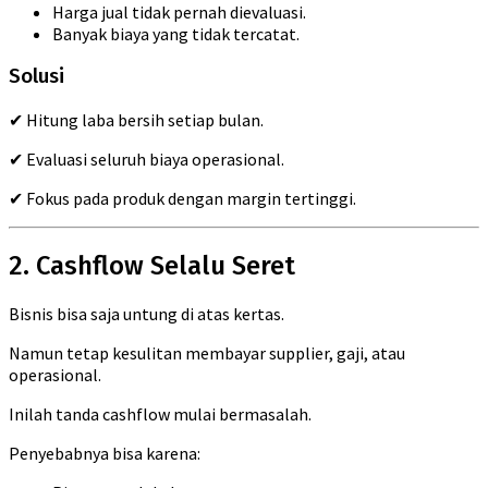
Harga jual tidak pernah dievaluasi.
Banyak biaya yang tidak tercatat.
Solusi
✔ Hitung laba bersih setiap bulan.
✔ Evaluasi seluruh biaya operasional.
✔ Fokus pada produk dengan margin tertinggi.
2. Cashflow Selalu Seret
Bisnis bisa saja untung di atas kertas.
Namun tetap kesulitan membayar supplier, gaji, atau
operasional.
Inilah tanda cashflow mulai bermasalah.
Penyebabnya bisa karena: