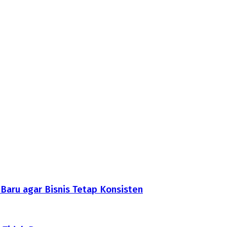
aru agar Bisnis Tetap Konsisten