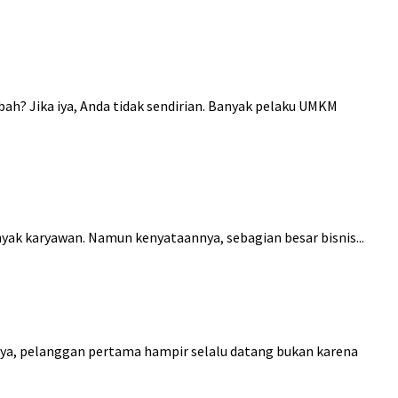
ah? Jika iya, Anda tidak sendirian. Banyak pelaku UMKM
yak karyawan. Namun kenyataannya, sebagian besar bisnis...
nnya, pelanggan pertama hampir selalu datang bukan karena