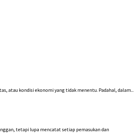
as, atau kondisi ekonomi yang tidak menentu. Padahal, dalam...
anggan, tetapi lupa mencatat setiap pemasukan dan