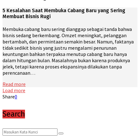
5 Kesalahan Saat Membuka Cabang Baru yang Sering
Membuat Bisnis Rugi
Membuka cabang baru sering dianggap sebagai tanda bahwa
bisnis sedang berkembang. Omzet meningkat, pelanggan
bertambah, dan permintaan semakin besar. Namun, faktanya
tidak sedikit bisnis yang justru mengalami penurunan
keuntungan bahkan terpaksa menutup cabang baru hanya
dalam hitungan bulan. Masalahnya bukan karena produknya
jelek, tetapi karena proses ekspansinya dilakukan tanpa
perencanaan…
Read more
Load more
Share
0
Search
Search
Search
for: