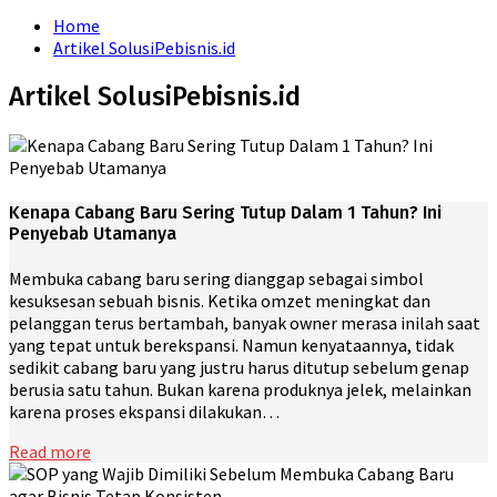
for:
Home
Artikel SolusiPebisnis.id
Artikel SolusiPebisnis.id
Kenapa Cabang Baru Sering Tutup Dalam 1 Tahun? Ini
Penyebab Utamanya
Membuka cabang baru sering dianggap sebagai simbol
kesuksesan sebuah bisnis. Ketika omzet meningkat dan
pelanggan terus bertambah, banyak owner merasa inilah saat
yang tepat untuk berekspansi. Namun kenyataannya, tidak
sedikit cabang baru yang justru harus ditutup sebelum genap
berusia satu tahun. Bukan karena produknya jelek, melainkan
karena proses ekspansi dilakukan…
Read more