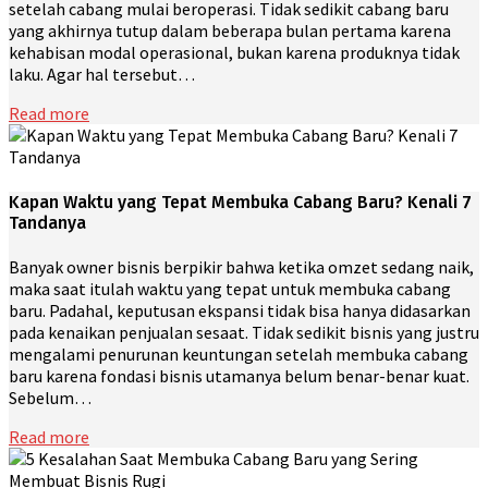
setelah cabang mulai beroperasi. Tidak sedikit cabang baru
yang akhirnya tutup dalam beberapa bulan pertama karena
kehabisan modal operasional, bukan karena produknya tidak
laku. Agar hal tersebut…
Read more
Kapan Waktu yang Tepat Membuka Cabang Baru? Kenali 7
Tandanya
Banyak owner bisnis berpikir bahwa ketika omzet sedang naik,
maka saat itulah waktu yang tepat untuk membuka cabang
baru. Padahal, keputusan ekspansi tidak bisa hanya didasarkan
pada kenaikan penjualan sesaat. Tidak sedikit bisnis yang justru
mengalami penurunan keuntungan setelah membuka cabang
baru karena fondasi bisnis utamanya belum benar-benar kuat.
Sebelum…
Read more