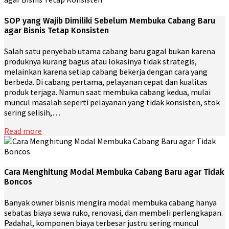
SOP yang Wajib Dimiliki Sebelum Membuka Cabang Baru
agar Bisnis Tetap Konsisten
Salah satu penyebab utama cabang baru gagal bukan karena
produknya kurang bagus atau lokasinya tidak strategis,
melainkan karena setiap cabang bekerja dengan cara yang
berbeda. Di cabang pertama, pelayanan cepat dan kualitas
produk terjaga. Namun saat membuka cabang kedua, mulai
muncul masalah seperti pelayanan yang tidak konsisten, stok
sering selisih,…
Read more
Cara Menghitung Modal Membuka Cabang Baru agar Tidak
Boncos
Banyak owner bisnis mengira modal membuka cabang hanya
sebatas biaya sewa ruko, renovasi, dan membeli perlengkapan.
Padahal, komponen biaya terbesar justru sering muncul