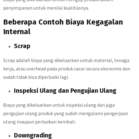
penyimpanan untuk menilai kualitasnya.
Beberapa Contoh Biaya Kegagalan
Internal
Scrap
Scrap adalah biaya yang dikeluarkan untuk material, tenaga
kerja, atau overhead pada produk cacar secara ekonomis dan
sudah tidak bisa diperbaiki lagi.
Inspeksi Ulang dan Pengujian Ulang
Biaya yang dikeluarkan untuk inspeksi ulang dan juga
pengujian ulang produk yang sudah mengalami pengerjaan
utang maupun perbaikan kembali.
Downgrading