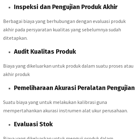
Inspeksi dan Pengujian Produk Akhir
Berbagai biaya yang berhubungan dengan evaluasi produk
akhir pada persyaratan kualitas yang sebelumnya sudah
ditetapkan.
Audit Kualitas Produk
Biaya yang dikeluarkan untuk produk dalam suatu proses atau
akhir produk
Pemeliharaan Akurasi Peralatan Pengujian
Suatu biaya yang untuk melakukan kalibrasi guna
mempertahankan akurasi instrumen alat ukur perusahaan.
Evaluasi Stok
Biaya yang dikeluarkan untuk menguji produk dalam