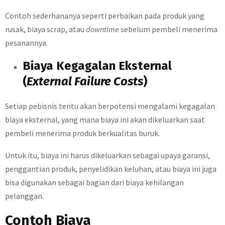
Contoh sederhananya seperti perbaikan pada produk yang
rusak, biaya scrap, atau
downtime
sebelum pembeli menerima
pesanannya.
Biaya Kegagalan Eksternal
(
External Failure Costs
)
Setiap pebisnis tentu akan berpotensi mengalami kegagalan
biaya eksternal, yang mana biaya ini akan dikeluarkan saat
pembeli menerima produk berkualitas buruk.
Untuk itu, biaya ini harus dikeluarkan sebagai upaya garansi,
penggantian produk, penyelidikan keluhan, atau biaya ini juga
bisa digunakan sebagai bagian dari biaya kehilangan
pelanggan.
Contoh Biaya