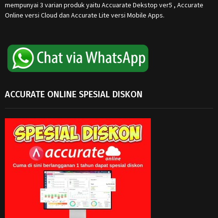
mempunyai 3 varian produk yaitu Accuarate Dekstop ver5 , Accurate
Online versi Cloud dan Accurate Lite versi Mobile Apps.
ACCURATE ONLINE SPESIAL DISKON