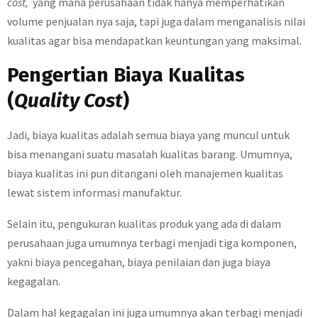
cost,
yang mana perusahaan tidak hanya memperhatikan
volume penjualan nya saja, tapi juga dalam menganalisis nilai
kualitas agar bisa mendapatkan keuntungan yang maksimal.
Pengertian Biaya Kualitas
(
Quality Cost
)
Jadi, biaya kualitas adalah semua biaya yang muncul untuk
bisa menangani suatu masalah kualitas barang. Umumnya,
biaya kualitas ini pun ditangani oleh manajemen kualitas
lewat sistem informasi manufaktur.
Selain itu, pengukuran kualitas produk yang ada di dalam
perusahaan juga umumnya terbagi menjadi tiga komponen,
yakni biaya pencegahan, biaya penilaian dan juga biaya
kegagalan.
Dalam hal kegagalan ini juga umumnya akan terbagi menjadi