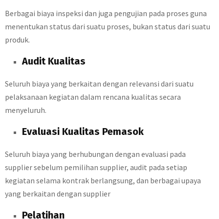
Berbagai biaya inspeksi dan juga pengujian pada proses guna
menentukan status dari suatu proses, bukan status dari suatu
produk.
Audit Kualitas
Seluruh biaya yang berkaitan dengan relevansi dari suatu
pelaksanaan kegiatan dalam rencana kualitas secara
menyeluruh.
Evaluasi Kualitas Pemasok
Seluruh biaya yang berhubungan dengan evaluasi pada
supplier sebelum pemilihan supplier, audit pada setiap
kegiatan selama kontrak berlangsung, dan berbagai upaya
yang berkaitan dengan supplier
Pelatihan