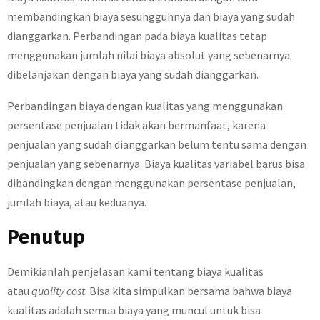
membandingkan biaya sesungguhnya dan biaya yang sudah
dianggarkan. Perbandingan pada biaya kualitas tetap
menggunakan jumlah nilai biaya absolut yang sebenarnya
dibelanjakan dengan biaya yang sudah dianggarkan.
Perbandingan biaya dengan kualitas yang menggunakan
persentase penjualan tidak akan bermanfaat, karena
penjualan yang sudah dianggarkan belum tentu sama dengan
penjualan yang sebenarnya. Biaya kualitas variabel barus bisa
dibandingkan dengan menggunakan persentase penjualan,
jumlah biaya, atau keduanya.
Penutup
Demikianlah penjelasan kami tentang biaya kualitas
atau
quality cost
. Bisa kita simpulkan bersama bahwa biaya
kualitas adalah semua biaya yang muncul untuk bisa