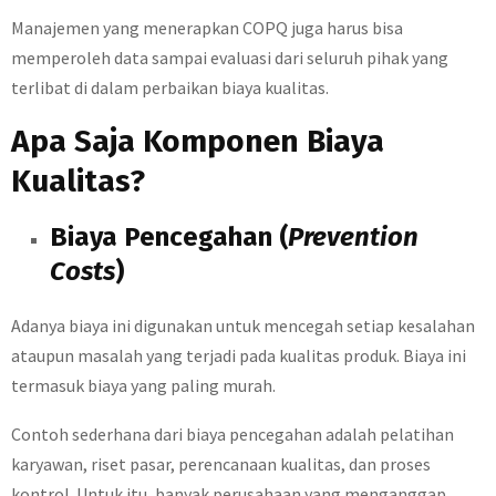
Manajemen yang menerapkan COPQ juga harus bisa
memperoleh data sampai evaluasi dari seluruh pihak yang
terlibat di dalam perbaikan biaya kualitas.
Apa Saja Komponen Biaya
Kualitas?
Biaya Pencegahan (
Prevention
Costs
)
Adanya biaya ini digunakan untuk mencegah setiap kesalahan
ataupun masalah yang terjadi pada kualitas produk. Biaya ini
termasuk biaya yang paling murah.
Contoh sederhana dari biaya pencegahan adalah pelatihan
karyawan, riset pasar, perencanaan kualitas, dan proses
kontrol. Untuk itu, banyak perusahaan yang menganggap