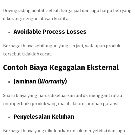
Downgrading adalah selisih harga jual dan juga harga beli yang
dikurangi dengan alasan kualitas.
Avoidable Process Losses
Berbagai biaya kehilangan yang terjadi, walaupun produk
tersebut tidaklah cacat.
Contoh Biaya Kegagalan Eksternal
Jaminan (
Warranty
)
Suatu biaya yang harus dikeluarkan untuk mengganti atau
memperbaiki produk yang masih dalam jaminan garansi.
Penyelesaian Keluhan
Berbagai biaya yang dikeluarkan untuk menyelidiki dan juga