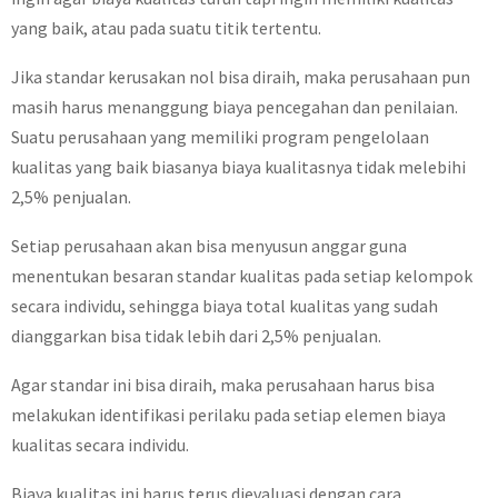
yang baik, atau pada suatu titik tertentu.
Jika standar kerusakan nol bisa diraih, maka perusahaan pun
masih harus menanggung biaya pencegahan dan penilaian.
Suatu perusahaan yang memiliki program pengelolaan
kualitas yang baik biasanya biaya kualitasnya tidak melebihi
2,5% penjualan.
Setiap perusahaan akan bisa menyusun anggar guna
menentukan besaran standar kualitas pada setiap kelompok
secara individu, sehingga biaya total kualitas yang sudah
dianggarkan bisa tidak lebih dari 2,5% penjualan.
Agar standar ini bisa diraih, maka perusahaan harus bisa
melakukan identifikasi perilaku pada setiap elemen biaya
kualitas secara individu.
Biaya kualitas ini harus terus dievaluasi dengan cara