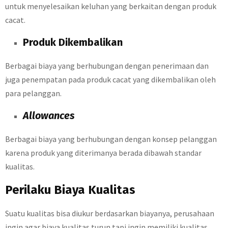
untuk menyelesaikan keluhan yang berkaitan dengan produk
cacat.
Produk Dikembalikan
Berbagai biaya yang berhubungan dengan penerimaan dan
juga penempatan pada produk cacat yang dikembalikan oleh
para pelanggan.
Allowances
Berbagai biaya yang berhubungan dengan konsep pelanggan
karena produk yang diterimanya berada dibawah standar
kualitas.
Perilaku Biaya Kualitas
Suatu kualitas bisa diukur berdasarkan biayanya, perusahaan
ingin agar biaya kualitas turun tapi ingin memiliki kualitas