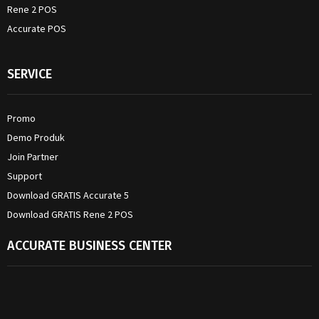
Rene 2 POS
Accurate POS
SERVICE
Promo
Demo Produk
Join Partner
Support
Download GRATIS Accurate 5
Download GRATIS Rene 2 POS
ACCURATE BUSINESS CENTER