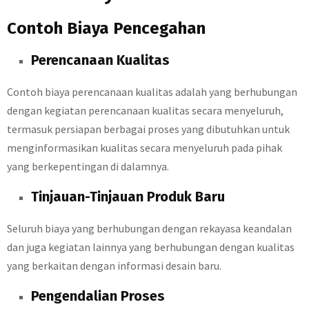
Contoh Biaya Pencegahan
Perencanaan Kualitas
Contoh biaya perencanaan kualitas adalah yang berhubungan
dengan kegiatan perencanaan kualitas secara menyeluruh,
termasuk persiapan berbagai proses yang dibutuhkan untuk
menginformasikan kualitas secara menyeluruh pada pihak
yang berkepentingan di dalamnya.
Tinjauan-Tinjauan Produk Baru
Seluruh biaya yang berhubungan dengan rekayasa keandalan
dan juga kegiatan lainnya yang berhubungan dengan kualitas
yang berkaitan dengan informasi desain baru.
Pengendalian Proses