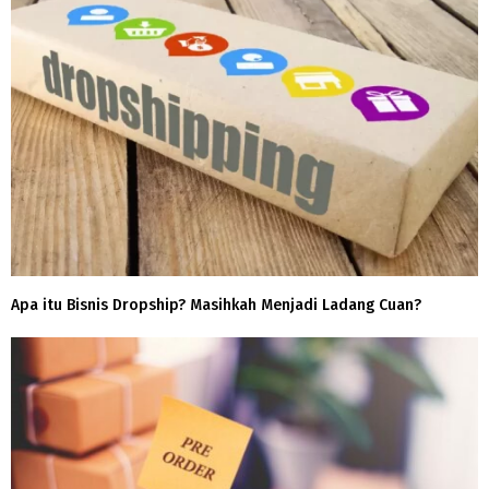
Apa itu Bisnis Dropship? Masihkah Menjadi Ladang Cuan?