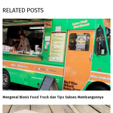
RELATED POSTS
Mengenal Bisnis Food Truck dan Tips Sukses Membangunnya