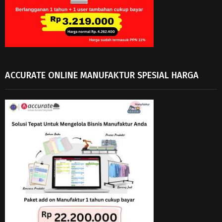
ACCURATE ONLINE MANUFAKTUR SPESIAL HARGA