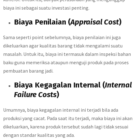
biaya ini sebagai suatu investasi penting.
Biaya Penilaian (
Appraisal Cost
)
Sama seperti point sebelumnya, biaya penilaian ini juga
dikeluarkan agar kualitas barang tidak mengalami suatu
masalah. Untuk itu, biaya ini termasuk dalam inspeksi bahan
baku guna memeriksa ataupun menguji produk pada proses
pembuatan barang jadi.
Biaya Kegagalan Internal (
Internal
Failure Costs
)
Umumnya, biaya kegagalan internal ini terjadi bila ada
produksi yang cacat. Pada saat itu terjadi, maka biaya ini akan
dikeluarkan, karena produk tersebut sudah lagi tidak sesuai
dengan standar kualitas yang ada.