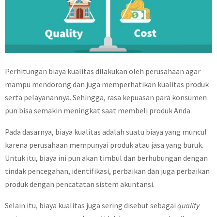
Perhitungan biaya kualitas dilakukan oleh perusahaan agar
mampu mendorong dan juga memperhatikan kualitas produk
serta pelayanannya. Sehingga, rasa kepuasan para konsumen
pun bisa semakin meningkat saat membeli produk Anda.
Pada dasarnya, biaya kualitas adalah suatu biaya yang muncul
karena perusahaan mempunyai produk atau jasa yang buruk.
Untuk itu, biaya ini pun akan timbul dan berhubungan dengan
tindak pencegahan, identifikasi, perbaikan dan juga perbaikan
produk dengan pencatatan sistem akuntansi.
Selain itu, biaya kualitas juga sering disebut sebagai
quality