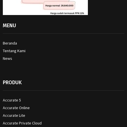
MENU
Beranda
Tentang Kami
News
PRODUK
Accurate 5
Accurate Online
Accurate Lite
Accurate Private Cloud