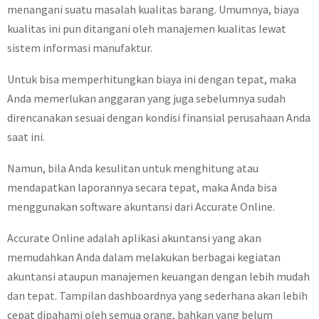
menangani suatu masalah kualitas barang. Umumnya, biaya
kualitas ini pun ditangani oleh manajemen kualitas lewat
sistem informasi manufaktur.
Untuk bisa memperhitungkan biaya ini dengan tepat, maka
Anda memerlukan anggaran yang juga sebelumnya sudah
direncanakan sesuai dengan kondisi finansial perusahaan Anda
saat ini.
Namun, bila Anda kesulitan untuk menghitung atau
mendapatkan laporannya secara tepat, maka Anda bisa
menggunakan software akuntansi dari Accurate Online.
Accurate Online adalah aplikasi akuntansi yang akan
memudahkan Anda dalam melakukan berbagai kegiatan
akuntansi ataupun manajemen keuangan dengan lebih mudah
dan tepat. Tampilan dashboardnya yang sederhana akan lebih
cepat dipahami oleh semua orang, bahkan yang belum