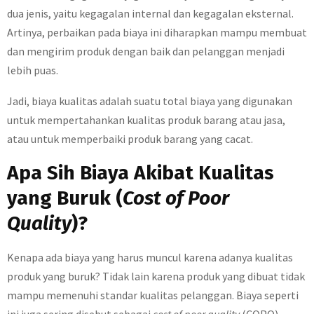
dua jenis, yaitu kegagalan internal dan kegagalan eksternal.
Artinya, perbaikan pada biaya ini diharapkan mampu membuat
dan mengirim produk dengan baik dan pelanggan menjadi
lebih puas.
Jadi, biaya kualitas adalah suatu total biaya yang digunakan
untuk mempertahankan kualitas produk barang atau jasa,
atau untuk memperbaiki produk barang yang cacat.
Apa Sih Biaya Akibat Kualitas
yang Buruk (
Cost of Poor
Quality
)?
Kenapa ada biaya yang harus muncul karena adanya kualitas
produk yang buruk? Tidak lain karena produk yang dibuat tidak
mampu memenuhi standar kualitas pelanggan. Biaya seperti