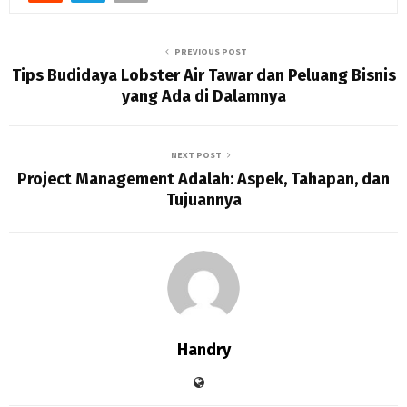
PREVIOUS POST
Tips Budidaya Lobster Air Tawar dan Peluang Bisnis
yang Ada di Dalamnya
NEXT POST
Project Management Adalah: Aspek, Tahapan, dan
Tujuannya
Handry