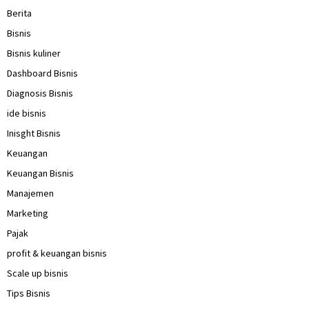
Berita
Bisnis
Bisnis kuliner
Dashboard Bisnis
Diagnosis Bisnis
ide bisnis
Inisght Bisnis
Keuangan
Keuangan Bisnis
Manajemen
Marketing
Pajak
profit & keuangan bisnis
Scale up bisnis
Tips Bisnis