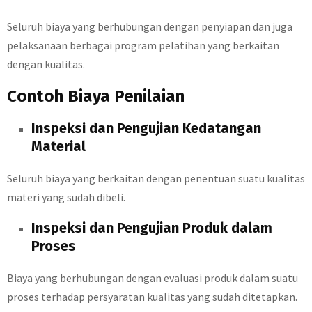
Seluruh biaya yang berhubungan dengan penyiapan dan juga
pelaksanaan berbagai program pelatihan yang berkaitan
dengan kualitas.
Contoh Biaya Penilaian
Inspeksi dan Pengujian Kedatangan
Material
Seluruh biaya yang berkaitan dengan penentuan suatu kualitas
materi yang sudah dibeli.
Inspeksi dan Pengujian Produk dalam
Proses
Biaya yang berhubungan dengan evaluasi produk dalam suatu
proses terhadap persyaratan kualitas yang sudah ditetapkan.