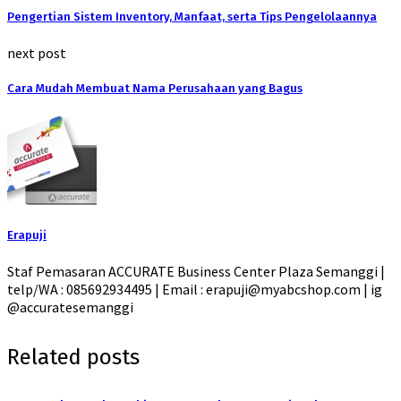
Pengertian Sistem Inventory, Manfaat, serta Tips Pengelolaannya
next post
Cara Mudah Membuat Nama Perusahaan yang Bagus
Erapuji
Staf Pemasaran ACCURATE Business Center Plaza Semanggi |
telp/WA : 085692934495 | Email : erapuji@myabcshop.com | ig
@accuratesemanggi
Related posts