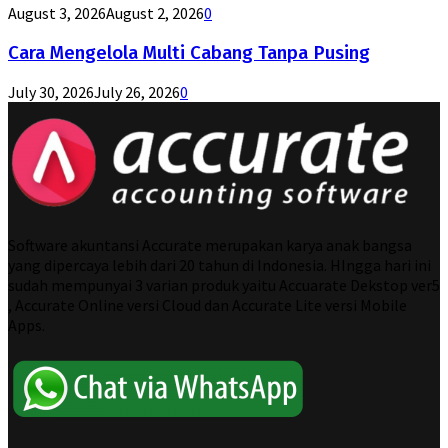
August 3, 2026
August 2, 2026
0
Cara Mengelola Multi Cabang Tanpa Pusing
July 30, 2026
July 26, 2026
0
Software akuntansi Accurate merupakan karya anak bangsa
yang dipercaya lebih dari 20 tahun di Indonesia. HIngga hari ini
sudah mempunyai 3 varian produk yaitu Accuarate Dekstop ver5
, Accurate Online versi Cloud dan Accurate Lite versi Mobile
Apps.