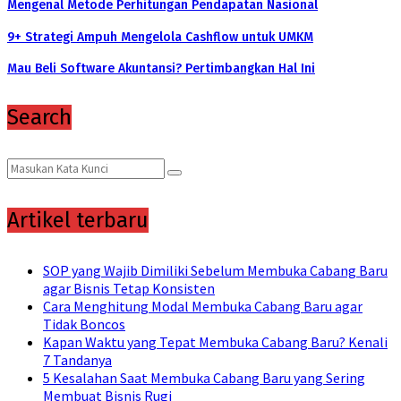
Mengenal Metode Perhitungan Pendapatan Nasional
9+ Strategi Ampuh Mengelola Cashflow untuk UMKM
Mau Beli Software Akuntansi? Pertimbangkan Hal Ini
Search
Search
Search
for:
Artikel terbaru
SOP yang Wajib Dimiliki Sebelum Membuka Cabang Baru
agar Bisnis Tetap Konsisten
Cara Menghitung Modal Membuka Cabang Baru agar
Tidak Boncos
Kapan Waktu yang Tepat Membuka Cabang Baru? Kenali
7 Tandanya
5 Kesalahan Saat Membuka Cabang Baru yang Sering
Membuat Bisnis Rugi