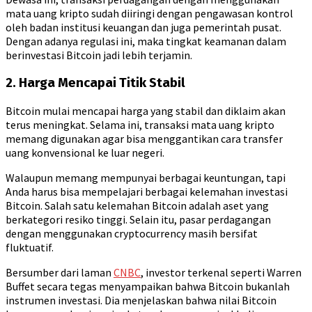
mata uang kripto sudah diiringi dengan pengawasan kontrol
oleh badan institusi keuangan dan juga pemerintah pusat.
Dengan adanya regulasi ini, maka tingkat keamanan dalam
berinvestasi Bitcoin jadi lebih terjamin.
2. Harga Mencapai Titik Stabil
Bitcoin mulai mencapai harga yang stabil dan diklaim akan
terus meningkat. Selama ini, transaksi mata uang kripto
memang digunakan agar bisa menggantikan cara transfer
uang konvensional ke luar negeri.
Walaupun memang mempunyai berbagai keuntungan, tapi
Anda harus bisa mempelajari berbagai kelemahan investasi
Bitcoin. Salah satu kelemahan Bitcoin adalah aset yang
berkategori resiko tinggi. Selain itu, pasar perdagangan
dengan menggunakan cryptocurrency masih bersifat
fluktuatif.
Bersumber dari laman
CNBC
, investor terkenal seperti Warren
Buffet secara tegas menyampaikan bahwa Bitcoin bukanlah
instrumen investasi. Dia menjelaskan bahwa nilai Bitcoin