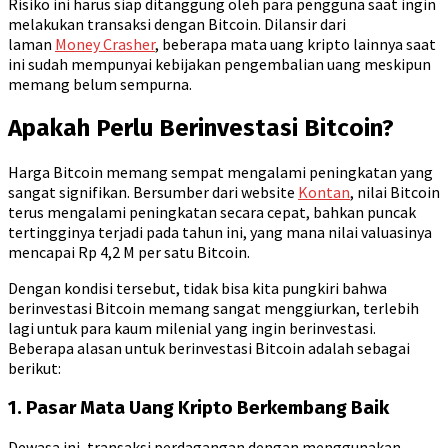
Risiko ini harus siap ditanggung oleh para pengguna saat ingin
melakukan transaksi dengan Bitcoin. Dilansir dari
laman
Money Crasher
, beberapa mata uang kripto lainnya saat
ini sudah mempunyai kebijakan pengembalian uang meskipun
memang belum sempurna.
Apakah Perlu Berinvestasi Bitcoin?
Harga Bitcoin memang sempat mengalami peningkatan yang
sangat signifikan. Bersumber dari website
Kontan
, nilai Bitcoin
terus mengalami peningkatan secara cepat, bahkan puncak
tertingginya terjadi pada tahun ini, yang mana nilai valuasinya
mencapai Rp 4,2 M per satu Bitcoin.
Dengan kondisi tersebut, tidak bisa kita pungkiri bahwa
berinvestasi Bitcoin memang sangat menggiurkan, terlebih
lagi untuk para kaum milenial yang ingin berinvestasi.
Beberapa alasan untuk berinvestasi Bitcoin adalah sebagai
berikut:
1. Pasar Mata Uang Kripto Berkembang Baik
Dewasa ini, transaksi perdagangan dengan menggunakan