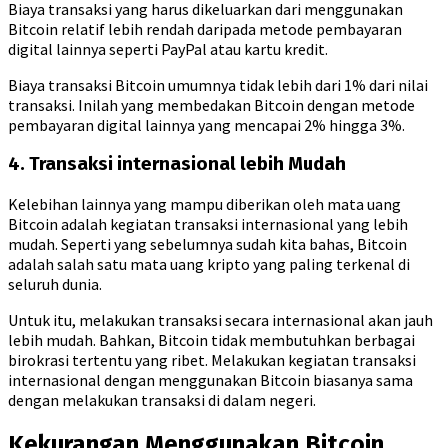
Biaya transaksi yang harus dikeluarkan dari menggunakan
Bitcoin relatif lebih rendah daripada metode pembayaran
digital lainnya seperti PayPal atau kartu kredit.
Biaya transaksi Bitcoin umumnya tidak lebih dari 1% dari nilai
transaksi. Inilah yang membedakan Bitcoin dengan metode
pembayaran digital lainnya yang mencapai 2% hingga 3%.
4. Transaksi internasional lebih Mudah
Kelebihan lainnya yang mampu diberikan oleh mata uang
Bitcoin adalah kegiatan transaksi internasional yang lebih
mudah. Seperti yang sebelumnya sudah kita bahas, Bitcoin
adalah salah satu mata uang kripto yang paling terkenal di
seluruh dunia.
Untuk itu, melakukan transaksi secara internasional akan jauh
lebih mudah. Bahkan, Bitcoin tidak membutuhkan berbagai
birokrasi tertentu yang ribet. Melakukan kegiatan transaksi
internasional dengan menggunakan Bitcoin biasanya sama
dengan melakukan transaksi di dalam negeri.
Kekurangan Menggunakan Bitcoin