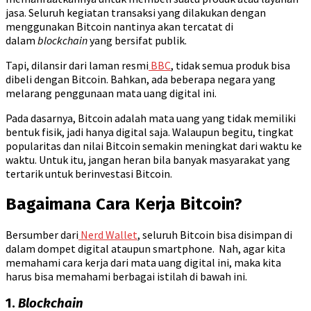
jasa. Seluruh kegiatan transaksi yang dilakukan dengan
menggunakan Bitcoin nantinya akan tercatat di
dalam
blockchain
yang bersifat publik.
Tapi, dilansir dari laman resmi
BBC
, tidak semua produk bisa
dibeli dengan Bitcoin. Bahkan, ada beberapa negara yang
melarang penggunaan mata uang digital ini.
Pada dasarnya, Bitcoin adalah mata uang yang tidak memiliki
bentuk fisik, jadi hanya digital saja. Walaupun begitu, tingkat
popularitas dan nilai Bitcoin semakin meningkat dari waktu ke
waktu. Untuk itu, jangan heran bila banyak masyarakat yang
tertarik untuk berinvestasi Bitcoin.
Bagaimana Cara Kerja Bitcoin?
Bersumber dari
Nerd Wallet
, seluruh Bitcoin bisa disimpan di
dalam dompet digital ataupun smartphone. Nah, agar kita
memahami cara kerja dari mata uang digital ini, maka kita
harus bisa memahami berbagai istilah di bawah ini.
1.
Blockchain