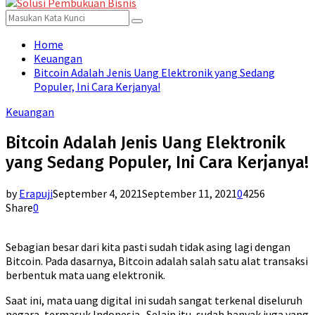
for:
Menu
Search
Search
for:
Home
Keuangan
Bitcoin Adalah Jenis Uang Elektronik yang Sedang
Populer, Ini Cara Kerjanya!
Keuangan
Bitcoin Adalah Jenis Uang Elektronik
yang Sedang Populer, Ini Cara Kerjanya!
by
Erapuji
September 4, 2021
September 11, 2021
0
4256
Share
0
Sebagian besar dari kita pasti sudah tidak asing lagi dengan
Bitcoin. Pada dasarnya, Bitcoin adalah salah satu alat transaksi
berbentuk mata uang elektronik.
Saat ini, mata uang digital ini sudah sangat terkenal diseluruh
negara, termasuk Indonesia. Selain itu, sudah banyak juga yang