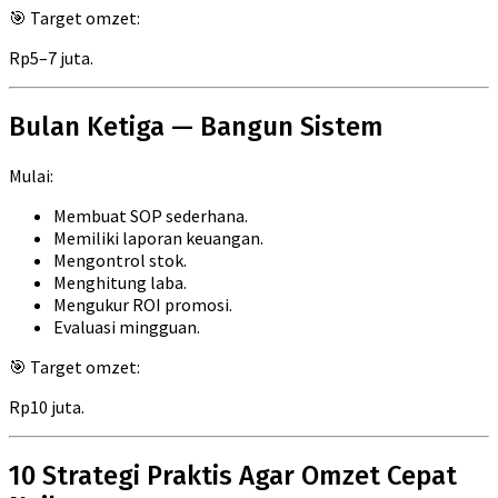
🎯 Target omzet:
Rp5–7 juta.
Bulan Ketiga — Bangun Sistem
Mulai:
Membuat SOP sederhana.
Memiliki laporan keuangan.
Mengontrol stok.
Menghitung laba.
Mengukur ROI promosi.
Evaluasi mingguan.
🎯 Target omzet:
Rp10 juta.
10 Strategi Praktis Agar Omzet Cepat