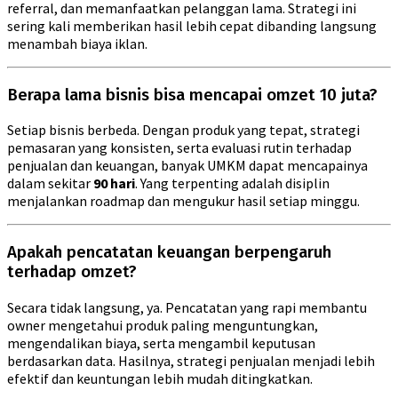
referral, dan memanfaatkan pelanggan lama. Strategi ini
sering kali memberikan hasil lebih cepat dibanding langsung
menambah biaya iklan.
Berapa lama bisnis bisa mencapai omzet 10 juta?
Setiap bisnis berbeda. Dengan produk yang tepat, strategi
pemasaran yang konsisten, serta evaluasi rutin terhadap
penjualan dan keuangan, banyak UMKM dapat mencapainya
dalam sekitar
90 hari
. Yang terpenting adalah disiplin
menjalankan roadmap dan mengukur hasil setiap minggu.
Apakah pencatatan keuangan berpengaruh
terhadap omzet?
Secara tidak langsung, ya. Pencatatan yang rapi membantu
owner mengetahui produk paling menguntungkan,
mengendalikan biaya, serta mengambil keputusan
berdasarkan data. Hasilnya, strategi penjualan menjadi lebih
efektif dan keuntungan lebih mudah ditingkatkan.