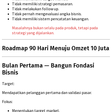
Tidak memiliki strategi pemasaran.
Tidak melakukan follow up.
Tidak pernah mengevaluasi angka bisnis.
Tidak memiliki sistem pencatatan keuangan.
Masalahnya bukan selalu pada produk, tetapi pada
strategi yang dijalankan.
Roadmap 90 Hari Menuju Omzet 10 Juta
Bulan Pertama — Bangun Fondasi
Bisnis
Target:
Mendapatkan pelanggan pertama dan validasi pasar.
Fokus:
Menentukan target market.