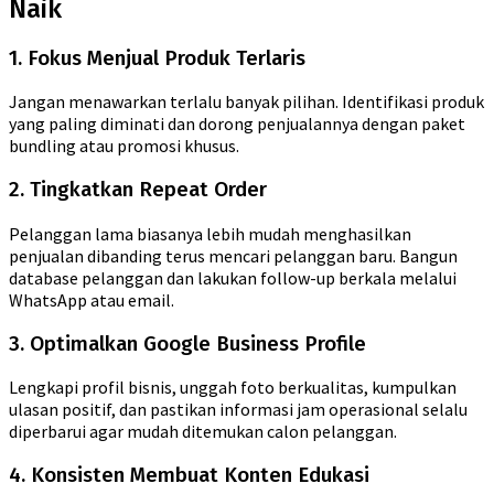
Naik
1. Fokus Menjual Produk Terlaris
Jangan menawarkan terlalu banyak pilihan. Identifikasi produk
yang paling diminati dan dorong penjualannya dengan paket
bundling atau promosi khusus.
2. Tingkatkan Repeat Order
Pelanggan lama biasanya lebih mudah menghasilkan
penjualan dibanding terus mencari pelanggan baru. Bangun
database pelanggan dan lakukan follow-up berkala melalui
WhatsApp atau email.
3. Optimalkan Google Business Profile
Lengkapi profil bisnis, unggah foto berkualitas, kumpulkan
ulasan positif, dan pastikan informasi jam operasional selalu
diperbarui agar mudah ditemukan calon pelanggan.
4. Konsisten Membuat Konten Edukasi