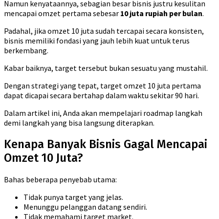
Namun kenyataannya, sebagian besar bisnis justru kesulitan
mencapai omzet pertama sebesar
10 juta rupiah per bulan
.
Padahal, jika omzet 10 juta sudah tercapai secara konsisten,
bisnis memiliki fondasi yang jauh lebih kuat untuk terus
berkembang.
Kabar baiknya, target tersebut bukan sesuatu yang mustahil.
Dengan strategi yang tepat, target omzet 10 juta pertama
dapat dicapai secara bertahap dalam waktu sekitar 90 hari.
Dalam artikel ini, Anda akan mempelajari roadmap langkah
demi langkah yang bisa langsung diterapkan.
Kenapa Banyak Bisnis Gagal Mencapai
Omzet 10 Juta?
Bahas beberapa penyebab utama:
Tidak punya target yang jelas.
Menunggu pelanggan datang sendiri.
Tidak memahami target market.