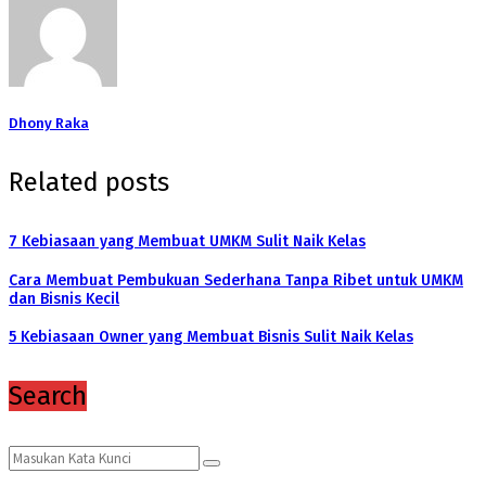
Dhony Raka
Related posts
7 Kebiasaan yang Membuat UMKM Sulit Naik Kelas
Cara Membuat Pembukuan Sederhana Tanpa Ribet untuk UMKM
dan Bisnis Kecil
5 Kebiasaan Owner yang Membuat Bisnis Sulit Naik Kelas
Search
Search
Search
for: