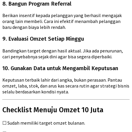
8. Bangun Program Referral
Berikan insentif kepada pelanggan yang berhasil mengajak
orang lain membeli. Cara ini efektif menambah pelanggan
baru dengan biaya lebih rendah.
9. Evaluasi Omzet Setiap Minggu
Bandingkan target dengan hasil aktual. Jika ada penurunan,
cari penyebabnya sejak dini agar bisa segera diperbaiki.
10. Gunakan Data untuk Mengambil Keputusan
Keputusan terbaik lahir dari angka, bukan perasaan. Pantau
omzet, laba, stok, dan arus kas secara rutin agar strategi bisnis
selalu berdasarkan kondisi nyata.
Checklist Menuju Omzet 10 Juta
☐ Sudah memiliki target omzet bulanan.