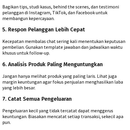
Bagikan tips, studi kasus, behind the scenes, dan testimoni
pelanggan di Instagram, TikTok, dan Facebook untuk
membangun kepercayaan.
5. Respon Pelanggan Lebih Cepat
Kecepatan membalas chat sering kali menentukan keputusan
pembelian. Gunakan template jawaban dan jadwalkan waktu
khusus untuk follow-up.
6. Analisis Produk Paling Menguntungkan
Jangan hanya melihat produk yang paling laris. Lihat juga
margin keuntungan agar fokus penjualan menghasilkan laba
yang lebih besar.
7. Catat Semua Pengeluaran
Pengeluaran kecil yang tidak tercatat dapat menggerus
keuntungan. Biasakan mencatat setiap transaksi, sekecil apa
pun.