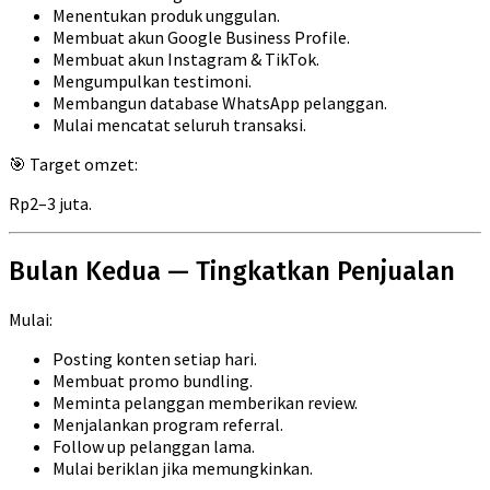
Menentukan produk unggulan.
Membuat akun Google Business Profile.
Membuat akun Instagram & TikTok.
Mengumpulkan testimoni.
Membangun database WhatsApp pelanggan.
Mulai mencatat seluruh transaksi.
🎯 Target omzet:
Rp2–3 juta.
Bulan Kedua — Tingkatkan Penjualan
Mulai:
Posting konten setiap hari.
Membuat promo bundling.
Meminta pelanggan memberikan review.
Menjalankan program referral.
Follow up pelanggan lama.
Mulai beriklan jika memungkinkan.