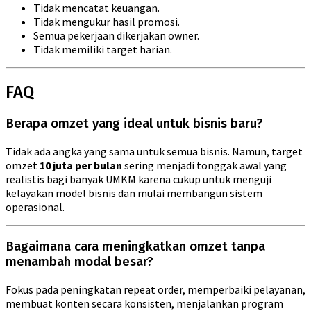
Tidak mencatat keuangan.
Tidak mengukur hasil promosi.
Semua pekerjaan dikerjakan owner.
Tidak memiliki target harian.
FAQ
Berapa omzet yang ideal untuk bisnis baru?
Tidak ada angka yang sama untuk semua bisnis. Namun, target
omzet
10 juta per bulan
sering menjadi tonggak awal yang
realistis bagi banyak UMKM karena cukup untuk menguji
kelayakan model bisnis dan mulai membangun sistem
operasional.
Bagaimana cara meningkatkan omzet tanpa
menambah modal besar?
Fokus pada peningkatan repeat order, memperbaiki pelayanan,
membuat konten secara konsisten, menjalankan program