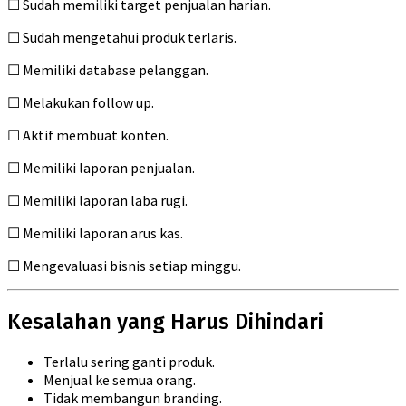
☐ Sudah memiliki target penjualan harian.
☐ Sudah mengetahui produk terlaris.
☐ Memiliki database pelanggan.
☐ Melakukan follow up.
☐ Aktif membuat konten.
☐ Memiliki laporan penjualan.
☐ Memiliki laporan laba rugi.
☐ Memiliki laporan arus kas.
☐ Mengevaluasi bisnis setiap minggu.
Kesalahan yang Harus Dihindari
Terlalu sering ganti produk.
Menjual ke semua orang.
Tidak membangun branding.