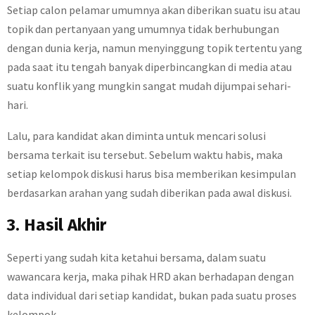
Setiap calon pelamar umumnya akan diberikan suatu isu atau
topik dan pertanyaan yang umumnya tidak berhubungan
dengan dunia kerja, namun menyinggung topik tertentu yang
pada saat itu tengah banyak diperbincangkan di media atau
suatu konflik yang mungkin sangat mudah dijumpai sehari-
hari.
Lalu, para kandidat akan diminta untuk mencari solusi
bersama terkait isu tersebut. Sebelum waktu habis, maka
setiap kelompok diskusi harus bisa memberikan kesimpulan
berdasarkan arahan yang sudah diberikan pada awal diskusi.
3. Hasil Akhir
Seperti yang sudah kita ketahui bersama, dalam suatu
wawancara kerja, maka pihak HRD akan berhadapan dengan
data individual dari setiap kandidat, bukan pada suatu proses
kelompok.