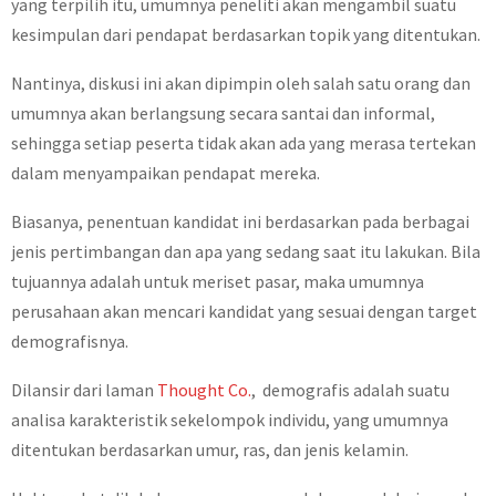
yang terpilih itu, umumnya peneliti akan mengambil suatu
kesimpulan dari pendapat berdasarkan topik yang ditentukan.
Nantinya, diskusi ini akan dipimpin oleh salah satu orang dan
umumnya akan berlangsung secara santai dan informal,
sehingga setiap peserta tidak akan ada yang merasa tertekan
dalam menyampaikan pendapat mereka.
Biasanya, penentuan kandidat ini berdasarkan pada berbagai
jenis pertimbangan dan apa yang sedang saat itu lakukan. Bila
tujuannya adalah untuk meriset pasar, maka umumnya
perusahaan akan mencari kandidat yang sesuai dengan target
demografisnya.
Dilansir dari laman
Thought Co.
, demografis adalah suatu
analisa karakteristik sekelompok individu, yang umumnya
ditentukan berdasarkan umur, ras, dan jenis kelamin.