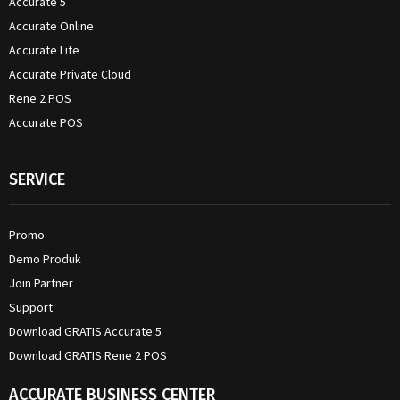
Accurate 5
Accurate Online
Accurate Lite
Accurate Private Cloud
Rene 2 POS
Accurate POS
SERVICE
Promo
Demo Produk
Join Partner
Support
Download GRATIS Accurate 5
Download GRATIS Rene 2 POS
ACCURATE BUSINESS CENTER