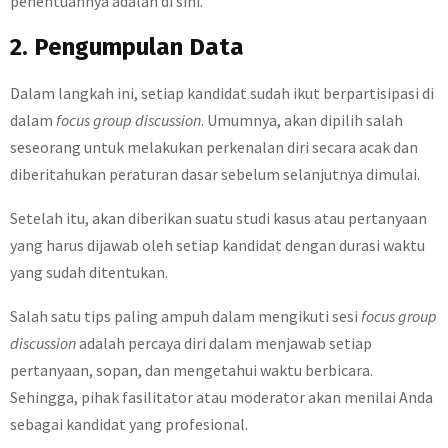
penentuannya adalah di sini.
2. Pengumpulan Data
Dalam langkah ini, setiap kandidat sudah ikut berpartisipasi di
dalam
focus group discussion
. Umumnya, akan dipilih salah
seseorang untuk melakukan perkenalan diri secara acak dan
diberitahukan peraturan dasar sebelum selanjutnya dimulai.
Setelah itu, akan diberikan suatu studi kasus atau pertanyaan
yang harus dijawab oleh setiap kandidat dengan durasi waktu
yang sudah ditentukan.
Salah satu tips paling ampuh dalam mengikuti sesi
focus group
discussion
adalah percaya diri dalam menjawab setiap
pertanyaan, sopan, dan mengetahui waktu berbicara.
Sehingga, pihak fasilitator atau moderator akan menilai Anda
sebagai kandidat yang profesional.