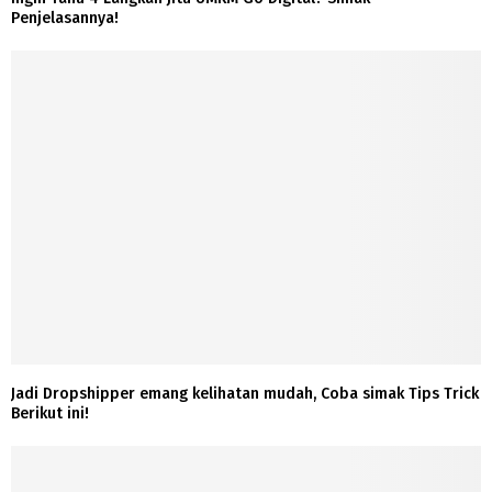
Penjelasannya!
Jadi Dropshipper emang kelihatan mudah, Coba simak Tips Trick
Berikut ini!