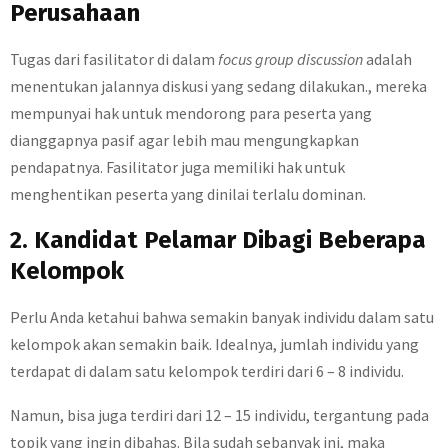
Perusahaan
Tugas dari fasilitator di dalam
focus group discussion
adalah
menentukan jalannya diskusi yang sedang dilakukan., mereka
mempunyai hak untuk mendorong para peserta yang
dianggapnya pasif agar lebih mau mengungkapkan
pendapatnya. Fasilitator juga memiliki hak untuk
menghentikan peserta yang dinilai terlalu dominan.
2. Kandidat Pelamar Dibagi Beberapa
Kelompok
Perlu Anda ketahui bahwa semakin banyak individu dalam satu
kelompok akan semakin baik. Idealnya, jumlah individu yang
terdapat di dalam satu kelompok terdiri dari 6 – 8 individu.
Namun, bisa juga terdiri dari 12 – 15 individu, tergantung pada
topik yang ingin dibahas. Bila sudah sebanyak ini, maka