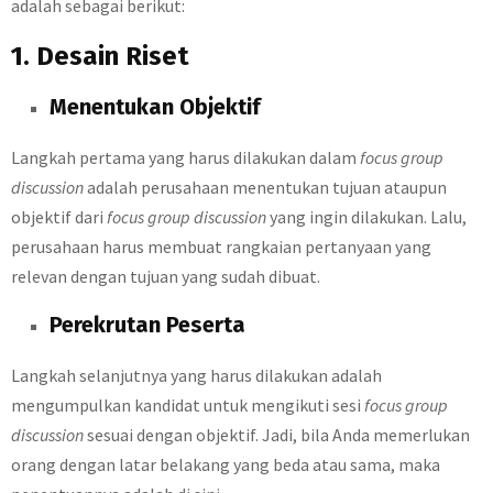
adalah sebagai berikut:
1. Desain Riset
Menentukan Objektif
Langkah pertama yang harus dilakukan dalam
focus group
discussion
adalah perusahaan menentukan tujuan ataupun
objektif dari
focus group discussion
yang ingin dilakukan. Lalu,
perusahaan harus membuat rangkaian pertanyaan yang
relevan dengan tujuan yang sudah dibuat.
Perekrutan Peserta
Langkah selanjutnya yang harus dilakukan adalah
mengumpulkan kandidat untuk mengikuti sesi
focus group
discussion
sesuai dengan objektif. Jadi, bila Anda memerlukan
orang dengan latar belakang yang beda atau sama, maka