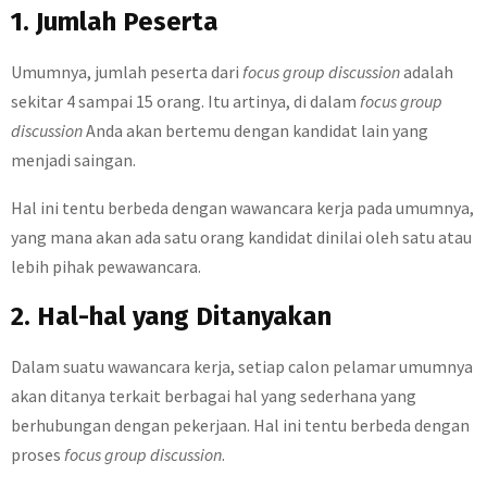
1. Jumlah Peserta
Umumnya, jumlah peserta dari
focus group discussion
adalah
sekitar 4 sampai 15 orang. Itu artinya, di dalam
focus group
discussion
Anda akan bertemu dengan kandidat lain yang
menjadi saingan.
Hal ini tentu berbeda dengan wawancara kerja pada umumnya,
yang mana akan ada satu orang kandidat dinilai oleh satu atau
lebih pihak pewawancara.
2. Hal-hal yang Ditanyakan
Dalam suatu wawancara kerja, setiap calon pelamar umumnya
akan ditanya terkait berbagai hal yang sederhana yang
berhubungan dengan pekerjaan. Hal ini tentu berbeda dengan
proses
focus group discussion
.