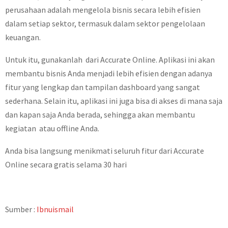
perusahaan adalah mengelola bisnis secara lebih efisien
dalam setiap sektor, termasuk dalam sektor pengelolaan
keuangan.
Untuk itu, gunakanlah dari Accurate Online. Aplikasi ini akan
membantu bisnis Anda menjadi lebih efisien dengan adanya
fitur yang lengkap dan tampilan dashboard yang sangat
sederhana. Selain itu, aplikasi ini juga bisa di akses di mana saja
dan kapan saja Anda berada, sehingga akan membantu
kegiatan atau offline Anda.
Anda bisa langsung menikmati seluruh fitur dari Accurate
Online secara gratis selama 30 hari
Sumber :
Ibnuismail