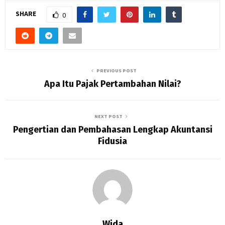
SHARE
0
PREVIOUS POST
Apa Itu Pajak Pertambahan Nilai?
NEXT POST
Pengertian dan Pembahasan Lengkap Akuntansi
Fidusia
Wida