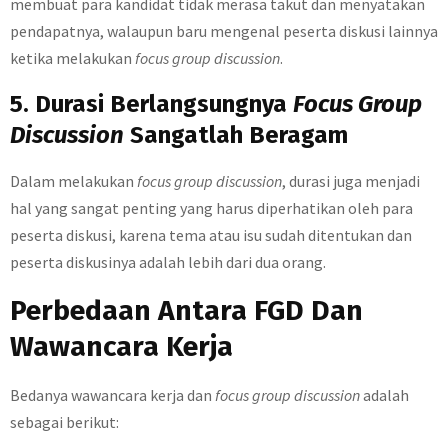
membuat para kandidat tidak merasa takut dan menyatakan
pendapatnya, walaupun baru mengenal peserta diskusi lainnya
ketika melakukan
focus group discussion
.
5. Durasi Berlangsungnya
Focus Group
Discussion
Sangatlah Beragam
Dalam melakukan
focus group discussion
, durasi juga menjadi
hal yang sangat penting yang harus diperhatikan oleh para
peserta diskusi, karena tema atau isu sudah ditentukan dan
peserta diskusinya adalah lebih dari dua orang.
Perbedaan Antara FGD Dan
Wawancara Kerja
Bedanya wawancara kerja dan
focus group discussion
adalah
sebagai berikut: