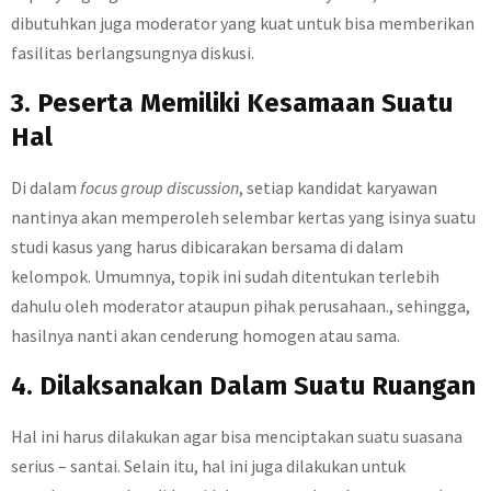
dibutuhkan juga moderator yang kuat untuk bisa memberikan
fasilitas berlangsungnya diskusi.
3. Peserta Memiliki Kesamaan Suatu
Hal
Di dalam
focus group discussion
, setiap kandidat karyawan
nantinya akan memperoleh selembar kertas yang isinya suatu
studi kasus yang harus dibicarakan bersama di dalam
kelompok. Umumnya, topik ini sudah ditentukan terlebih
dahulu oleh moderator ataupun pihak perusahaan., sehingga,
hasilnya nanti akan cenderung homogen atau sama.
4. Dilaksanakan Dalam Suatu Ruangan
Hal ini harus dilakukan agar bisa menciptakan suatu suasana
serius – santai. Selain itu, hal ini juga dilakukan untuk