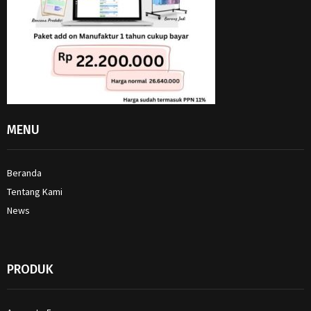
MENU
Beranda
Tentang Kami
News
PRODUK