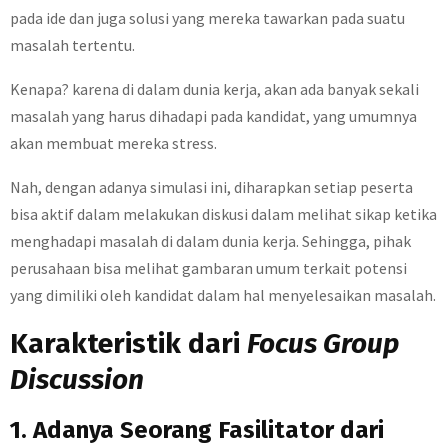
pada ide dan juga solusi yang mereka tawarkan pada suatu
masalah tertentu.
Kenapa? karena di dalam dunia kerja, akan ada banyak sekali
masalah yang harus dihadapi pada kandidat, yang umumnya
akan membuat mereka stress.
Nah, dengan adanya simulasi ini, diharapkan setiap peserta
bisa aktif dalam melakukan diskusi dalam melihat sikap ketika
menghadapi masalah di dalam dunia kerja. Sehingga, pihak
perusahaan bisa melihat gambaran umum terkait potensi
yang dimiliki oleh kandidat dalam hal menyelesaikan masalah.
Karakteristik dari
Focus Group
Discussion
1. Adanya Seorang Fasilitator dari