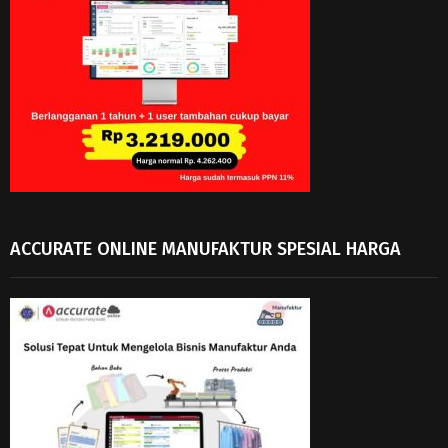
ACCURATE ONLINE MANUFAKTUR SPESIAL HARGA