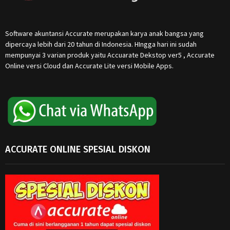
Software akuntansi Accurate merupakan karya anak bangsa yang
dipercaya lebih dari 20 tahun di Indonesia. HIngga hari ini sudah
mempunyai 3 varian produk yaitu Accuarate Dekstop ver5 , Accurate
Online versi Cloud dan Accurate Lite versi Mobile Apps.
ACCURATE ONLINE SPESIAL DISKON