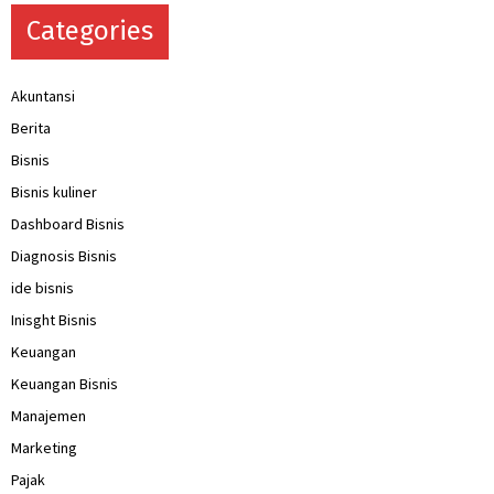
Categories
Akuntansi
Berita
Bisnis
Bisnis kuliner
Dashboard Bisnis
Diagnosis Bisnis
ide bisnis
Inisght Bisnis
Keuangan
Keuangan Bisnis
Manajemen
Marketing
Pajak