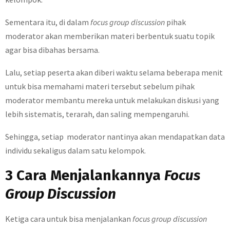
Sementara itu, di dalam
focus group discussion
pihak
moderator akan memberikan materi berbentuk suatu topik
agar bisa dibahas bersama.
Lalu, setiap peserta akan diberi waktu selama beberapa menit
untuk bisa memahami materi tersebut sebelum pihak
moderator membantu mereka untuk melakukan diskusi yang
lebih sistematis, terarah, dan saling mempengaruhi.
Sehingga, setiap moderator nantinya akan mendapatkan data
individu sekaligus dalam satu kelompok.
3 Cara Menjalankannya
Focus
Group Discussion
Ketiga cara untuk bisa menjalankan
focus group discussion