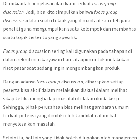
Demikianlah penjelasan dari kami terkait
focus group
discussion
. Jadi, bisa kita simpulkan bahwa
focus group
discussion
adalah suatu teknik yang dimanfaatkan oleh para
peneliti guna mengumpulkan suatu kelompok dan membahas
suatu topik tertentu yang spesifik.
Focus group
discussion sering kali digunakan pada tahapan di
dalam rekrutmen karyawan baru ataupun untuk melakukan
riset pasar saat sedang ingin mengembangkan produk.
Dengan adanya
focus group
discussion, diharapkan setiap
peserta bisa aktif dalam melakukan diskusi dalam melihat
sikap ketika menghadapi masalah di dalam dunia kerja.
Sehingga, pihak perusahaan bisa melihat gambaran umum
terkait potensi yang dimiliki oleh kandidat dalam hal
menyelesaikan masalah.
Selain itu, hal lain yang tidak boleh dilupakan oleh manajemen