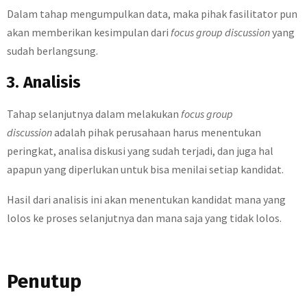
Dalam tahap mengumpulkan data, maka pihak fasilitator pun
akan memberikan kesimpulan dari
focus group discussion
yang
sudah berlangsung.
3. Analisis
Tahap selanjutnya dalam melakukan
focus group
discussion
adalah pihak perusahaan harus menentukan
peringkat, analisa diskusi yang sudah terjadi, dan juga hal
apapun yang diperlukan untuk bisa menilai setiap kandidat.
Hasil dari analisis ini akan menentukan kandidat mana yang
lolos ke proses selanjutnya dan mana saja yang tidak lolos.
Penutup