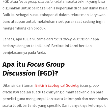
FGD atau
focus group discussion
adalah suatu teknik yang bisa
digunakan untuk berbagai jenis keperluan di dalam dunia kerja.
Baik itu sebagai suatu tahapan di dalam rekrutmen karyawan
baru ataupun untuk melakukan riset pasar saat sedang ingin
mengembangkan produk.
Lantas, apa tujuan utama dari
focus group discussion
? apa
bedanya dengan teknik lain? Berikut ini kami berikan
penjelasannya pada Anda.
Apa itu
Focus Group
Discussion
(FGD)?
Dilansir dari laman
British Ecological Society
,
focus group
discussion
adalah suatu teknik yang dimanfaatkan oleh para
peneliti guna mengumpulkan suatu kelompok dan membahas
suatu topik tertentu yang spesifik. Dari banyaknya kelompok