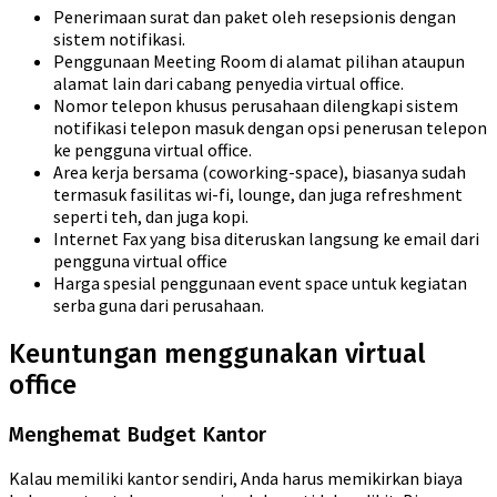
Penerimaan surat dan paket oleh resepsionis dengan
sistem notifikasi.
Penggunaan Meeting Room di alamat pilihan ataupun
alamat lain dari cabang penyedia virtual office.
Nomor telepon khusus perusahaan dilengkapi sistem
notifikasi telepon masuk dengan opsi penerusan telepon
ke pengguna virtual office.
Area kerja bersama (coworking-space), biasanya sudah
termasuk fasilitas wi-fi, lounge, dan juga refreshment
seperti teh, dan juga kopi.
Internet Fax yang bisa diteruskan langsung ke email dari
pengguna virtual office
Harga spesial penggunaan event space untuk kegiatan
serba guna dari perusahaan.
Keuntungan menggunakan virtual
office
Menghemat Budget Kantor
Kalau memiliki kantor sendiri, Anda harus memikirkan biaya