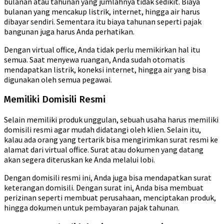
bulanan atau tahunan yang jumlahnya tidak sedikit. Biaya
bulanan yang mencakup listrik, internet, hingga air harus
dibayar sendiri. Sementara itu biaya tahunan seperti pajak
bangunan juga harus Anda perhatikan.
Dengan virtual office, Anda tidak perlu memikirkan hal itu
semua. Saat menyewa ruangan, Anda sudah otomatis
mendapatkan listrik, koneksi internet, hingga air yang bisa
digunakan oleh semua pegawai.
Memiliki Domisili Resmi
Selain memiliki produk unggulan, sebuah usaha harus memiliki
domisili resmi agar mudah didatangi oleh klien. Selain itu,
kalau ada orang yang tertarik bisa mengirimkan surat resmi ke
alamat dari virtual office. Surat atau dokumen yang datang
akan segera diteruskan ke Anda melalui lobi.
Dengan domisili resmi ini, Anda juga bisa mendapatkan surat
keterangan domisili. Dengan surat ini, Anda bisa membuat
perizinan seperti membuat perusahaan, menciptakan produk,
hingga dokumen untuk pembayaran pajak tahunan.