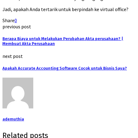
Jadi, apakah Anda tertarik untuk berpindah ke virtual office?
Share
0
previous post
Berapa Biaya untuk Melakukan Perubahan Akta perusahaan? |
Membuat Akta Perusahaan
next post
Apakah Accurate Accounting Software Cocok untuk Bisnis Saya?
ademuthia
Related posts