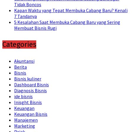
Tidak Boncos
Kapan Waktu yang Tepat Membuka Cabang Baru? Kenali
7 Tandanya
5 Kesalahan Saat Membuka Cabang Baru yang Sering
Membuat Bisnis Rugi
Categories
Akuntansi
Berita
Bisnis
Bisnis kuliner
Dashboard Bisnis
Diagnosis Bisnis
ide bisnis
Inisght Bisnis
Keuangan
Keuangan Bisnis
Manajemen
Marketing
Pajak