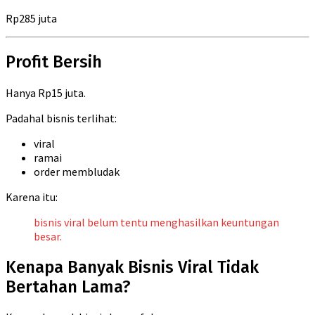
Rp285 juta
Profit Bersih
Hanya Rp15 juta.
Padahal bisnis terlihat:
viral
ramai
order membludak
Karena itu:
bisnis viral belum tentu menghasilkan keuntungan
besar.
Kenapa Banyak Bisnis Viral Tidak
Bertahan Lama?