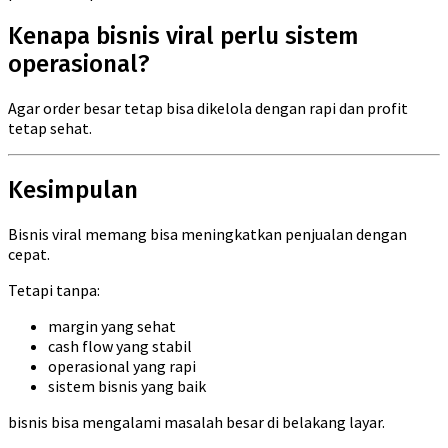
Kenapa bisnis viral perlu sistem
operasional?
Agar order besar tetap bisa dikelola dengan rapi dan profit
tetap sehat.
Kesimpulan
Bisnis viral memang bisa meningkatkan penjualan dengan
cepat.
Tetapi tanpa:
margin yang sehat
cash flow yang stabil
operasional yang rapi
sistem bisnis yang baik
bisnis bisa mengalami masalah besar di belakang layar.