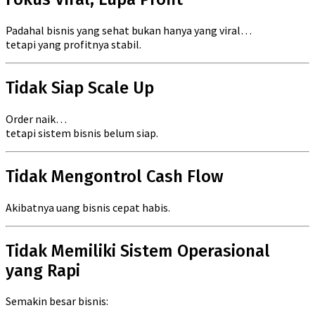
Padahal bisnis yang sehat bukan hanya yang viral…
tetapi yang profitnya stabil.
Tidak Siap Scale Up
Order naik…
tetapi sistem bisnis belum siap.
Tidak Mengontrol Cash Flow
Akibatnya uang bisnis cepat habis.
Tidak Memiliki Sistem Operasional
yang Rapi
Semakin besar bisnis: