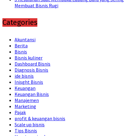
Membuat Bisnis Rugi
Categories
Akuntansi
Berita
Bisnis
Bisnis kuliner
Dashboard Bisnis
Diagnosis Bisnis
ide bisnis
Inisght Bisnis
Keuangan
Keuangan Bisnis
Manajemen
Marketing
Pajak
profit & keuangan bisnis
Scale up bisnis
Tips Bisnis