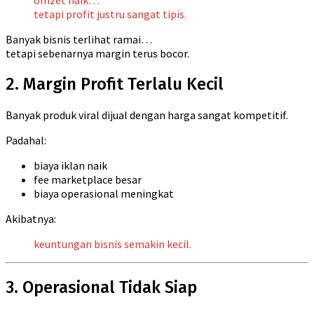
omzet naik…
tetapi profit justru sangat tipis.
Banyak bisnis terlihat ramai…
tetapi sebenarnya margin terus bocor.
2. Margin Profit Terlalu Kecil
Banyak produk viral dijual dengan harga sangat kompetitif.
Padahal:
biaya iklan naik
fee marketplace besar
biaya operasional meningkat
Akibatnya:
keuntungan bisnis semakin kecil.
3. Operasional Tidak Siap