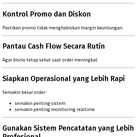
Kontrol Promo dan Diskon
Pastikan promo tidak menghabiskan margin keuntungan.
Pantau Cash Flow Secara Rutin
Agar bisnis tetap sehat saat order meningkat.
Siapkan Operasional yang Lebih Rapi
Semakin besar order:
semakin penting sistem
semakin penting monitoring realtime
Gunakan Sistem Pencatatan yang Lebih
Profesional