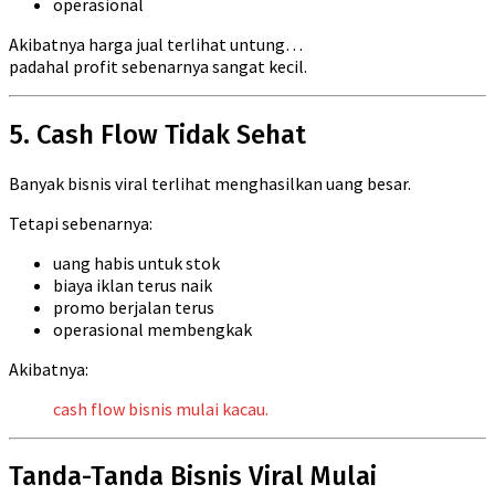
operasional
Akibatnya harga jual terlihat untung…
padahal profit sebenarnya sangat kecil.
5. Cash Flow Tidak Sehat
Banyak bisnis viral terlihat menghasilkan uang besar.
Tetapi sebenarnya:
uang habis untuk stok
biaya iklan terus naik
promo berjalan terus
operasional membengkak
Akibatnya:
cash flow bisnis mulai kacau.
Tanda-Tanda Bisnis Viral Mulai