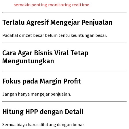
semakin penting monitoring realtime.
Terlalu Agresif Mengejar Penjualan
Padahal omzet besar belum tentu keuntungan besar.
Cara Agar Bisnis Viral Tetap
Menguntungkan
Fokus pada Margin Profit
Jangan hanya mengejar penjualan.
Hitung HPP dengan Detail
Semua biaya harus dihitung dengan benar.