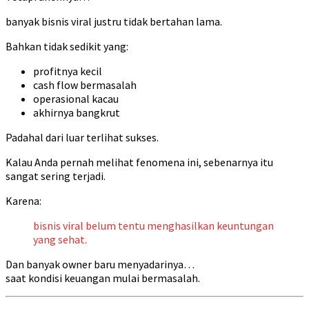
banyak bisnis viral justru tidak bertahan lama.
Bahkan tidak sedikit yang:
profitnya kecil
cash flow bermasalah
operasional kacau
akhirnya bangkrut
Padahal dari luar terlihat sukses.
Kalau Anda pernah melihat fenomena ini, sebenarnya itu
sangat sering terjadi.
Karena:
bisnis viral belum tentu menghasilkan keuntungan
yang sehat.
Dan banyak owner baru menyadarinya…
saat kondisi keuangan mulai bermasalah.