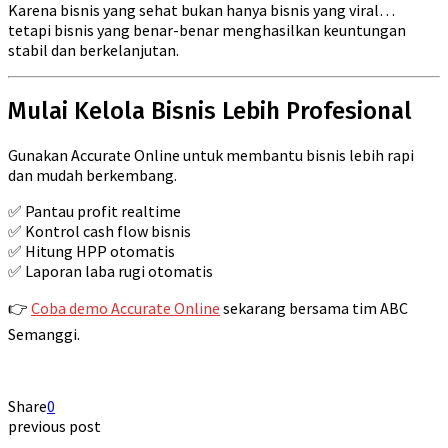
Karena bisnis yang sehat bukan hanya bisnis yang viral…
tetapi bisnis yang benar-benar menghasilkan keuntungan
stabil dan berkelanjutan.
Mulai Kelola Bisnis Lebih Profesional
Gunakan Accurate Online untuk membantu bisnis lebih rapi
dan mudah berkembang.
✅ Pantau profit realtime
✅ Kontrol cash flow bisnis
✅ Hitung HPP otomatis
✅ Laporan laba rugi otomatis
👉
Coba demo Accurate Online
sekarang bersama tim ABC
Semanggi.
Share
0
previous post