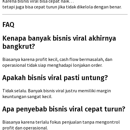
Karena bisnis viral bisa cepat naik…
tetapi juga bisa cepat turun jika tidak dikelola dengan benar.
FAQ
Kenapa banyak bisnis viral akhirnya
bangkrut?
Biasanya karena profit kecil, cash flow bermasalah, dan
operasional tidak siap menghadapi lonjakan order.
Apakah bisnis viral pasti untung?
Tidak selalu. Banyak bisnis viral justru memiliki margin
keuntungan sangat kecil.
Apa penyebab bisnis viral cepat turun?
Biasanya karena terlalu fokus penjualan tanpa mengontrol
profit dan operasional.