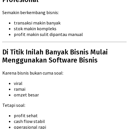
Semakin berkembang bisnis:
transaksi makin banyak
stok makin kompleks
profit makin sulit dipantau manual
Di Titik Inilah Banyak Bisnis Mulai
Menggunakan Software Bisnis
Karena bisnis bukan cuma soal:
viral
ramai
omzet besar
Tetapi soal:
profit sehat
cash flow stabil
operasional rapi