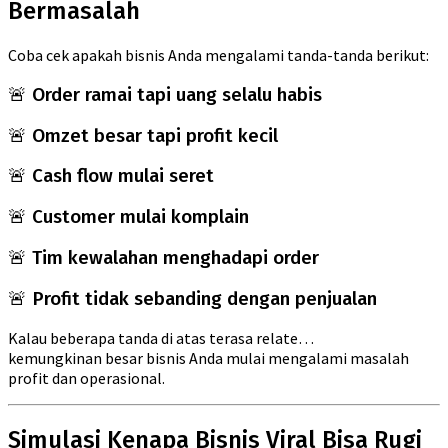
Bermasalah
Coba cek apakah bisnis Anda mengalami tanda-tanda berikut:
🚨 Order ramai tapi uang selalu habis
🚨 Omzet besar tapi profit kecil
🚨 Cash flow mulai seret
🚨 Customer mulai komplain
🚨 Tim kewalahan menghadapi order
🚨 Profit tidak sebanding dengan penjualan
Kalau beberapa tanda di atas terasa relate…
kemungkinan besar bisnis Anda mulai mengalami masalah
profit dan operasional.
Simulasi Kenapa Bisnis Viral Bisa Rugi