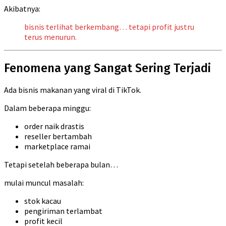
Akibatnya:
bisnis terlihat berkembang… tetapi profit justru
terus menurun.
Fenomena yang Sangat Sering Terjadi
Ada bisnis makanan yang viral di TikTok.
Dalam beberapa minggu:
order naik drastis
reseller bertambah
marketplace ramai
Tetapi setelah beberapa bulan…
mulai muncul masalah:
stok kacau
pengiriman terlambat
profit kecil