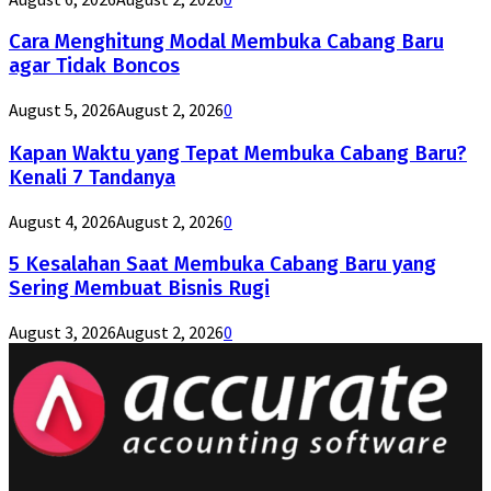
Cara Menghitung Modal Membuka Cabang Baru
agar Tidak Boncos
August 5, 2026
August 2, 2026
0
Kapan Waktu yang Tepat Membuka Cabang Baru?
Kenali 7 Tandanya
August 4, 2026
August 2, 2026
0
5 Kesalahan Saat Membuka Cabang Baru yang
Sering Membuat Bisnis Rugi
August 3, 2026
August 2, 2026
0