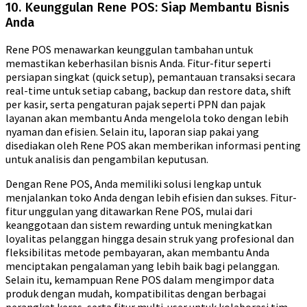
10. Keunggulan Rene POS: Siap Membantu Bisnis
Anda
Rene POS menawarkan keunggulan tambahan untuk
memastikan keberhasilan bisnis Anda. Fitur-fitur seperti
persiapan singkat (quick setup), pemantauan transaksi secara
real-time untuk setiap cabang, backup dan restore data, shift
per kasir, serta pengaturan pajak seperti PPN dan pajak
layanan akan membantu Anda mengelola toko dengan lebih
nyaman dan efisien. Selain itu, laporan siap pakai yang
disediakan oleh Rene POS akan memberikan informasi penting
untuk analisis dan pengambilan keputusan.
Dengan Rene POS, Anda memiliki solusi lengkap untuk
menjalankan toko Anda dengan lebih efisien dan sukses. Fitur-
fitur unggulan yang ditawarkan Rene POS, mulai dari
keanggotaan dan sistem rewarding untuk meningkatkan
loyalitas pelanggan hingga desain struk yang profesional dan
fleksibilitas metode pembayaran, akan membantu Anda
menciptakan pengalaman yang lebih baik bagi pelanggan.
Selain itu, kemampuan Rene POS dalam mengimpor data
produk dengan mudah, kompatibilitas dengan berbagai