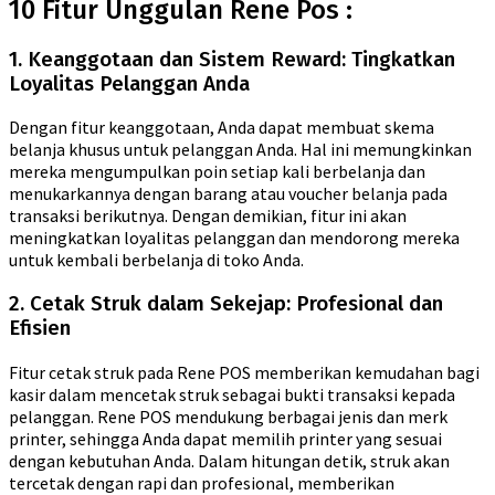
10 Fitur Unggulan Rene Pos :
1. Keanggotaan dan Sistem Reward: Tingkatkan
Loyalitas Pelanggan Anda
Dengan fitur keanggotaan, Anda dapat membuat skema
belanja khusus untuk pelanggan Anda. Hal ini memungkinkan
mereka mengumpulkan poin setiap kali berbelanja dan
menukarkannya dengan barang atau voucher belanja pada
transaksi berikutnya. Dengan demikian, fitur ini akan
meningkatkan loyalitas pelanggan dan mendorong mereka
untuk kembali berbelanja di toko Anda.
2. Cetak Struk dalam Sekejap: Profesional dan
Efisien
Fitur cetak struk pada Rene POS memberikan kemudahan bagi
kasir dalam mencetak struk sebagai bukti transaksi kepada
pelanggan. Rene POS mendukung berbagai jenis dan merk
printer, sehingga Anda dapat memilih printer yang sesuai
dengan kebutuhan Anda. Dalam hitungan detik, struk akan
tercetak dengan rapi dan profesional, memberikan