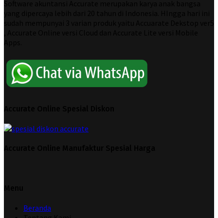
Software akuntansi Accurate merupakan karya anak bangsa
yang dipercaya lebih dari 20 tahun di Indonesia. HIngga hari ini
sudah mempunyai 3 varian produk yaitu Accuarate Dekstop ver5
, Accurate Online versi Cloud dan Accurate Lite versi Mobile
Apps.
Accurate Online Spesial Diskon
Accurate Online Manufaktur Spesial Harga
Menu
Beranda
Tentang Kami