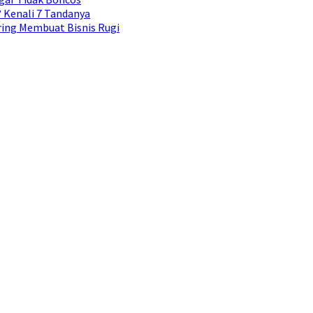
Kenali 7 Tandanya
ing Membuat Bisnis Rugi