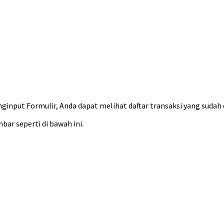
ginput Formulir, Anda dapat melihat daftar transaksi yang sudah 
ar seperti di bawah ini.