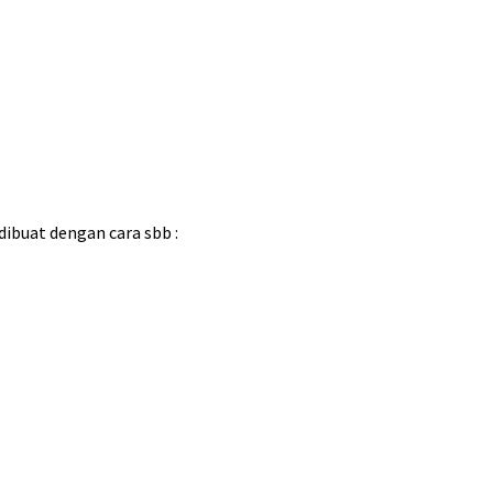
dibuat dengan cara sbb :