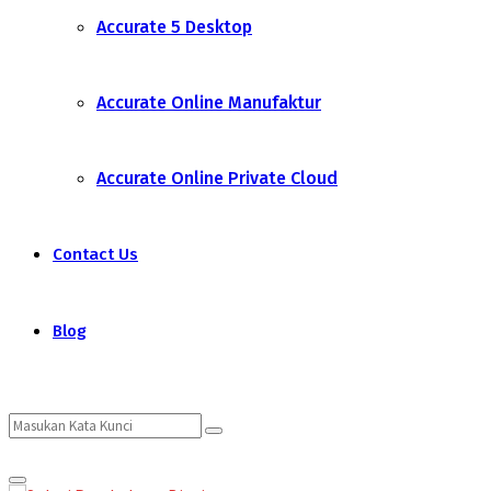
Accurate 5 Desktop
Accurate Online Manufaktur
Accurate Online Private Cloud
Contact Us
Blog
Search
Search
Primary