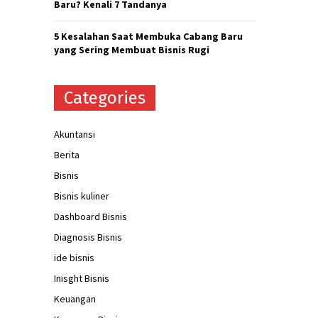
Baru? Kenali 7 Tandanya
5 Kesalahan Saat Membuka Cabang Baru
yang Sering Membuat Bisnis Rugi
Categories
Akuntansi
Berita
Bisnis
Bisnis kuliner
Dashboard Bisnis
Diagnosis Bisnis
ide bisnis
Inisght Bisnis
Keuangan