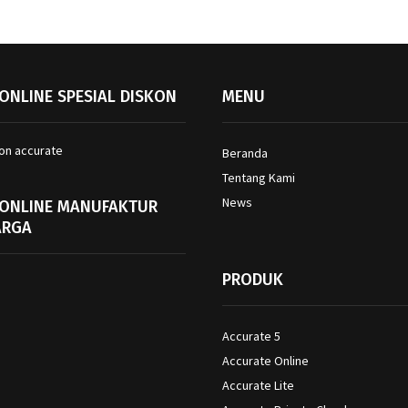
ONLINE SPESIAL DISKON
MENU
Beranda
Tentang Kami
News
 ONLINE MANUFAKTUR
ARGA
PRODUK
Accurate 5
Accurate Online
Accurate Lite