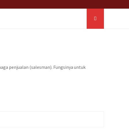
aga penjualan (salesman). Fungsinya untuk