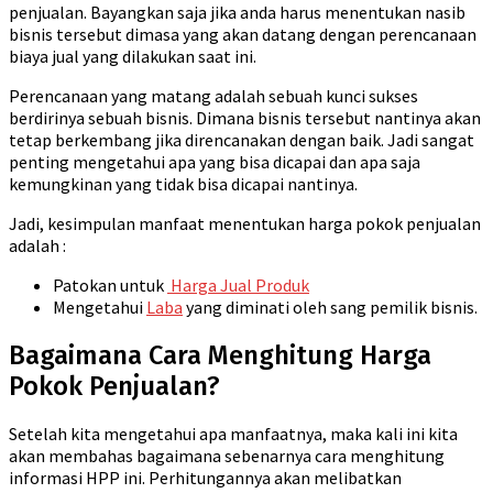
penjualan. Bayangkan saja jika anda harus menentukan nasib
bisnis tersebut dimasa yang akan datang dengan perencanaan
biaya jual yang dilakukan saat ini.
Perencanaan yang matang adalah sebuah kunci sukses
berdirinya sebuah bisnis. Dimana bisnis tersebut nantinya akan
tetap berkembang jika direncanakan dengan baik. Jadi sangat
penting mengetahui apa yang bisa dicapai dan apa saja
kemungkinan yang tidak bisa dicapai nantinya.
Jadi, kesimpulan manfaat menentukan harga pokok penjualan
adalah :
Patokan untuk
Harga Jual Produk
Mengetahui
Laba
yang diminati oleh sang pemilik bisnis.
Bagaimana Cara Menghitung Harga
Pokok Penjualan?
Setelah kita mengetahui apa manfaatnya, maka kali ini kita
akan membahas bagaimana sebenarnya cara menghitung
informasi HPP ini. Perhitungannya akan melibatkan