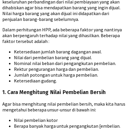
keseluruhan perbandingan dari nilai pembiayaan yang akan
dihabiskan agar bisa mendapatkan barang yang ingin dijual.
Nilai harga barang yang akan dijual ini didapatkan dari
penjualan barang-barang sebelumnya.
Dalam perhitungan HPP, ada beberapa faktor yang nantinya
akan berpengaruh terhadap nilai yang dihasilkan. Beberapa
faktor tersebut adalah :
Ketersediaan jumlah barang dagangan awal.
Nilai dari pembelian barang yang dijual.
Nominal nilai beban dari pengangkutan pembelian.
Rektur pengurangan harga dan pembelian.
Jumlah potongan untuk harga pembelian.
Ketersediaan gudang.
1. Cara Menghitung Nilai Pembelian Bersih
Agar bisa menghitung nilai pembelian bersih, maka kita harus
mengetahui beberapa unsur-unsur di bawah ini:
Nilai pembelian kotor
Berapa banyak harga untuk pengangkutan [embelian.