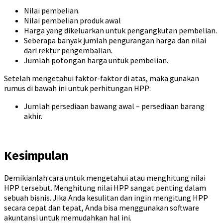
Nilai pembelian.
Nilai pembelian produk awal
Harga yang dikeluarkan untuk pengangkutan pembelian.
Seberapa banyak jumlah pengurangan harga dan nilai
dari rektur pengembalian.
Jumlah potongan harga untuk pembelian.
Setelah mengetahui faktor-faktor di atas, maka gunakan
rumus di bawah ini untuk perhitungan HPP:
Jumlah persediaan bawang awal – persediaan barang
akhir.
Kesimpulan
Demikianlah cara untuk mengetahui atau menghitung nilai
HPP tersebut. Menghitung nilai HPP sangat penting dalam
sebuah bisnis. Jika Anda kesulitan dan ingin mengitung HPP
secara cepat dan tepat, Anda bisa menggunakan software
akuntansi untuk memudahkan hal ini.