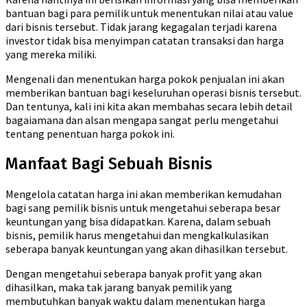
bantuan bagi para pemilik untuk menentukan nilai atau value
dari bisnis tersebut. Tidak jarang kegagalan terjadi karena
investor tidak bisa menyimpan catatan transaksi dan harga
yang mereka miliki.
Mengenali dan menentukan harga pokok penjualan ini akan
memberikan bantuan bagi keseluruhan operasi bisnis tersebut.
Dan tentunya, kali ini kita akan membahas secara lebih detail
bagaiamana dan alsan mengapa sangat perlu mengetahui
tentang penentuan harga pokok ini.
Manfaat Bagi Sebuah Bisnis
Mengelola catatan harga ini akan memberikan kemudahan
bagi sang pemilik bisnis untuk mengetahui seberapa besar
keuntungan yang bisa didapatkan. Karena, dalam sebuah
bisnis, pemilik harus mengetahui dan mengkalkulasikan
seberapa banyak keuntungan yang akan dihasilkan tersebut.
Dengan mengetahui seberapa banyak profit yang akan
dihasilkan, maka tak jarang banyak pemilik yang
membutuhkan banyak waktu dalam menentukan harga