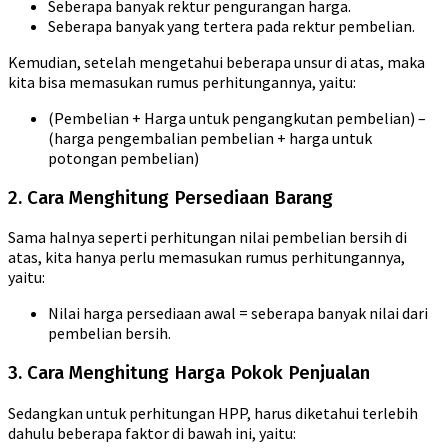
Seberapa banyak rektur pengurangan harga.
Seberapa banyak yang tertera pada rektur pembelian.
Kemudian, setelah mengetahui beberapa unsur di atas, maka
kita bisa memasukan rumus perhitungannya, yaitu:
(Pembelian + Harga untuk pengangkutan pembelian) –
(harga pengembalian pembelian + harga untuk
potongan pembelian)
2. Cara Menghitung Persediaan Barang
Sama halnya seperti perhitungan nilai pembelian bersih di
atas, kita hanya perlu memasukan rumus perhitungannya,
yaitu:
Nilai harga persediaan awal = seberapa banyak nilai dari
pembelian bersih.
3. Cara Menghitung Harga Pokok Penjualan
Sedangkan untuk perhitungan HPP, harus diketahui terlebih
dahulu beberapa faktor di bawah ini, yaitu: