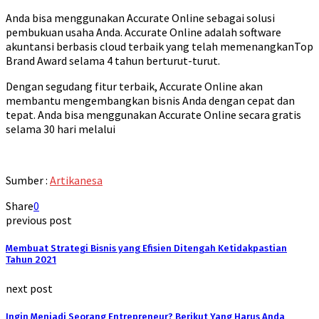
Anda bisa menggunakan Accurate Online sebagai solusi
pembukuan usaha Anda. Accurate Online adalah software
akuntansi berbasis cloud terbaik yang telah memenangkanTop
Brand Award selama 4 tahun berturut-turut.
Dengan segudang fitur terbaik, Accurate Online akan
membantu mengembangkan bisnis Anda dengan cepat dan
tepat. Anda bisa menggunakan Accurate Online secara gratis
selama 30 hari melalui
Sumber :
Artikanesa
Share
0
previous post
Membuat Strategi Bisnis yang Efisien Ditengah Ketidakpastian
Tahun 2021
next post
Ingin Menjadi Seorang Entrepreneur? Berikut Yang Harus Anda