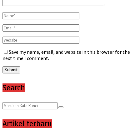
Save my name, email, and website in this browser for the
next time I comment.
Search
Search
Search
for:
Artikel terbaru