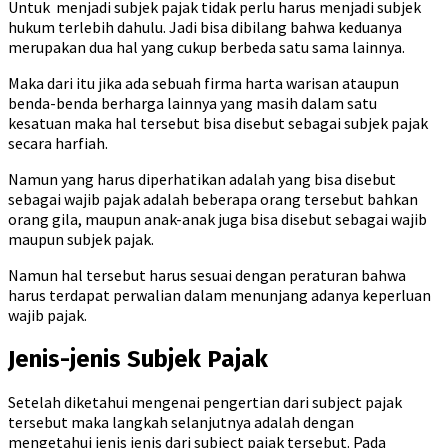
Untuk menjadi subjek pajak tidak perlu harus menjadi subjek
hukum terlebih dahulu. Jadi bisa dibilang bahwa keduanya
merupakan dua hal yang cukup berbeda satu sama lainnya.
Maka dari itu jika ada sebuah firma harta warisan ataupun
benda-benda berharga lainnya yang masih dalam satu
kesatuan maka hal tersebut bisa disebut sebagai subjek pajak
secara harfiah.
Namun yang harus diperhatikan adalah yang bisa disebut
sebagai wajib pajak adalah beberapa orang tersebut bahkan
orang gila, maupun anak-anak juga bisa disebut sebagai wajib
maupun subjek pajak.
Namun hal tersebut harus sesuai dengan peraturan bahwa
harus terdapat perwalian dalam menunjang adanya keperluan
wajib pajak.
Jenis-jenis Subjek Pajak
Setelah diketahui mengenai pengertian dari subject pajak
tersebut maka langkah selanjutnya adalah dengan
mengetahui jenis jenis dari subject pajak tersebut. Pada