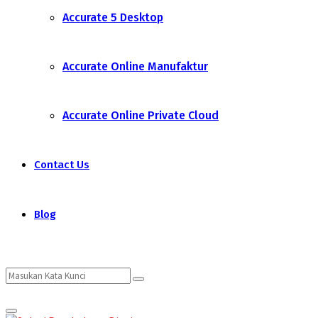
Accurate 5 Desktop
Accurate Online Manufaktur
Accurate Online Private Cloud
Contact Us
Blog
Search
Search
Primary