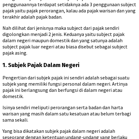
penggunaannya terdapat setidaknya ada 3 penggunaan subject
pajak yaitu pajak perorangan, kalau ada pajak warisan dan yang
terakhir adalah pajak badan.
Nah dilihat dari jenisnya maka subject dari pajak sendiri
digolongkan menjadi 2 jenis. Keduanya yaitu subject pajak
dalam negeri maupun domestik dan yang satunya adalah
subject pajak luar negeri atau biasa disebut sebagai subject
pajak asing.
1. Subjek Pajak Dalam Negeri
Pengertian dari subjek pajak ini sendiri adalah sebagai suatu
subjek yang memiliki fungsi personal dalam negeri. Artinya
pajak ini berlangsung dan berfungsi di dalam negeri atau
domestik.
Isinya sendiri meliputi perorangan serta badan dan harta
warisan yang masih dalam satu kesatuan atau belum terbagi
sama sekali.
Yang bisa dikatakan subjek pajak dalam negeri adalah
seseorang dengan ketentuan undang-undang yang berlaku