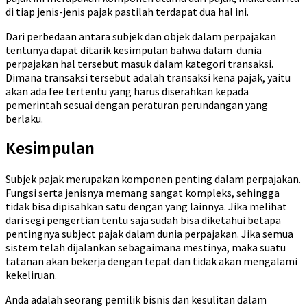
di tiap jenis-jenis pajak pastilah terdapat dua hal ini.
Dari perbedaan antara subjek dan objek dalam perpajakan
tentunya dapat ditarik kesimpulan bahwa dalam dunia
perpajakan hal tersebut masuk dalam kategori transaksi.
Dimana transaksi tersebut adalah transaksi kena pajak, yaitu
akan ada fee tertentu yang harus diserahkan kepada
pemerintah sesuai dengan peraturan perundangan yang
berlaku.
Kesimpulan
Subjek pajak merupakan komponen penting dalam perpajakan.
Fungsi serta jenisnya memang sangat kompleks, sehingga
tidak bisa dipisahkan satu dengan yang lainnya. Jika melihat
dari segi pengertian tentu saja sudah bisa diketahui betapa
pentingnya subject pajak dalam dunia perpajakan. Jika semua
sistem telah dijalankan sebagaimana mestinya, maka suatu
tatanan akan bekerja dengan tepat dan tidak akan mengalami
kekeliruan.
Anda adalah seorang pemilik bisnis dan kesulitan dalam