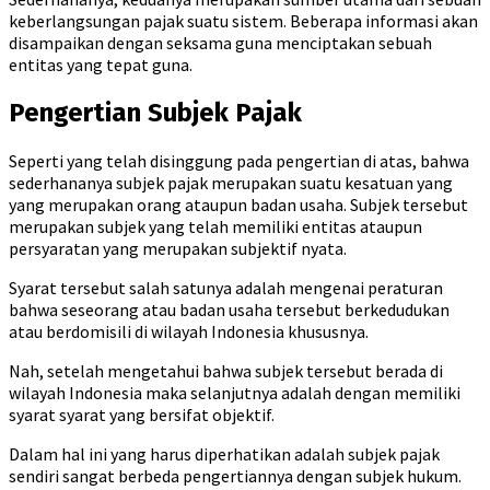
keberlangsungan pajak suatu sistem. Beberapa informasi akan
disampaikan dengan seksama guna menciptakan sebuah
entitas yang tepat guna.
Pengertian Subjek Pajak
Seperti yang telah disinggung pada pengertian di atas, bahwa
sederhananya subjek pajak merupakan suatu kesatuan yang
yang merupakan orang ataupun badan usaha. Subjek tersebut
merupakan subjek yang telah memiliki entitas ataupun
persyaratan yang merupakan subjektif nyata.
Syarat tersebut salah satunya adalah mengenai peraturan
bahwa seseorang atau badan usaha tersebut berkedudukan
atau berdomisili di wilayah Indonesia khususnya.
Nah, setelah mengetahui bahwa subjek tersebut berada di
wilayah Indonesia maka selanjutnya adalah dengan memiliki
syarat syarat yang bersifat objektif.
Dalam hal ini yang harus diperhatikan adalah subjek pajak
sendiri sangat berbeda pengertiannya dengan subjek hukum.