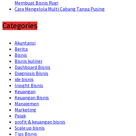
Membuat Bisnis Rugi
Cara Mengelola Multi Cabang Tanpa Pusing
Categories
Akuntansi
Berita
Bisnis
Bisnis kuliner
Dashboard Bisnis
Diagnosis Bisnis
ide bisnis
Inisght Bisnis
Keuangan
Keuangan Bisnis
Manajemen
Marketing
Pajak
profit & keuangan bisnis
Scale up bisnis
Tips Bisnis