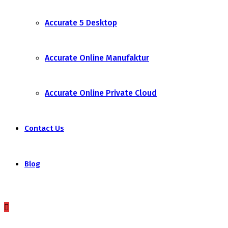
Accurate 5 Desktop
Accurate Online Manufaktur
Accurate Online Private Cloud
Contact Us
Blog