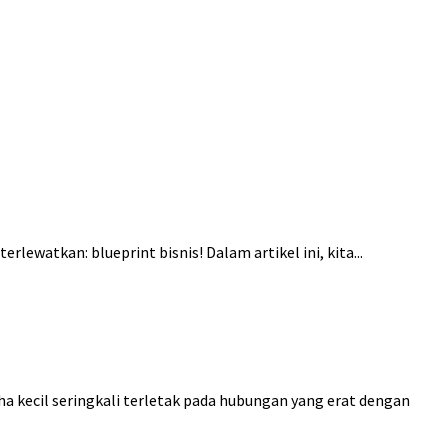
ewatkan: blueprint bisnis! Dalam artikel ini, kita...
ha kecil seringkali terletak pada hubungan yang erat dengan