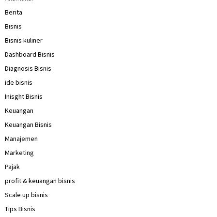
Berita
Bisnis
Bisnis kuliner
Dashboard Bisnis
Diagnosis Bisnis
ide bisnis
Inisght Bisnis
Keuangan
Keuangan Bisnis
Manajemen
Marketing
Pajak
profit & keuangan bisnis
Scale up bisnis
Tips Bisnis