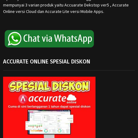
mempunyai 3 varian produk yaitu Accuarate Dekstop ver5 , Accurate
Online versi Cloud dan Accurate Lite versi Mobile Apps.
ACCURATE ONLINE SPESIAL DISKON