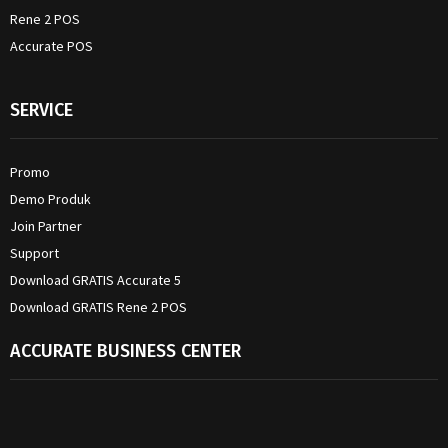
Rene 2 POS
Accurate POS
SERVICE
Promo
Demo Produk
Join Partner
Support
Download GRATIS Accurate 5
Download GRATIS Rene 2 POS
ACCURATE BUSINESS CENTER