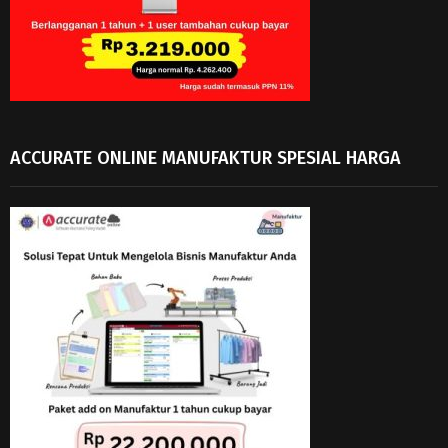
ACCURATE ONLINE MANUFAKTUR SPESIAL HARGA