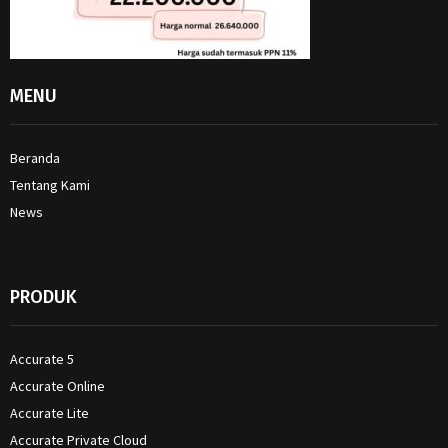
MENU
Beranda
Tentang Kami
News
PRODUK
Accurate 5
Accurate Online
Accurate Lite
Accurate Private Cloud