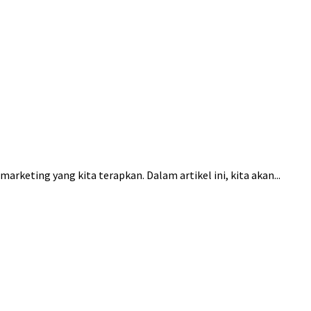
keting yang kita terapkan. Dalam artikel ini, kita akan...