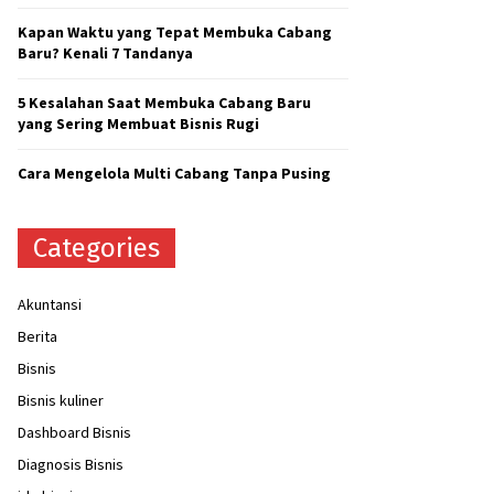
H
Kapan Waktu yang Tepat Membuka Cabang
Baru? Kenali 7 Tandanya
5 Kesalahan Saat Membuka Cabang Baru
yang Sering Membuat Bisnis Rugi
Cara Mengelola Multi Cabang Tanpa Pusing
Categories
Akuntansi
Berita
Bisnis
Bisnis kuliner
Dashboard Bisnis
Diagnosis Bisnis