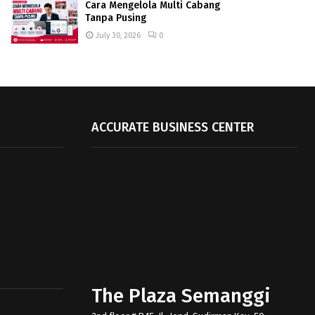
Cara Mengelola Multi Cabang
Tanpa Pusing
July 30, 2026
0
ACCURATE BUSINESS CENTER
The Plaza Semanggi