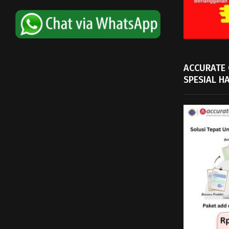
ACCURATE
SPESIAL H