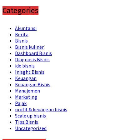
Categories
Akuntansi
Berita
Bisnis
Bisnis kuliner
Dashboard Bisnis
Diagnosis Bisnis
ide bisnis
Inisght Bisnis
Keuangan
Keuangan Bisnis
Manajemen
Marketing
Pajak
profit & keuangan bisnis
Scale up bisnis
Tips Bisnis
Uncategorized