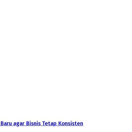
aru agar Bisnis Tetap Konsisten