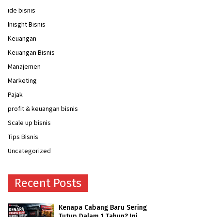
ide bisnis
Inisght Bisnis
Keuangan
Keuangan Bisnis
Manajemen
Marketing
Pajak
profit & keuangan bisnis
Scale up bisnis
Tips Bisnis
Uncategorized
Recent Posts
Kenapa Cabang Baru Sering
Tutup Dalam 1 Tahun? Ini