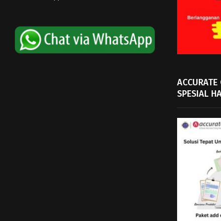
ACCURATE
SPESIAL H