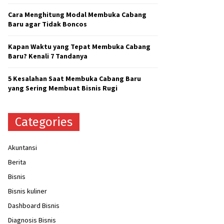
H
Cara Menghitung Modal Membuka Cabang
Baru agar Tidak Boncos
Kapan Waktu yang Tepat Membuka Cabang
Baru? Kenali 7 Tandanya
5 Kesalahan Saat Membuka Cabang Baru
yang Sering Membuat Bisnis Rugi
Categories
Akuntansi
Berita
Bisnis
Bisnis kuliner
Dashboard Bisnis
Diagnosis Bisnis