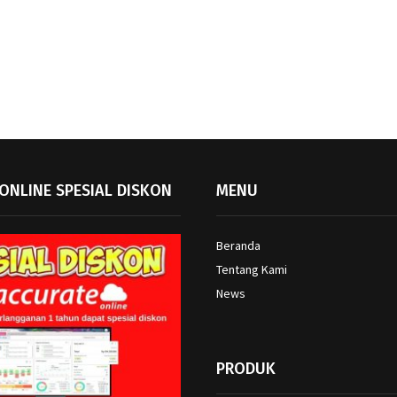
ONLINE SPESIAL DISKON
MENU
Beranda
Tentang Kami
News
PRODUK