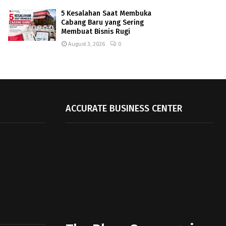
5 Kesalahan Saat Membuka
Cabang Baru yang Sering
Membuat Bisnis Rugi
August 3, 2026
0
ACCURATE BUSINESS CENTER