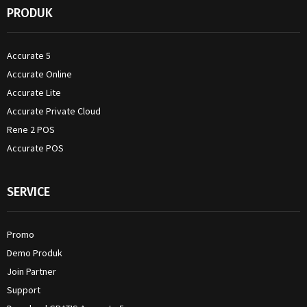
PRODUK
Accurate 5
Accurate Online
Accurate Lite
Accurate Private Cloud
Rene 2 POS
Accurate POS
SERVICE
Promo
Demo Produk
Join Partner
Support