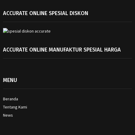
ACCURATE ONLINE SPESIAL DISKON
ACCURATE ONLINE MANUFAKTUR SPESIAL HARGA
MENU
Beranda
Tentang Kami
News