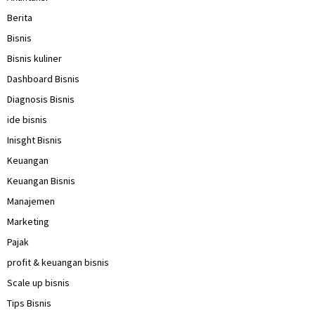
Berita
Bisnis
Bisnis kuliner
Dashboard Bisnis
Diagnosis Bisnis
ide bisnis
Inisght Bisnis
Keuangan
Keuangan Bisnis
Manajemen
Marketing
Pajak
profit & keuangan bisnis
Scale up bisnis
Tips Bisnis