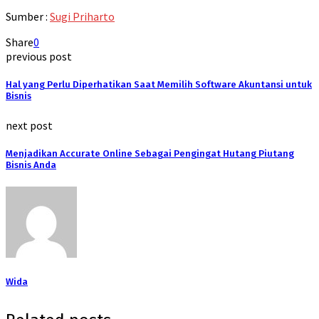
Sumber :
Sugi Priharto
Share
0
previous post
Hal yang Perlu Diperhatikan Saat Memilih Software Akuntansi untuk
Bisnis
next post
Menjadikan Accurate Online Sebagai Pengingat Hutang Piutang
Bisnis Anda
Wida