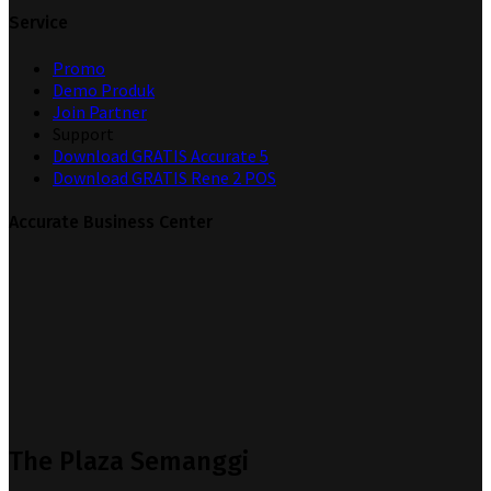
Service
Promo
Demo Produk
Join Partner
Support
Download GRATIS Accurate 5
Download GRATIS Rene 2 POS
Accurate Business Center
The Plaza Semanggi