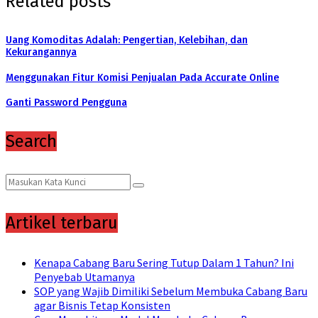
Related posts
Uang Komoditas Adalah: Pengertian, Kelebihan, dan
Kekurangannya
Menggunakan Fitur Komisi Penjualan Pada Accurate Online
Ganti Password Pengguna
Search
Search
Search
for:
Artikel terbaru
Kenapa Cabang Baru Sering Tutup Dalam 1 Tahun? Ini
Penyebab Utamanya
SOP yang Wajib Dimiliki Sebelum Membuka Cabang Baru
agar Bisnis Tetap Konsisten