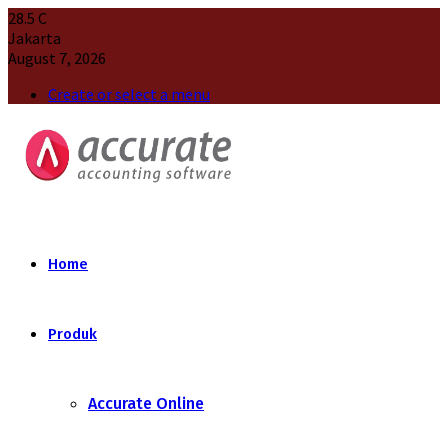
28.5
C
Jakarta
August 7, 2026
Create or select a menu
Home
Produk
Accurate Online