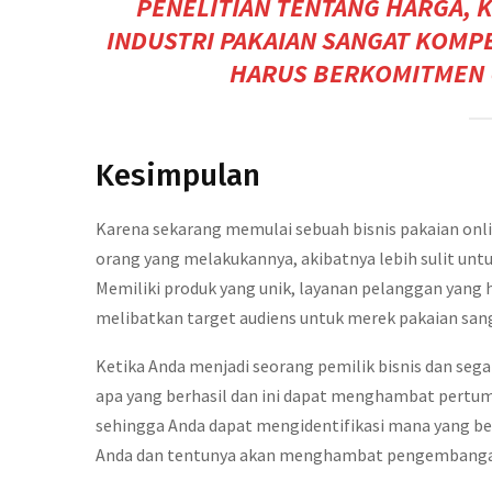
PENELITIAN TENTANG HARGA, K
INDUSTRI PAKAIAN SANGAT KOMPE
HARUS BERKOMITMEN 
Kesimpulan
Karena sekarang memulai sebuah bisnis pakaian onli
orang yang melakukannya, akibatnya lebih sulit un
Memiliki produk yang unik, layanan pelanggan yang 
melibatkan target audiens untuk merek pakaian san
Ketika Anda menjadi seorang pemilik bisnis dan seg
apa yang berhasil dan ini dapat menghambat pert
sehingga Anda dapat mengidentifikasi mana yang b
Anda dan tentunya akan menghambat pengembangan