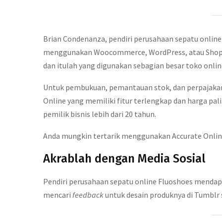
Brian Condenanza, pendiri perusahaan sepatu onlin
menggunakan Woocommerce, WordPress, atau Shopi
dan itulah yang digunakan sebagian besar toko onlin
Untuk pembukuan, pemantauan stok, dan perpajakan
Online yang memiliki fitur terlengkap dan harga pali
pemilik bisnis lebih dari 20 tahun.
Anda mungkin tertarik menggunakan Accurate Online
Akrablah dengan Media Sosial
Pendiri perusahaan sepatu online Fluoshoes mendap
mencari
feedback
untuk desain produknya di Tumblr