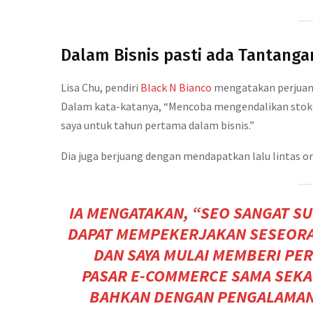
Dalam Bisnis pasti ada Tantanga
Lisa Chu, pendiri
Black N Bianco
mengatakan perjuang
Dalam kata-katanya, “Mencoba mengendalikan stok ad
saya untuk tahun pertama dalam bisnis.”
Dia juga berjuang dengan mendapatkan lalu lintas o
IA MENGATAKAN, “SEO SANGAT SUL
DAPAT MEMPEKERJAKAN SESEORA
DAN SAYA MULAI MEMBERI PER
PASAR E-COMMERCE SAMA SEKAL
BAHKAN DENGAN PENGALAMAN