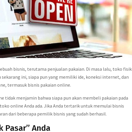
ah bisnis, terutama penjualan pakaian. Di masa lalu, toko fisik
sekarang ini, siapa pun yang memiliki ide, koneksi internet, dan
e, termasuk bisnis pakaian online.
e tidak menjamin bahwa siapa pun akan membeli pakaian pada
toko online Anda ada. Jika Anda tertarik untuk memulai bisnis
aran dari beberapa pemilik bisnis yang sudah berhasil.
k Pasar” Anda