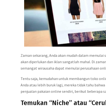
Zaman sekarang, Anda akan mudah dalam memulai sebu
akan diperlukan dan iklan sangatlah mahal. Di zaman 
semangat wirausaha dapat memulai perusahaan onlin
Tentu saja, kemudahan untuk membangun toko onlin
Anda atau lebih buruk lagi, mereka tidak tahu bahwa 
penjualan pakaian online sendiri, berikut beberapa s
Temukan “Niche” atau “Ceru