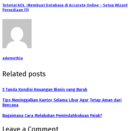
Tutorial AOL : Membuat Database di Accurate Online – Setup Wizard
Persediaan (5)
ademuthia
Related posts
5 Tanda Kondisi Keuangan Bisnis yang Buruk
Tips Meninggalkan Kantor Selama Libur Agar Tetap Aman dari
Bencana
Bagaimana Cara Melakukan Pemindahbukuan Pajak?
Leave a Comment