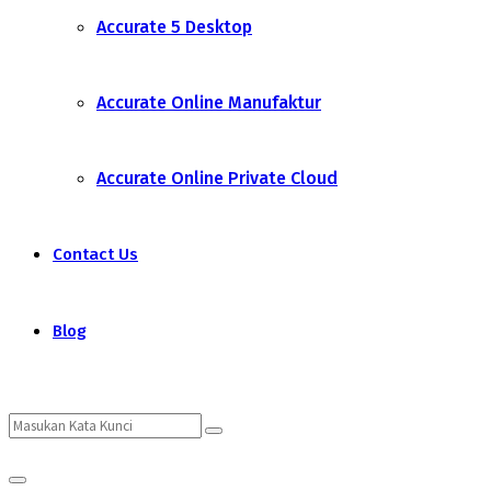
Accurate 5 Desktop
Accurate Online Manufaktur
Accurate Online Private Cloud
Contact Us
Blog
Search
Search
Primary