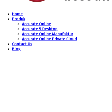
Home
Produk
Accurate Online
Accurate 5 Desktop
Accurate Online Manufaktur
Accurate Online Private Cloud
Contact Us
Blog