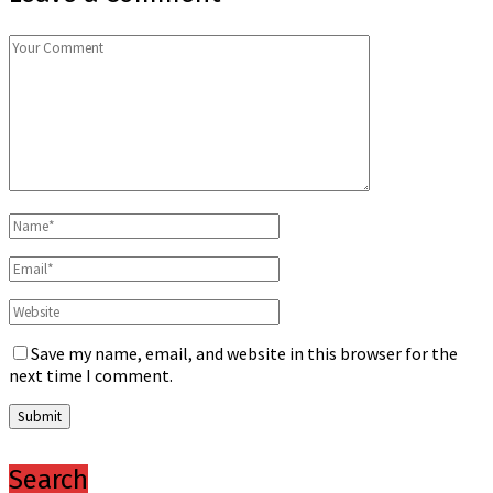
Save my name, email, and website in this browser for the
next time I comment.
Search