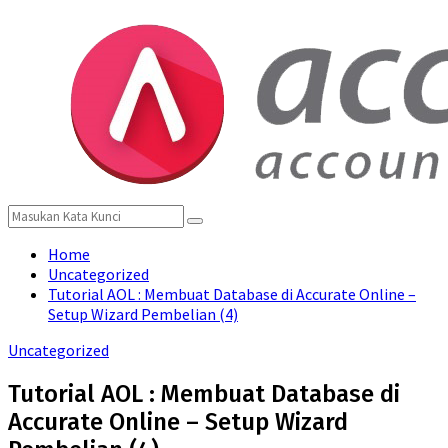
for:
Menu
Search
Search
for:
Home
Uncategorized
Tutorial AOL : Membuat Database di Accurate Online –
Setup Wizard Pembelian (4)
Uncategorized
Tutorial AOL : Membuat Database di
Accurate Online – Setup Wizard