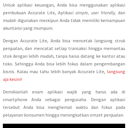
Untuk aplikasi keuangan, Anda bisa menggunakan aplikasi
pembukuan Accurate Lite, Aplikasi
simple, user friendly,
dan
mudah digunakan meskipun Anda tidak memiliki kemampuan
akuntansi yang mumpuni.
Dengan Accurate Lite, Anda bisa mencetak langsung struk
penjualan, dan mencatat setiap transaksi hingga memantau
stok dengan lebih mudah, tanpa harus datang ke kantor atau
toko. Sehingga Anda bisa lebih fokus dalam pengembangan
bisnis. Kalau mau tahu lebih banyak Accurate Lite,
langsung
aja kesini!
Demikianlah enam aplikasi wajib yang harus ada di
smartphone Anda sebagai pengusaha. Dengan aplikasi
tersebut Anda bisa menghemat waktu dan fokus pada
pelayanan konsumen hingga meningkatkan omzet penjualan.