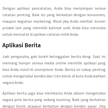
Dengan aplikasi pencatatan, Anda bisa menyimpan semua
catatan penting. Baik itu yang berkaitan dengan konsumen,
maupun kegiatan marketing. Misal jika Anda melihat
banner
produk lain yang memiliki kalimat unik. Anda bisa mencoba
untuk mencatat di aplikasi catatan milik Anda.
Aplikasi Berita
Jadi pengusaha, gak boleh ketinggalan berita dong. Saat ini
memang hampir semua media online memiliki aplikasi yang
bisa Anda
install
di
smartphone
Anda. Berita ini cukup penting
untuk mengetahui kondisi dan tren bisnis di kota Anda bahkan
negara Anda.
Aplikasi berita juga bisa membantu Anda dalam mengetahui
segala jenis berita yang sedang
booming
. Baik yang berkaitan
dengan bisnis ataupun berkaitan dengan kondisi pasar. JIka