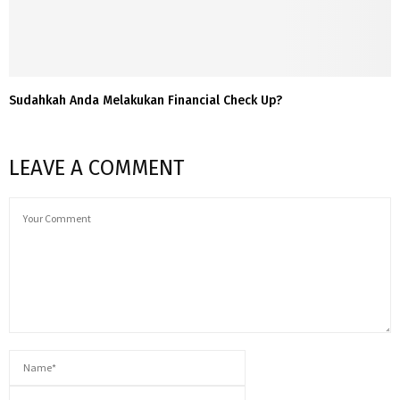
Sudahkah Anda Melakukan Financial Check Up?
LEAVE A COMMENT