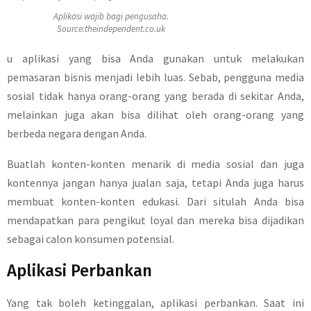
Aplikasi wajib bagi pengusaha.
Source:theindependent.co.uk
u aplikasi yang bisa Anda gunakan untuk melakukan
pemasaran bisnis menjadi lebih luas. Sebab, pengguna media
sosial tidak hanya orang-orang yang berada di sekitar Anda,
melainkan juga akan bisa dilihat oleh orang-orang yang
berbeda negara dengan Anda.
Buatlah konten-konten menarik di media sosial dan juga
kontennya jangan hanya jualan saja, tetapi Anda juga harus
membuat konten-konten edukasi. Dari situlah Anda bisa
mendapatkan para pengikut loyal dan mereka bisa dijadikan
sebagai calon konsumen potensial.
Aplikasi Perbankan
Yang tak boleh ketinggalan, aplikasi perbankan. Saat ini