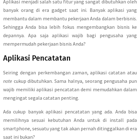
Aplikasi menjadi salah satu fitur yang sangat dibutuhkan oleh
banyak orang di era gadget saat ini. Banyak aplikasi yang
membantu dalam membantu pekerjaan Anda dalam berbisnis.
Sehingga Anda bisa lebih fokus mengembangkan bisnis ke
depannya. Apa saja aplikasi wajib bagi pengusaha yang
mempermudah pekerjaan bisnis Anda?
Aplikasi Pencatatan
Seiring dengan perkembangan zaman, aplikasi catatan atau
note
cukup dibutuhkan. Sama halnya, seorang pengusaha pun
wajib memiliki aplikasi pencatatan demi memudahkan dalam
mengingat segala catatan penting.
Ada cukup banyak aplikasi pencatatan yang ada. Anda bisa
memilihnya sesuai kebutuhan Anda untuk di install pada
smartphone, sesuatu yang tak akan pernah ditinggalkan di era
saat ini bukan?