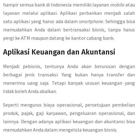
hampir semua bank di Indonesia memiliki layanan
mobile
atau
layanan melalui aplikasi. Aplikasi perbankan menjadi salah
satu aplikasi yang harus ada dalam
smartphone
. Sehingga bisa
memudahkan Anda dalam bertransaksi bisnis, tanpa harus
pergi ke ATM maupun datang ke kantor cabang bank.
Aplikasi Keuangan dan Akuntansi
Menjadi pebisnis, tentunya Anda akan berurusan dengan
berbagai jenis transaksi. Yang bukan hanya transfer dan
menerima uang saja. Tetapi banyak urusan keuangan yang
tidak boleh Anda abaikan.
Seperti mengurus biaya operasional, persetujuan pembelian
produk, pajak, gaji karyawan, pengeluaran operasional, dan
lainnya. Dengan adanya aplikasi keuangan dan akuntansi bisa
memudahkan Anda dalam mengelola keuangan bisnis.