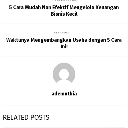
5 Cara Mudah Nan Efektif Mengelola Keuangan
Bisnis Kecil
NEXT POST
Waktunya Mengembangkan Usaha dengan 5 Cara
Ini!
ademuthia
RELATED POSTS