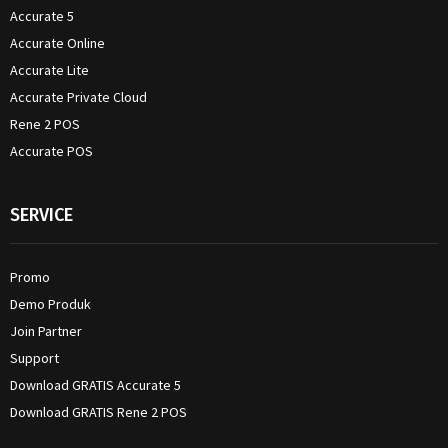
Accurate 5
Accurate Online
Accurate Lite
Accurate Private Cloud
Rene 2 POS
Accurate POS
SERVICE
Promo
Demo Produk
Join Partner
Support
Download GRATIS Accurate 5
Download GRATIS Rene 2 POS