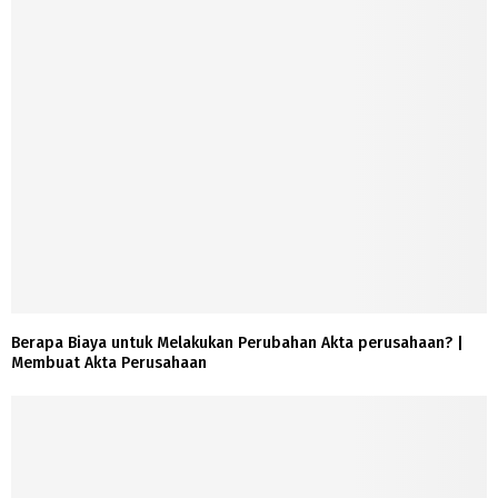
Berapa Biaya untuk Melakukan Perubahan Akta perusahaan? |
Membuat Akta Perusahaan