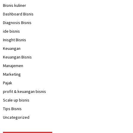
Bisnis kuliner
Dashboard Bisnis
Diagnosis Bisnis
ide bisnis
Inisght Bisnis
Keuangan
Keuangan Bisnis
Manajemen
Marketing
Pajak
profit & keuangan bisnis
Scale up bisnis
Tips Bisnis
Uncategorized