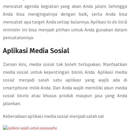
mencatat agenda kegiatan yang akan Anda jalani. Sehingga
Anda bisa mengingatnya dengan baik, serta Anda bisa
mencatat apa target Anda setiap bulannya. Aplikasi
to do list &
reminder
ini bisa menjadi pilihan untuk Anda gunakan dalam
pencatatannya.
Aplikasi Media Sosial
Zaman kini, media sosial tak boleh terlupakan. Manfaatkan
media sosial untuk kepentingan bisnis Anda. Aplikasi media
sosial menjadi salah satu aplikasi yang wajib ada di
smartphone milik Anda. Dan Anda wajib memiliki akun media
sosial bisnis atau khusus produk maupun jasa yang Anda
jalankan.
Keberadaan aplikasi media sosial menjadi salah sat