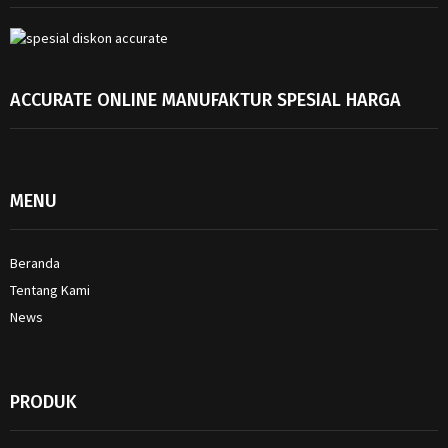
ACCURATE ONLINE MANUFAKTUR SPESIAL HARGA
MENU
Beranda
Tentang Kami
News
PRODUK