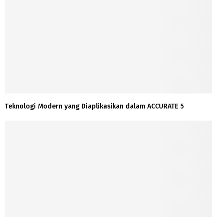
Teknologi Modern yang Diaplikasikan dalam ACCURATE 5