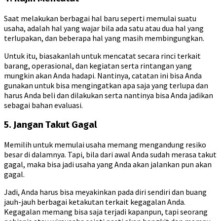
Saat melakukan berbagai hal baru seperti memulai suatu
usaha, adalah hal yang wajar bila ada satu atau dua hal yang
terlupakan, dan beberapa hal yang masih membingungkan.
Untuk itu, biasakanlah untuk mencatat secara rinci terkait
barang, operasional, dan kegiatan serta rintangan yang
mungkin akan Anda hadapi. Nantinya, catatan ini bisa Anda
gunakan untuk bisa mengingatkan apa saja yang terlupa dan
harus Anda beli dan dilakukan serta nantinya bisa Anda jadikan
sebagai bahan evaluasi.
5. Jangan Takut Gagal
Memilih untuk memulai usaha memang mengandung resiko
besar di dalamnya. Tapi, bila dari awal Anda sudah merasa takut
gagal, maka bisa jadi usaha yang Anda akan jalankan pun akan
gagal.
Jadi, Anda harus bisa meyakinkan pada diri sendiri dan buang
jauh-jauh berbagai ketakutan terkait kegagalan Anda.
Kegagalan memang bisa saja terjadi kapanpun, tapi seorang