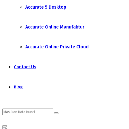
Accurate 5 Desktop
Accurate Online Manufaktur
Accurate Online Private Cloud
Contact Us
Blog
Search
Search
Primary