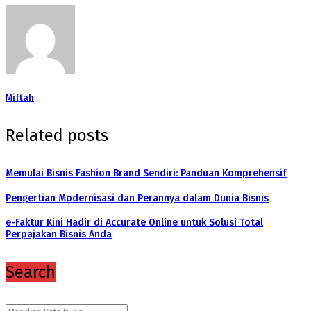
Miftah
Related posts
Memulai Bisnis Fashion Brand Sendiri: Panduan Komprehensif
Pengertian Modernisasi dan Perannya dalam Dunia Bisnis
e-Faktur Kini Hadir di Accurate Online untuk Solusi Total
Perpajakan Bisnis Anda
Search
Search