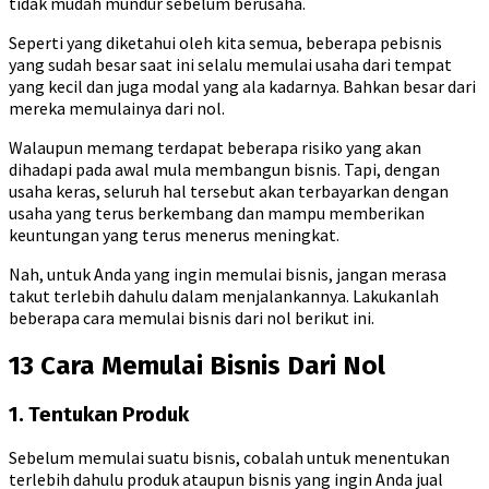
tidak mudah mundur sebelum berusaha.
Seperti yang diketahui oleh kita semua, beberapa pebisnis
yang sudah besar saat ini selalu memulai usaha dari tempat
yang kecil dan juga modal yang ala kadarnya. Bahkan besar dari
mereka memulainya dari nol.
Walaupun memang terdapat beberapa risiko yang akan
dihadapi pada awal mula membangun bisnis. Tapi, dengan
usaha keras, seluruh hal tersebut akan terbayarkan dengan
usaha yang terus berkembang dan mampu memberikan
keuntungan yang terus menerus meningkat.
Nah, untuk Anda yang ingin memulai bisnis, jangan merasa
takut terlebih dahulu dalam menjalankannya. Lakukanlah
beberapa cara memulai bisnis dari nol berikut ini.
13 Cara Memulai Bisnis Dari Nol
1. Tentukan Produk
Sebelum memulai suatu bisnis, cobalah untuk menentukan
terlebih dahulu produk ataupun bisnis yang ingin Anda jual