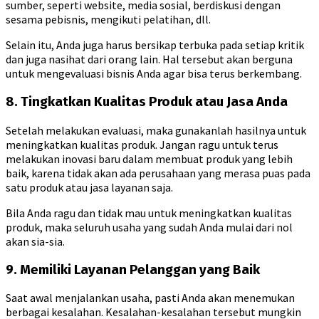
sumber, seperti website, media sosial, berdiskusi dengan
sesama pebisnis, mengikuti pelatihan, dll.
Selain itu, Anda juga harus bersikap terbuka pada setiap kritik
dan juga nasihat dari orang lain. Hal tersebut akan berguna
untuk mengevaluasi bisnis Anda agar bisa terus berkembang.
8. Tingkatkan Kualitas Produk atau Jasa Anda
Setelah melakukan evaluasi, maka gunakanlah hasilnya untuk
meningkatkan kualitas produk. Jangan ragu untuk terus
melakukan inovasi baru dalam membuat produk yang lebih
baik, karena tidak akan ada perusahaan yang merasa puas pada
satu produk atau jasa layanan saja.
Bila Anda ragu dan tidak mau untuk meningkatkan kualitas
produk, maka seluruh usaha yang sudah Anda mulai dari nol
akan sia-sia.
9. Memiliki Layanan Pelanggan yang Baik
Saat awal menjalankan usaha, pasti Anda akan menemukan
berbagai kesalahan. Kesalahan-kesalahan tersebut mungkin