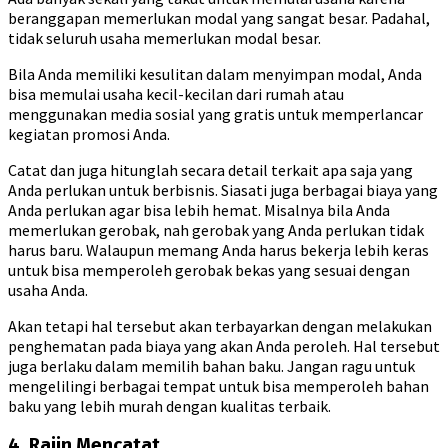
beranggapan memerlukan modal yang sangat besar. Padahal,
tidak seluruh usaha memerlukan modal besar.
Bila Anda memiliki kesulitan dalam menyimpan modal, Anda
bisa memulai usaha kecil-kecilan dari rumah atau
menggunakan media sosial yang gratis untuk memperlancar
kegiatan promosi Anda.
Catat dan juga hitunglah secara detail terkait apa saja yang
Anda perlukan untuk berbisnis. Siasati juga berbagai biaya yang
Anda perlukan agar bisa lebih hemat. Misalnya bila Anda
memerlukan gerobak, nah gerobak yang Anda perlukan tidak
harus baru. Walaupun memang Anda harus bekerja lebih keras
untuk bisa memperoleh gerobak bekas yang sesuai dengan
usaha Anda.
Akan tetapi hal tersebut akan terbayarkan dengan melakukan
penghematan pada biaya yang akan Anda peroleh. Hal tersebut
juga berlaku dalam memilih bahan baku. Jangan ragu untuk
mengelilingi berbagai tempat untuk bisa memperoleh bahan
baku yang lebih murah dengan kualitas terbaik.
4. Rajin Mencatat