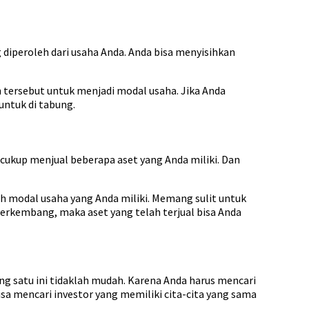
diperoleh dari usaha Anda. Anda bisa menyisihkan
 tersebut untuk menjadi modal usaha. Jika Anda
ntuk di tabung.
cukup menjual beberapa aset yang Anda miliki. Dan
ah modal usaha yang Anda miliki. Memang sulit untuk
rkembang, maka aset yang telah terjual bisa Anda
ng satu ini tidaklah mudah. Karena Anda harus mencari
mencari investor yang memiliki cita-cita yang sama