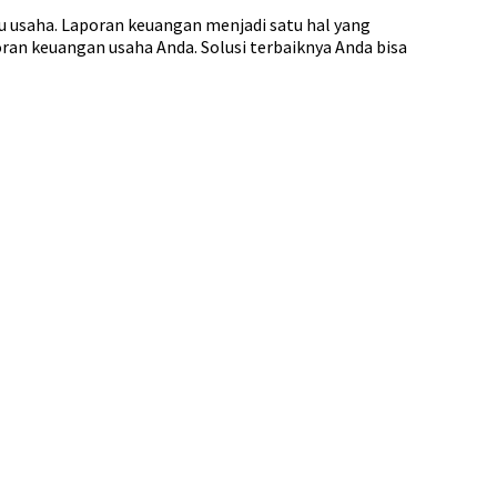
u usaha. Laporan keuangan menjadi satu hal yang
ran keuangan usaha Anda. Solusi terbaiknya Anda bisa