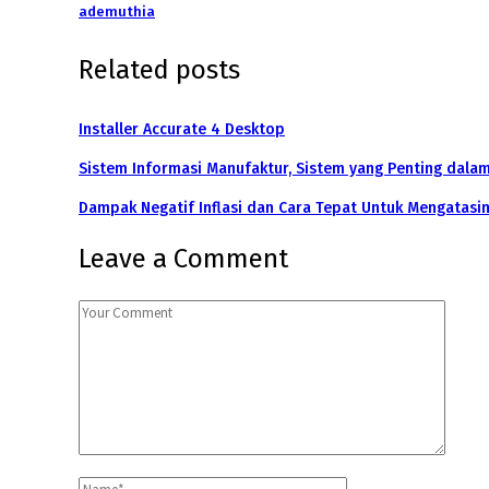
ademuthia
Related posts
Installer Accurate 4 Desktop
Sistem Informasi Manufaktur, Sistem yang Penting dala
Dampak Negatif Inflasi dan Cara Tepat Untuk Mengatasi
Leave a Comment