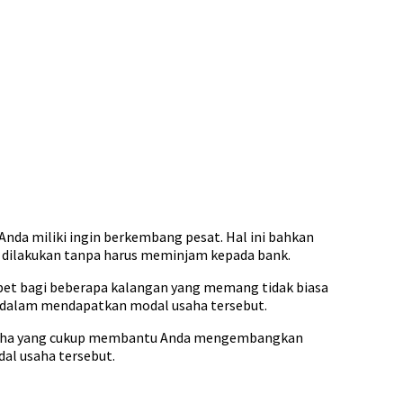
Anda miliki ingin berkembang pesat. Hal ini bahkan
 dilakukan tanpa harus meminjam kepada bank.
ibet bagi beberapa kalangan yang memang tidak biasa
t dalam mendapatkan modal usaha tersebut.
 usaha yang cukup membantu Anda mengembangkan
al usaha tersebut.