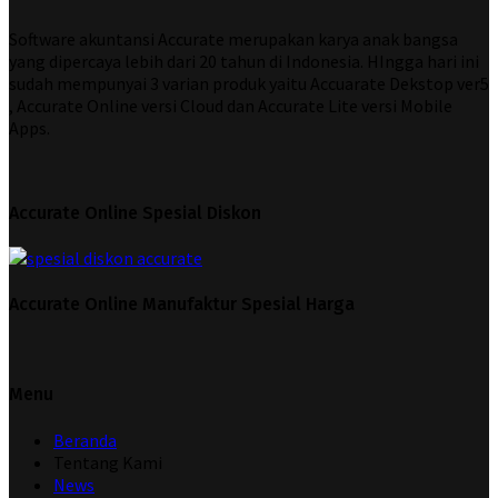
Software akuntansi Accurate merupakan karya anak bangsa
yang dipercaya lebih dari 20 tahun di Indonesia. HIngga hari ini
sudah mempunyai 3 varian produk yaitu Accuarate Dekstop ver5
, Accurate Online versi Cloud dan Accurate Lite versi Mobile
Apps.
Accurate Online Spesial Diskon
Accurate Online Manufaktur Spesial Harga
Menu
Beranda
Tentang Kami
News