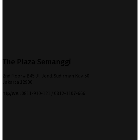
The Plaza Semanggi
2nd floor # B45 Jl. Jend. Sudirman Kav. 50
Jakarta 12930
Tlp/WA :
0811-910-121 / 0812-1107-666