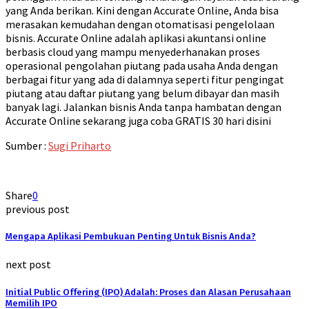
yang Anda berikan. Kini dengan Accurate Online, Anda bisa
merasakan kemudahan dengan otomatisasi pengelolaan
bisnis. Accurate Online adalah aplikasi akuntansi online
berbasis cloud yang mampu menyederhanakan proses
operasional pengolahan piutang pada usaha Anda dengan
berbagai fitur yang ada di dalamnya seperti fitur pengingat
piutang atau daftar piutang yang belum dibayar dan masih
banyak lagi. Jalankan bisnis Anda tanpa hambatan dengan
Accurate Online sekarang juga coba GRATIS 30 hari disini
Sumber :
Sugi Priharto
Share
0
previous post
Mengapa Aplikasi Pembukuan Penting Untuk Bisnis Anda?
next post
Initial Public Offering (IPO) Adalah: Proses dan Alasan Perusahaan
Memilih IPO