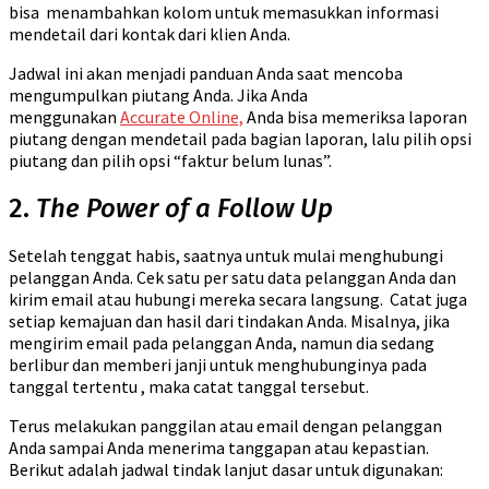
bisa menambahkan kolom untuk memasukkan informasi
mendetail dari kontak dari klien Anda.
Jadwal ini akan menjadi panduan Anda saat mencoba
mengumpulkan piutang Anda. Jika Anda
menggunakan
Accurate Online,
Anda bisa memeriksa laporan
piutang dengan mendetail pada bagian laporan, lalu pilih opsi
piutang dan pilih opsi “faktur belum lunas”.
2.
The Power of a Follow Up
Setelah tenggat habis, saatnya untuk mulai menghubungi
pelanggan Anda. Cek satu per satu data pelanggan Anda dan
kirim email atau hubungi mereka secara langsung. Catat juga
setiap kemajuan dan hasil dari tindakan Anda. Misalnya, jika
mengirim email pada pelanggan Anda, namun dia sedang
berlibur dan memberi janji untuk menghubunginya pada
tanggal tertentu , maka catat tanggal tersebut.
Terus melakukan panggilan atau email dengan pelanggan
Anda sampai Anda menerima tanggapan atau kepastian.
Berikut adalah jadwal tindak lanjut dasar untuk digunakan: