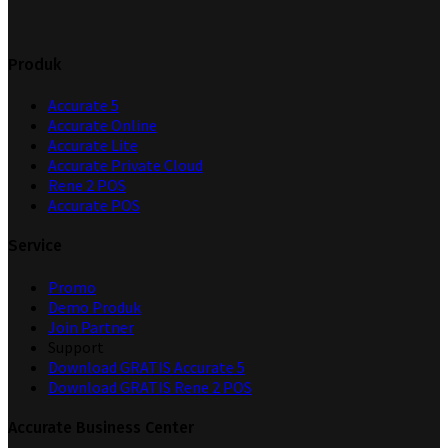
Produk
Accurate 5
Accurate Online
Accurate Lite
Accurate Private Cloud
Rene 2 POS
Accurate POS
Service
Promo
Demo Produk
Join Partner
Support
Download GRATIS Accurate 5
Download GRATIS Rene 2 POS
Accurate Business Center