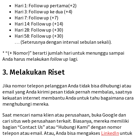
Hari 1: Follow up pertama(+2)
Hari 3: Follow up ke dua (+4)
Hari 7: Follow up (+7)
Hari 14: Follow up (+14)
Hari 28: Follow up (+30)
Hari 58: Follow up (+30)
… (Seterusnya dengan interval sebulan sekali).
* “(+ Nomor)” berarti jumlah hari untuk menunggu sampai
Anda harus melakukan
follow up
lagi.
3. Melakukan Riset
Jika nomor telepon pelanggan Anda tidak bisa dihubungi atau
email yang Anda kirimi pesan tidak pernah membalas, saatnya
kekuatan internet membantu Anda untuk tahu bagaimana cara
menghubungi mereka.
Saat mencari nama klien atau perusahaan, buka Google dan
cari situs web perusahaan terkait. Biasanya, mereka memiliki
bagian “Contact Us” atau “Hubungi Kami” dengan nomor
telepon atau email. Atau, Anda bisa mengakses
LinkedIn
untuk