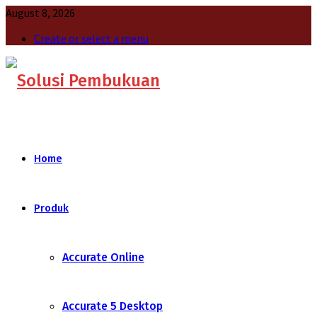
August 8, 2026
Create or select a menu
Home
Produk
Accurate Online
Accurate 5 Desktop