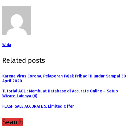
Wida
Related posts
Karena Virus Corona, Pelaporan Pajak Pribadi Diundur Sampai 30
April 2020
Tutorial AOL : Membuat Database di Accurate Online – Setup
Wizard Lainnya (6)
FLASH SALE ACCURATE 5. Limited Offer
Search