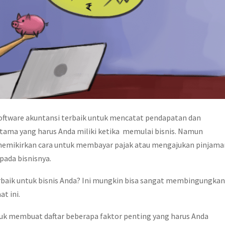
software akuntansi terbaik untuk mencatat pendapatan dan
tama yang harus Anda miliki ketika memulai bisnis. Namun
 memikirkan cara untuk membayar pajak atau mengajukan pinjama
pada bisnisnya.
rbaik untuk bisnis Anda? Ini mungkin bisa sangat membingungkan
t ini.
 membuat daftar beberapa faktor penting yang harus Anda