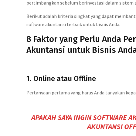
pertimbangkan sebelum berinvestasi dalam sistem a
Berikut adalah kriteria singkat yang dapat memba
software akuntansi terbaik untuk bisnis Anda.
8 Faktor yang Perlu Anda Pe
Akuntansi untuk Bisnis And
1. Online atau Offline
Pertanyaan pertama yang harus Anda tanyakan kepada 
APAKAH SAYA INGIN SOFTWARE A
AKUNTANSI OFF