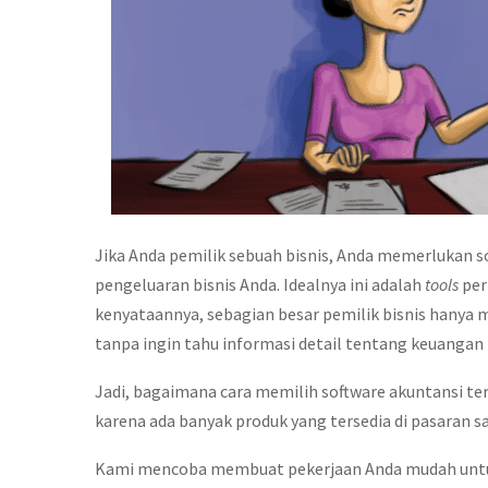
Jika Anda pemilik sebuah bisnis, Anda memerlukan 
pengeluaran bisnis Anda. Idealnya ini adalah
tools
per
kenyataannya, sebagian besar pemilik bisnis hanya
tanpa ingin tahu informasi detail tentang keuangan 
Jadi, bagaimana cara memilih software akuntansi te
karena ada banyak produk yang tersedia di pasaran saa
Kami mencoba membuat pekerjaan Anda mudah untuk