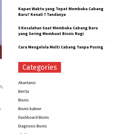
H
Kapan Waktu yang Tepat Membuka Cabang
Baru? Kenali 7 Tandanya
5 Kesalahan Saat Membuka Cabang Baru
yang Sering Membuat Bisnis Rugi
Cara Mengelola Multi Cabang Tanpa Pusing
Categories
Akuntansi
n,
Berita
Bisnis
,
Bisnis kuliner
Dashboard Bisnis
Diagnosis Bisnis