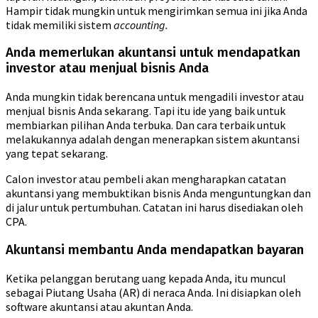
Hampir tidak mungkin untuk mengirimkan semua ini jika Anda
tidak memiliki sistem
accounting.
Anda memerlukan akuntansi untuk mendapatkan
investor atau menjual bisnis Anda
Anda mungkin tidak berencana untuk mengadili investor atau
menjual bisnis Anda sekarang. Tapi itu ide yang baik untuk
membiarkan pilihan Anda terbuka. Dan cara terbaik untuk
melakukannya adalah dengan menerapkan sistem akuntansi
yang tepat sekarang.
Calon investor atau pembeli akan mengharapkan catatan
akuntansi yang membuktikan bisnis Anda menguntungkan dan
di jalur untuk pertumbuhan. Catatan ini harus disediakan oleh
CPA.
Akuntansi membantu Anda mendapatkan bayaran
Ketika pelanggan berutang uang kepada Anda, itu muncul
sebagai Piutang Usaha (AR) di neraca Anda. Ini disiapkan oleh
software akuntansi atau akuntan Anda.