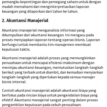
pemangku kepentingan dan pemegang saham untuk dengan
mudah memahami dan menginterpretasikan laporan
keuangan yang dilaporkan dari tahun ke tahun.
2. Akuntansi Manajerial
Akuntansi manajerial menganalisis informasi yang
dikumpulkan dari akuntansi keuangan. Ini mengacu pada
proses menyiapkan laporan tentang operasi bisnis. Laporan
berfungsi untuk membantu tim manajemen membuat
keputusan taktis.
Akuntansi manajerial adalah proses yang memungkinkan
perusahaan untuk mencapai efisiensi maksimum dengan
meninjau akuntansi keuangan, memutuskan langkah-langkah
berikut yang terbaik untuk diambil, dan kemudian menyiarkan
langkah-langkah yang diperlukan kepada semua manajer
bisnis internal.
Contoh akuntansi manajerial adalah akuntansi biaya yang
berfokus pada rincian biaya untuk pengendalian biaya yang
efektif. Akuntansi manajerial sangat penting dalam proses
pengambilan keputusan pada sebuh perusahaan.