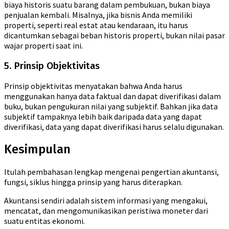
biaya historis suatu barang dalam pembukuan, bukan biaya
penjualan kembali. Misalnya, jika bisnis Anda memiliki
properti, seperti real estat atau kendaraan, itu harus
dicantumkan sebagai beban historis properti, bukan nilai pasar
wajar properti saat ini.
5. Prinsip Objektivitas
Prinsip objektivitas menyatakan bahwa Anda harus
menggunakan hanya data faktual dan dapat diverifikasi dalam
buku, bukan pengukuran nilai yang subjektif. Bahkan jika data
subjektif tampaknya lebih baik daripada data yang dapat
diverifikasi, data yang dapat diverifikasi harus selalu digunakan.
Kesimpulan
Itulah pembahasan lengkap mengenai pengertian akuntansi,
fungsi, siklus hingga prinsip yang harus diterapkan.
Akuntansi sendiri adalah sistem informasi yang mengakui,
mencatat, dan mengomunikasikan peristiwa moneter dari
suatu entitas ekonomi.