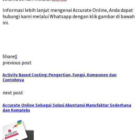
Informasi lebih lanjut mengenai Accurate Online, Anda dapat
hubungi kami melalui Whatsapp dengan klik gambar di bawah
ini.
Share
0
previous post
Activity Based Costing: Pengertian, Fungsi, Komponen dan
Contohnya
next post
Accurate Online Sebagai Solusi Akuntansi Manufaktur Sederhana
dan Kompleks