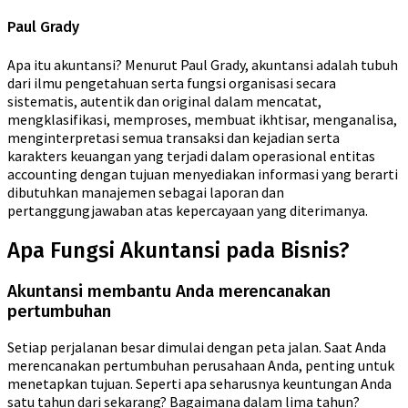
Paul Grady
Apa itu akuntansi? Menurut Paul Grady, akuntansi adalah tubuh
dari ilmu pengetahuan serta fungsi organisasi secara
sistematis, autentik dan original dalam mencatat,
mengklasifikasi, memproses, membuat ikhtisar, menganalisa,
menginterpretasi semua transaksi dan kejadian serta
karakters keuangan yang terjadi dalam operasional entitas
accounting dengan tujuan menyediakan informasi yang berarti
dibutuhkan manajemen sebagai laporan dan
pertanggungjawaban atas kepercayaan yang diterimanya.
Apa Fungsi Akuntansi pada Bisnis?
Akuntansi membantu Anda merencanakan
pertumbuhan
Setiap perjalanan besar dimulai dengan peta jalan. Saat Anda
merencanakan pertumbuhan perusahaan Anda, penting untuk
menetapkan tujuan. Seperti apa seharusnya keuntungan Anda
satu tahun dari sekarang? Bagaimana dalam lima tahun?