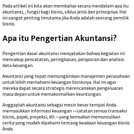
Pada artikel ini kita akan membahas secara mendalam apa itu
akuntansi, , fungsi bagi bisnis, siklus jenis dan prinsipnya. Hal
ini sangat penting terutama jika Anda adalah seorang pemilik
bisnis.
Apa itu Pengertian Akuntansi?
Pengertian dasar akuntansi menyatakan bahwa kegiatan ini
mencakup pencatatan, peringkasan, pelaporan dan analisis
data keuangan.
Akuntansi yang tepat memungkinkan manajemen perusahaan
untuk lebih memahami keuangan bisnisnya. Hal ini agar
mereka dapat secara strategis merencanakan pengeluaran
masa depan untuk memaksimalkan keuntungan.
Anggaplah akuntansi sebagai mesin besar tempat Anda
memasukkan informasi keuangan —catatan semua transaksi
bisnis, pajak, proyeksi, dll.—yang kemudian memunculkan
cerita yang mudah dipahami tentang keadaan keuangan bisnis
Anda.