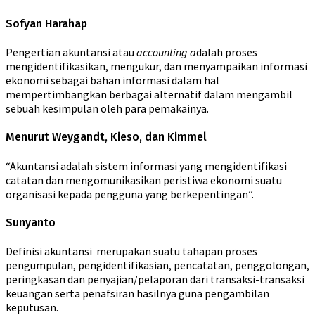
Sofyan Harahap
Pengertian akuntansi atau
accounting a
dalah proses
mengidentifikasikan, mengukur, dan menyampaikan informasi
ekonomi sebagai bahan informasi dalam hal
mempertimbangkan berbagai alternatif dalam mengambil
sebuah kesimpulan oleh para pemakainya.
Menurut Weygandt, Kieso, dan Kimmel
“Akuntansi adalah sistem informasi yang mengidentifikasi
catatan dan mengomunikasikan peristiwa ekonomi suatu
organisasi kepada pengguna yang berkepentingan”.
Sunyanto
Definisi akuntansi merupakan suatu tahapan proses
pengumpulan, pengidentifikasian, pencatatan, penggolongan,
peringkasan dan penyajian/pelaporan dari transaksi-transaksi
keuangan serta penafsiran hasilnya guna pengambilan
keputusan.