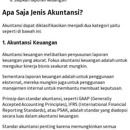
Apa Saja Jenis Akuntansi?
Akuntansi dapat diklasifikasikan menjadi dua kategori yaitu
seperti di bawah ini:
1. Akuntansi Keuangan
Akuntansi keuangan melibatkan penyusunan laporan
keuangan yang akurat. Fokus akuntansi keuangan adalah untuk
mengukur kinerja bisnis seakurat mungkin.
Sementara laporan keuangan adalah untuk penggunaan
eksternal, mereka mungkin juga untuk penggunaan
manajemen internal untuk membantu membuat keputusan.
Prinsip dan standar akuntansi, seperti GAAP (Generally
Accepted Accounting Principles), IFRS (International Financial
Reporting Standards), atau PSAK, adalah standar yang diadopsi
secara luas dalam akuntansi keuangan.
Standar akuntansi penting karena memungkinkan semua