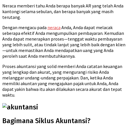
Neraca memberi tahu Anda berapa banyak AR yang telah Anda
kantongi selama sebulan, dan berapa banyak yang masih
terutang.
Dengan mengacu pada
neraca
Anda, Anda dapat melacak
seberapa efektif Anda mengumpulkan pembayaran. Kemudian
Anda dapat menerapkan proses—tenggat waktu pembayaran
yang lebih sulit, atau tindak lanjut yang lebih baik dengan klien
—untuk memastikan Anda mendapatkan uang yang Anda
peroleh saat Anda membutuhkannya.
Proses akuntansi yang solid memberi Anda catatan keuangan
yang lengkap dan akurat, yang mengurangi risiko Anda
melanggar undang-undang perpajakan. Dan, ketika Anda
memiliki akuntan yang mengajukan pajak untuk Anda, Anda
dapat yakin bahwa itu akan dilakukan secara akurat dan tepat
waktu.
Bagimana Siklus Akuntansi?