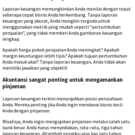
Laporan keuangan memungkinkan Anda menilai dengan tepat
seberapa cepat bisnis Anda berkembang. Tanpa laporan
keuangan yang akurat, Anda mungkin tergoda untuk
menggunakan metrik yang mudah seperti “pertumbuhan
penjualan”, yang tidak memberi Anda gambaran keuangan
lengkap.
Apakah harga pokok penjualan Anda meningkat? Apakah
margin keuntungan lebih tipis? Apakah tujuan pertumbuhan
Anda masuk akal? Tanpa laporan keuangan, Anda tidak akan
memiliki jawaban yang objektif.
Akuntansi sangat penting untuk mengamankan
pinjaman
Laporan keuangan terkini menunjukkan posisi perusahaan
Anda. Mereka penting jika Anda ingin mendanai bisnis kecil
Anda dengan pinjaman.
Misalnya, Anda ingin mengajukan pinjaman melalui salah satu
bank besar. Anda harus menyediakan, rata-rata, tiga tahun
laporan keuangan, ditambah proyeksi arus kas satu tahun.