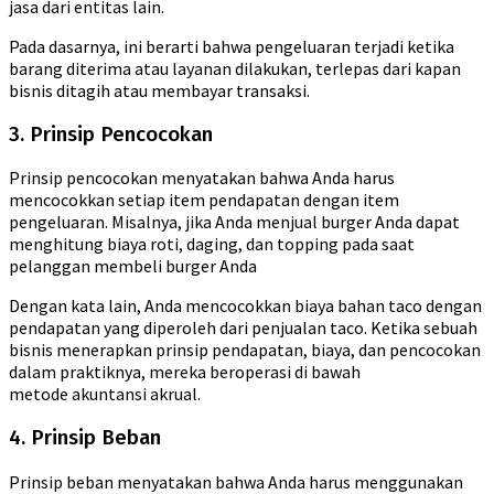
jasa dari entitas lain.
Pada dasarnya, ini berarti bahwa pengeluaran terjadi ketika
barang diterima atau layanan dilakukan, terlepas dari kapan
bisnis ditagih atau membayar transaksi.
3. Prinsip Pencocokan
Prinsip pencocokan menyatakan bahwa Anda harus
mencocokkan setiap item pendapatan dengan item
pengeluaran. Misalnya, jika Anda menjual burger Anda dapat
menghitung biaya roti, daging, dan topping pada saat
pelanggan membeli burger Anda
Dengan kata lain, Anda mencocokkan biaya bahan taco dengan
pendapatan yang diperoleh dari penjualan taco. Ketika sebuah
bisnis menerapkan prinsip pendapatan, biaya, dan pencocokan
dalam praktiknya, mereka beroperasi di bawah
metode akuntansi akrual.
4. Prinsip Beban
Prinsip beban menyatakan bahwa Anda harus menggunakan