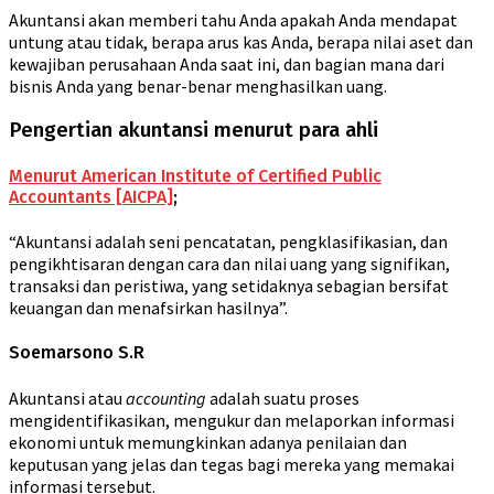
Akuntansi akan memberi tahu Anda apakah Anda mendapat
untung atau tidak, berapa arus kas Anda, berapa nilai aset dan
kewajiban perusahaan Anda saat ini, dan bagian mana dari
bisnis Anda yang benar-benar menghasilkan uang.
Pengertian akuntansi menurut para ahli
Menurut American Institute of Certified Public
Accountants [AICPA]
;
“Akuntansi adalah seni pencatatan, pengklasifikasian, dan
pengikhtisaran dengan cara dan nilai uang yang signifikan,
transaksi dan peristiwa, yang setidaknya sebagian bersifat
keuangan dan menafsirkan hasilnya”.
Soemarsono S.R
Akuntansi atau
accounting
adalah suatu proses
mengidentifikasikan, mengukur dan melaporkan informasi
ekonomi untuk memungkinkan adanya penilaian dan
keputusan yang jelas dan tegas bagi mereka yang memakai
informasi tersebut.