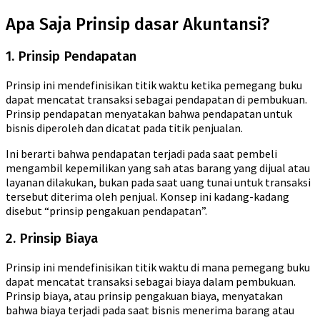
Apa Saja Prinsip dasar Akuntansi?
1. Prinsip Pendapatan
Prinsip ini mendefinisikan titik waktu ketika pemegang buku
dapat mencatat transaksi sebagai pendapatan di pembukuan.
Prinsip pendapatan menyatakan bahwa pendapatan untuk
bisnis diperoleh dan dicatat pada titik penjualan.
Ini berarti bahwa pendapatan terjadi pada saat pembeli
mengambil kepemilikan yang sah atas barang yang dijual atau
layanan dilakukan, bukan pada saat uang tunai untuk transaksi
tersebut diterima oleh penjual. Konsep ini kadang-kadang
disebut “prinsip pengakuan pendapatan”.
2. Prinsip Biaya
Prinsip ini mendefinisikan titik waktu di mana pemegang buku
dapat mencatat transaksi sebagai biaya dalam pembukuan.
Prinsip biaya, atau prinsip pengakuan biaya, menyatakan
bahwa biaya terjadi pada saat bisnis menerima barang atau