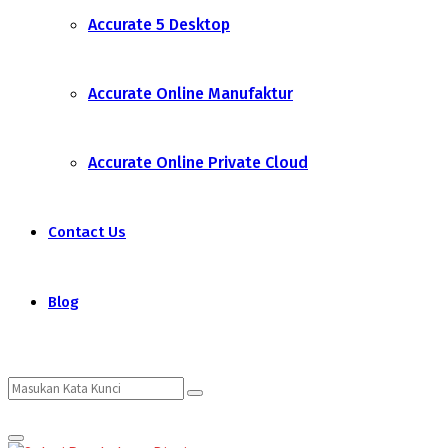
Accurate 5 Desktop
Accurate Online Manufaktur
Accurate Online Private Cloud
Contact Us
Blog
Search
Search
Primary